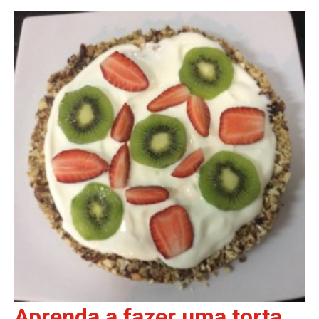
Aprenda a fazer uma torta