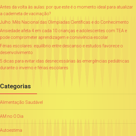
Antes da volta às aulas: por que este é o momento ideal para atualizar
a caderneta de vacinação?
Julho: Mês Nacional das Olimpíadas Científicas e do Conhecimento
Ansiedade afeta 4 em cada 10 crianças e adolescentes com TEA e
pode comprometer aprendizagem e convivência escolar
Férias escolares: equilíbrio entre descanso e estudos favorece o
desenvolvimento
5 dicas para evitar idas desnecessárias às emergências pediátricas
durante o inverno e férias escolares
Categorias
Alimentação Saudável
AM no O Dia
Autoestima