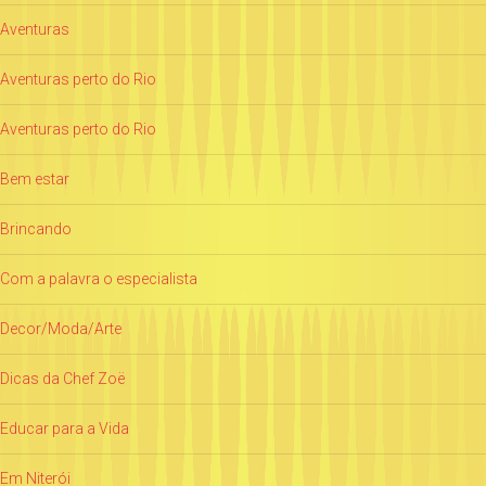
Aventuras
Aventuras perto do Rio
Aventuras perto do Rio
Bem estar
Brincando
Com a palavra o especialista
Decor/Moda/Arte
Dicas da Chef Zoë
Educar para a Vida
Em Niterói