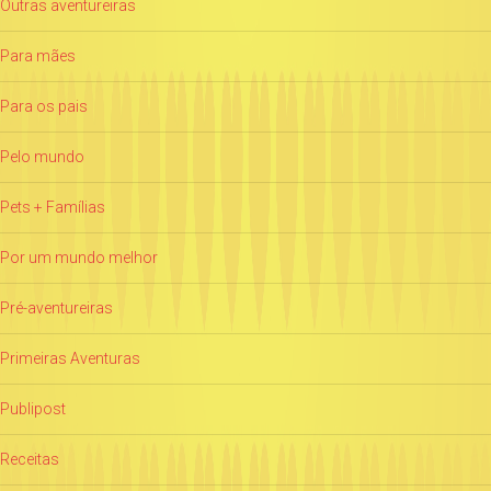
Outras aventureiras
Para mães
Para os pais
Pelo mundo
Pets + Famílias
Por um mundo melhor
Pré-aventureiras
Primeiras Aventuras
Publipost
Receitas