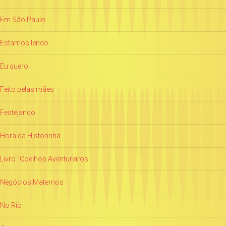
Em São Paulo
Estamos lendo
Eu quero!
Feito pelas mães
Festejando
Hora da Historinha
Livro "Coelhos Aventureiros"
Negócios Maternos
No Rio