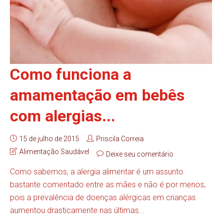
Como funciona a
amamentação em bebês
com alergias...
15 de julho de 2015
Priscila Correia
Alimentação Saudável
Deixe seu comentário
Como sabemos, a alergia alimentar é um assunto
bastante comentado entre as mães e não é por menos,
pois a prevalência de doenças alérgicas em crianças
aumentou drasticamente nas últimas...