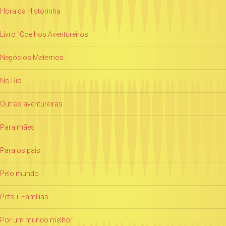
Hora da Historinha
Livro "Coelhos Aventureiros"
Negócios Maternos
No Rio
Outras aventureiras
Para mães
Para os pais
Pelo mundo
Pets + Famílias
Por um mundo melhor