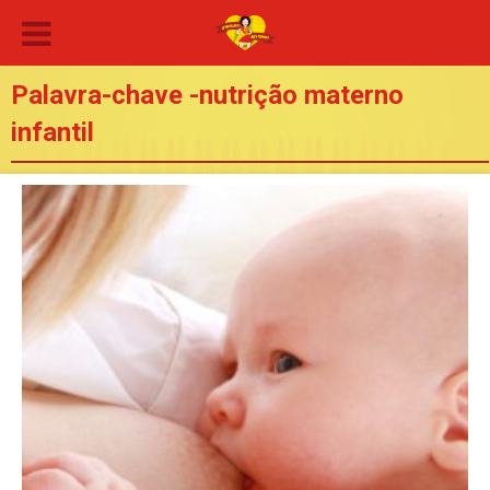
Palavra-chave -nutrição materno
infantil