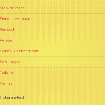
Pré-aventureiras
Primeiras Aventuras
Publipost
Receitas
Saúde e Qualidade de Vida
Sem categoria
Todo site
Vacinas
[instagram-feed]