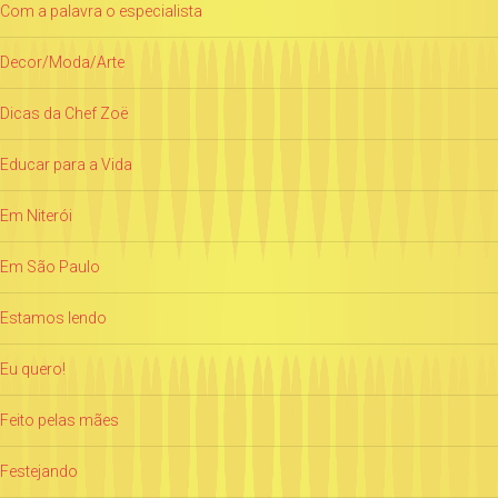
Com a palavra o especialista
Decor/Moda/Arte
Dicas da Chef Zoë
Educar para a Vida
Em Niterói
Em São Paulo
Estamos lendo
Eu quero!
Feito pelas mães
Festejando