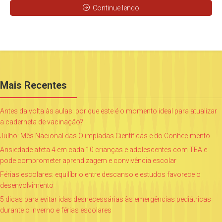
Continue lendo
Mais Recentes
Antes da volta às aulas: por que este é o momento ideal para atualizar
a caderneta de vacinação?
Julho: Mês Nacional das Olimpíadas Científicas e do Conhecimento
Ansiedade afeta 4 em cada 10 crianças e adolescentes com TEA e
pode comprometer aprendizagem e convivência escolar
Férias escolares: equilíbrio entre descanso e estudos favorece o
desenvolvimento
5 dicas para evitar idas desnecessárias às emergências pediátricas
durante o inverno e férias escolares