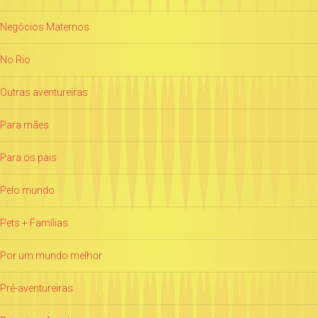
Negócios Maternos
No Rio
Outras aventureiras
Para mães
Para os pais
Pelo mundo
Pets + Famílias
Por um mundo melhor
Pré-aventureiras