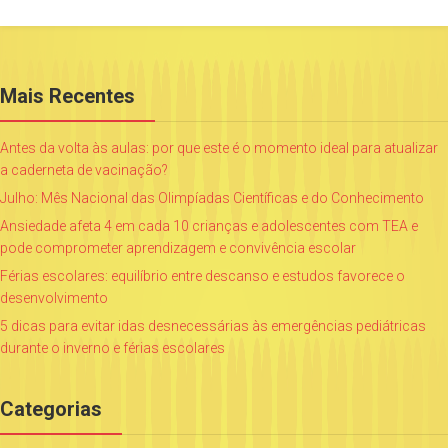
Mais Recentes
Antes da volta às aulas: por que este é o momento ideal para atualizar
a caderneta de vacinação?
Julho: Mês Nacional das Olimpíadas Científicas e do Conhecimento
Ansiedade afeta 4 em cada 10 crianças e adolescentes com TEA e
pode comprometer aprendizagem e convivência escolar
Férias escolares: equilíbrio entre descanso e estudos favorece o
desenvolvimento
5 dicas para evitar idas desnecessárias às emergências pediátricas
durante o inverno e férias escolares
Categorias