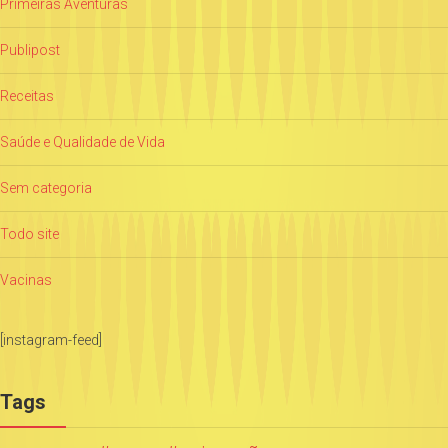
Primeiras Aventuras
Publipost
Receitas
Saúde e Qualidade de Vida
Sem categoria
Todo site
Vacinas
[instagram-feed]
Tags