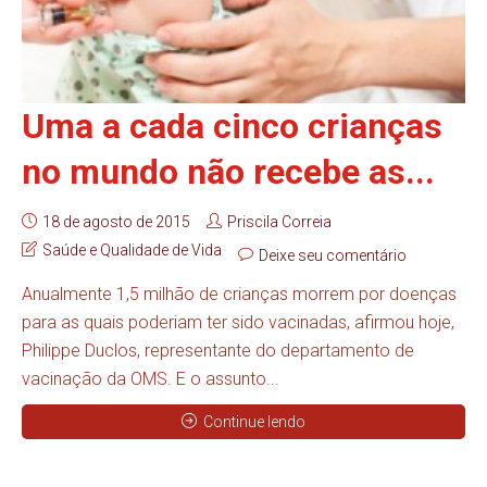
Uma a cada cinco crianças
no mundo não recebe as...
18 de agosto de 2015
Priscila Correia
Saúde e Qualidade de Vida
Deixe seu comentário
Anualmente 1,5 milhão de crianças morrem por doenças
para as quais poderiam ter sido vacinadas, afirmou hoje,
Philippe Duclos, representante do departamento de
vacinação da OMS. E o assunto...
Continue lendo