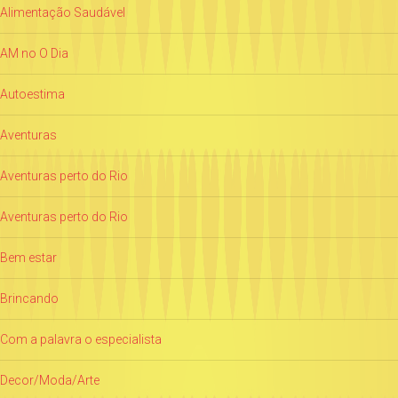
Alimentação Saudável
AM no O Dia
Autoestima
Aventuras
Aventuras perto do Rio
Aventuras perto do Rio
Bem estar
Brincando
Com a palavra o especialista
Decor/Moda/Arte