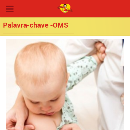
Palavra-chave -OMS