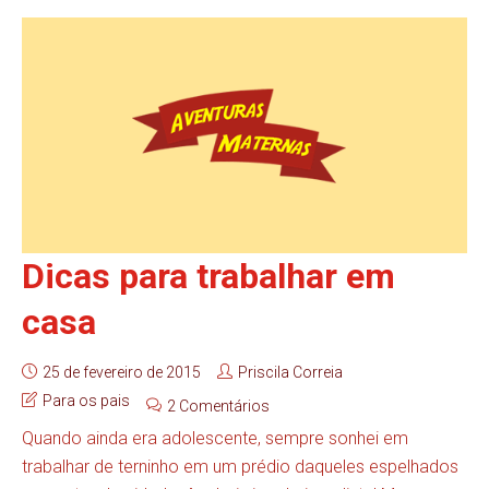
Dicas para trabalhar em
casa
25 de fevereiro de 2015
Priscila Correia
Para os pais
2 Comentários
Quando ainda era adolescente, sempre sonhei em
trabalhar de terninho em um prédio daqueles espelhados