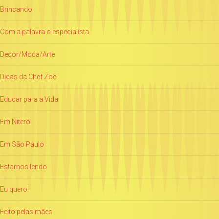
Brincando
Com a palavra o especialista
Decor/Moda/Arte
Dicas da Chef Zoë
Educar para a Vida
Em Niterói
Em São Paulo
Estamos lendo
Eu quero!
Feito pelas mães