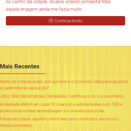
no centro da cidade. Acabei virando jornalista! Mas
aquela imagem ainda me fazia muito...
Continue lendo
Mais Recentes
Antes da volta às aulas: por que este é o momento ideal para atualizar
a caderneta de vacinação?
Julho: Mês Nacional das Olimpíadas Científicas e do Conhecimento
Ansiedade afeta 4 em cada 10 crianças e adolescentes com TEA e
pode comprometer aprendizagem e convivência escolar
Férias escolares: equilíbrio entre descanso e estudos favorece o
desenvolvimento