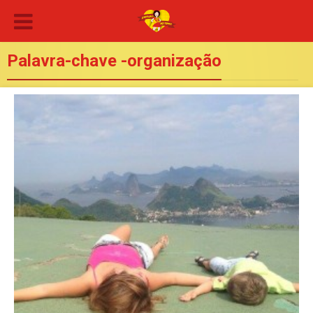
Palavra-chave -organização