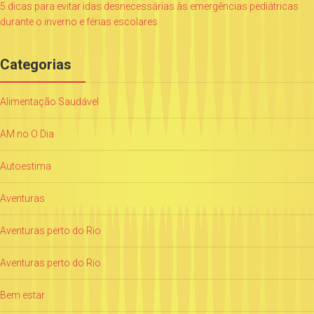
5 dicas para evitar idas desnecessárias às emergências pediátricas
durante o inverno e férias escolares
Categorias
Alimentação Saudável
AM no O Dia
Autoestima
Aventuras
Aventuras perto do Rio
Aventuras perto do Rio
Bem estar