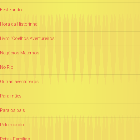
Festejando
Hora da Historinha
Livro "Coelhos Aventureiros"
Negócios Maternos
No Rio
Outras aventureiras
Para mães
Para os pais
Pelo mundo
Pets + Famílias