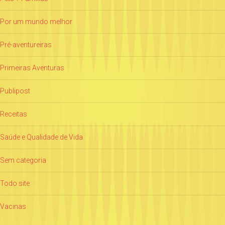
Por um mundo melhor
Pré-aventureiras
Primeiras Aventuras
Publipost
Receitas
Saúde e Qualidade de Vida
Sem categoria
Todo site
Vacinas