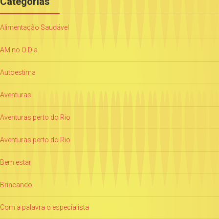
Categorias
Alimentação Saudável
AM no O Dia
Autoestima
Aventuras
Aventuras perto do Rio
Aventuras perto do Rio
Bem estar
Brincando
Com a palavra o especialista