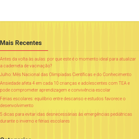
Mais Recentes
Antes da volta às aulas: por que este é o momento ideal para atualizar
a caderneta de vacinação?
Julho: Mês Nacional das Olimpíadas Científicas e do Conhecimento
Ansiedade afeta 4 em cada 10 crianças e adolescentes com TEA e
pode comprometer aprendizagem e convivência escolar
Férias escolares: equilíbrio entre descanso e estudos favorece o
desenvolvimento
5 dicas para evitar idas desnecessárias às emergências pediátricas
durante o inverno e férias escolares