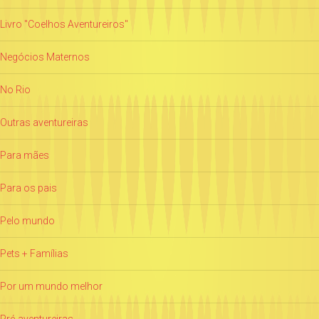
Livro "Coelhos Aventureiros"
Negócios Maternos
No Rio
Outras aventureiras
Para mães
Para os pais
Pelo mundo
Pets + Famílias
Por um mundo melhor