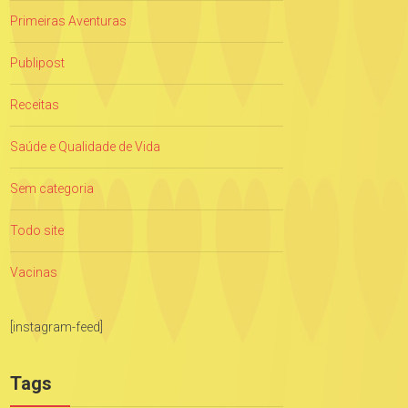
Primeiras Aventuras
Publipost
Receitas
Saúde e Qualidade de Vida
Sem categoria
Todo site
Vacinas
[instagram-feed]
Tags