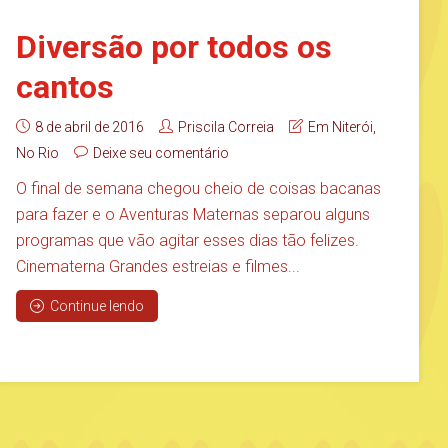
Diversão por todos os
cantos
8 de abril de 2016
Priscila Correia
Em Niterói
,
No Rio
Deixe seu comentário
O final de semana chegou cheio de coisas bacanas
para fazer e o Aventuras Maternas separou alguns
programas que vão agitar esses dias tão felizes.
Cinematerna Grandes estreias e filmes...
Continue lendo