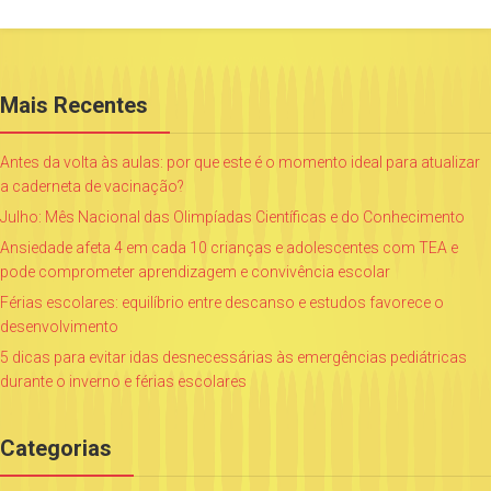
Mais Recentes
Antes da volta às aulas: por que este é o momento ideal para atualizar
a caderneta de vacinação?
Julho: Mês Nacional das Olimpíadas Científicas e do Conhecimento
Ansiedade afeta 4 em cada 10 crianças e adolescentes com TEA e
pode comprometer aprendizagem e convivência escolar
Férias escolares: equilíbrio entre descanso e estudos favorece o
desenvolvimento
5 dicas para evitar idas desnecessárias às emergências pediátricas
durante o inverno e férias escolares
Categorias