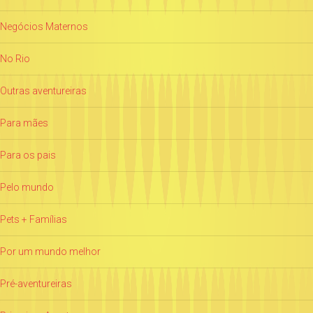
Negócios Maternos
No Rio
Outras aventureiras
Para mães
Para os pais
Pelo mundo
Pets + Famílias
Por um mundo melhor
Pré-aventureiras