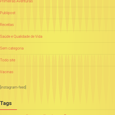
Primeiras Aventuras
Publipost
Receitas
Saúde e Qualidade de Vida
Sem categoria
Todo site
Vacinas
[instagram-feed]
Tags