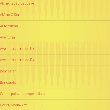
Alimentação Saudável
AM no O Dia
Autoestima
Aventuras
Aventuras perto do Rio
Aventuras perto do Rio
Bem estar
Brincando
Com a palavra o especialista
Decor/Moda/Arte