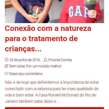
Conexão com a natureza
para o tratamento de
crianças...
23 de junho de 2016
Priscila Correia
Bem estar
,
Por um mundo melhor
Deixe seu comentário
Não é de hoje que defendemos a importância de estar
conectado com a natureza para ter mais qualidade de
vida e bem estar. A Casa Ronald McDonald do Rio de
Janeiro também sabe disso e...