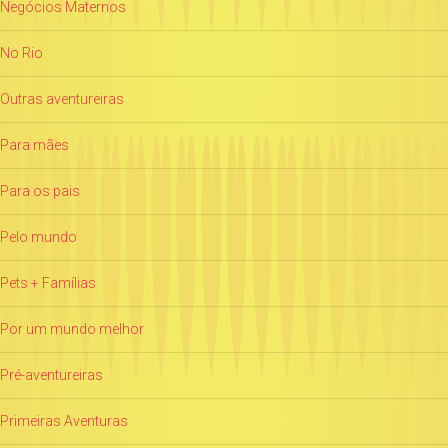
Negócios Maternos
No Rio
Outras aventureiras
Para mães
Para os pais
Pelo mundo
Pets + Famílias
Por um mundo melhor
Pré-aventureiras
Primeiras Aventuras