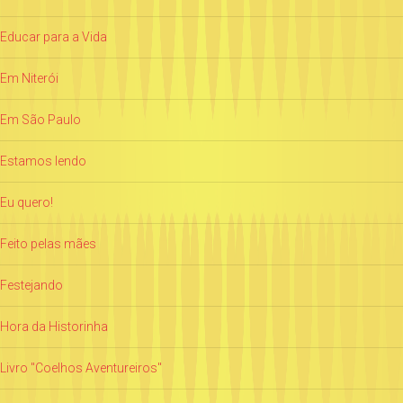
Educar para a Vida
Em Niterói
Em São Paulo
Estamos lendo
Eu quero!
Feito pelas mães
Festejando
Hora da Historinha
Livro "Coelhos Aventureiros"