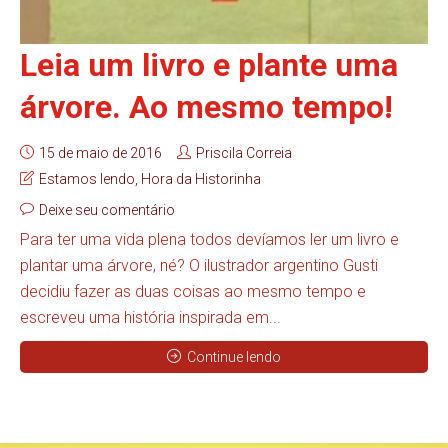
Leia um livro e plante uma
árvore. Ao mesmo tempo!
15 de maio de 2016
Priscila Correia
Estamos lendo
,
Hora da Historinha
Deixe seu comentário
Para ter uma vida plena todos devíamos ler um livro e
plantar uma árvore, né? O ilustrador argentino Gusti
decidiu fazer as duas coisas ao mesmo tempo e
escreveu uma história inspirada em...
Continue lendo