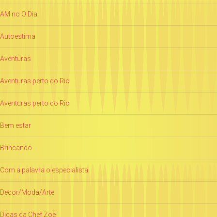
AM no O Dia
Autoestima
Aventuras
Aventuras perto do Rio
Aventuras perto do Rio
Bem estar
Brincando
Com a palavra o especialista
Decor/Moda/Arte
Dicas da Chef Zoë