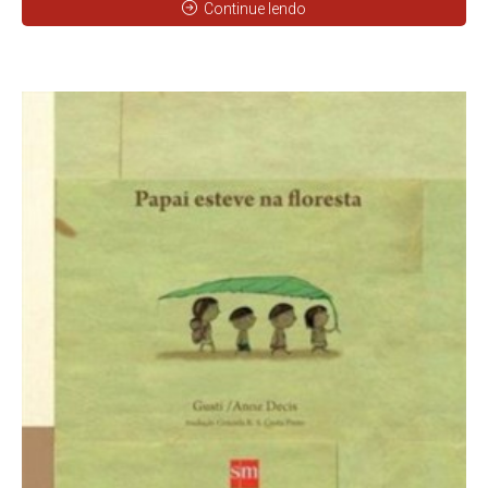
Continue lendo