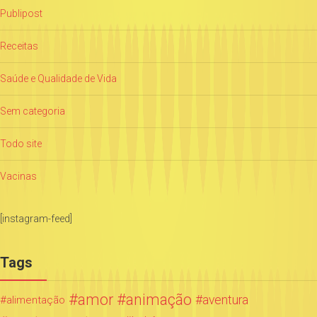
Publipost
Receitas
Saúde e Qualidade de Vida
Sem categoria
Todo site
Vacinas
[instagram-feed]
Tags
amor
animação
aventura
alimentação