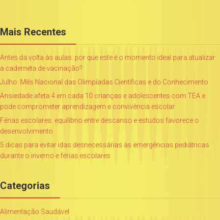
Mais Recentes
Antes da volta às aulas: por que este é o momento ideal para atualizar
a caderneta de vacinação?
Julho: Mês Nacional das Olimpíadas Científicas e do Conhecimento
Ansiedade afeta 4 em cada 10 crianças e adolescentes com TEA e
pode comprometer aprendizagem e convivência escolar
Férias escolares: equilíbrio entre descanso e estudos favorece o
desenvolvimento
5 dicas para evitar idas desnecessárias às emergências pediátricas
durante o inverno e férias escolares
Categorias
Alimentação Saudável