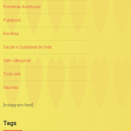
Primeiras Aventuras
Publipost
Receitas
Saúde e Qualidade de Vida
Sem categoria
Todo site
Vacinas
[instagram-feed]
Tags