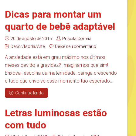
Dicas para montar um
quarto de bebê adaptável
20 de agosto de 2015
Priscila Correia
Decor/Moda/Arte
Deixe seu comentário
A ansiedade está em grau máximo nos últimos
meses devido a gravidez? Imaginamos que sim!
Enxoval, escolha da maternidade, barriga crescendo
e tudo que envolve esse momento tão esperado...
Continue lendo
Letras luminosas estão
com tudo