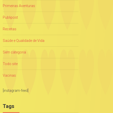
Primeiras Aventuras
Publipost
Receitas
Saúde e Qualidade de Vida
Sem categoria
Todo site
Vacinas
[instagram-feed]
Tags