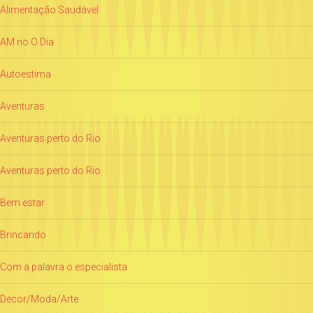
Alimentação Saudável
AM no O Dia
Autoestima
Aventuras
Aventuras perto do Rio
Aventuras perto do Rio
Bem estar
Brincando
Com a palavra o especialista
Decor/Moda/Arte