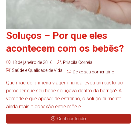
Soluços – Por que eles
acontecem com os bebês?
13 de janeiro de 2016
Priscila Correia
Saúde e Qualidade de Vida
Deixe seu comentário
Que mãe de primeira viagem nunca levou um susto ao
perceber que seu bebê soluçava dentro da barriga? A
verdade é que apesar de estranho, o soluço aumenta
ainda mais a conexão entre mãe e...
Continue lendo