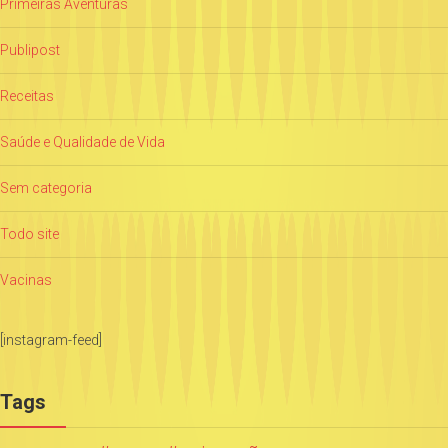
Primeiras Aventuras
Publipost
Receitas
Saúde e Qualidade de Vida
Sem categoria
Todo site
Vacinas
[instagram-feed]
Tags