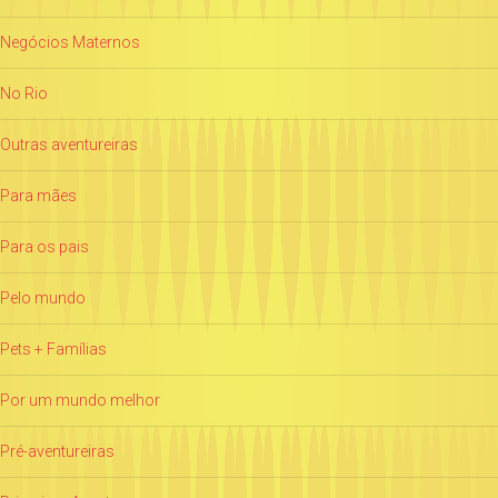
Negócios Maternos
No Rio
Outras aventureiras
Para mães
Para os pais
Pelo mundo
Pets + Famílias
Por um mundo melhor
Pré-aventureiras