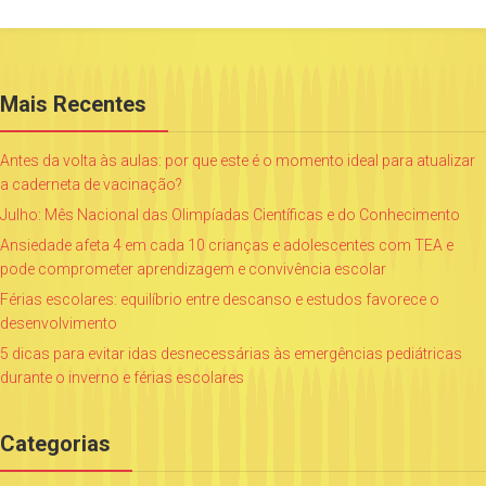
Mais Recentes
Antes da volta às aulas: por que este é o momento ideal para atualizar
a caderneta de vacinação?
Julho: Mês Nacional das Olimpíadas Científicas e do Conhecimento
Ansiedade afeta 4 em cada 10 crianças e adolescentes com TEA e
pode comprometer aprendizagem e convivência escolar
Férias escolares: equilíbrio entre descanso e estudos favorece o
desenvolvimento
5 dicas para evitar idas desnecessárias às emergências pediátricas
durante o inverno e férias escolares
Categorias