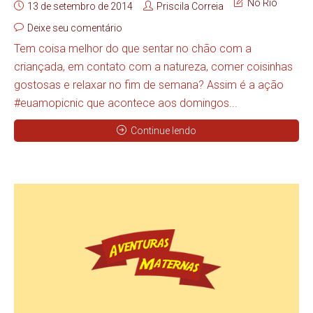
No Rio
13 de setembro de 2014
Priscila Correia
Deixe seu comentário
Tem coisa melhor do que sentar no chão com a
criançada, em contato com a natureza, comer coisinhas
gostosas e relaxar no fim de semana? Assim é a ação
#euamopicnic que acontece aos domingos...
Continue lendo