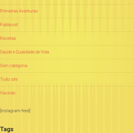
Primeiras Aventuras
Publipost
Receitas
Saúde e Qualidade de Vida
Sem categoria
Todo site
Vacinas
[instagram-feed]
Tags