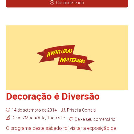
Continue lendo
Decoração é Diversão
14 de setembro de 2014
Priscila Correia
Decor/Moda/Arte
,
Todo site
Deixe seu comentário
O programa deste sábado foi visitar a exposição de