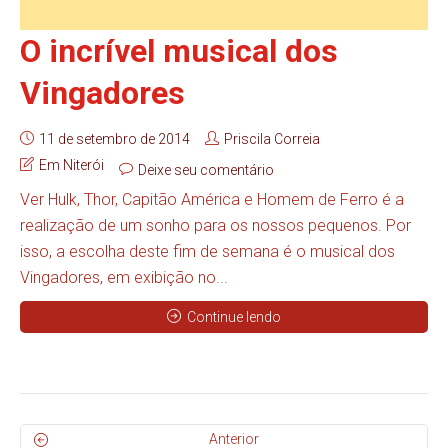
O incrível musical dos
Vingadores
11 de setembro de 2014
Priscila Correia
Em Niterói
Deixe seu comentário
Ver Hulk, Thor, Capitão América e Homem de Ferro é a
realização de um sonho para os nossos pequenos. Por
isso, a escolha deste fim de semana é o musical dos
Vingadores, em exibição no...
Continue lendo
Anterior