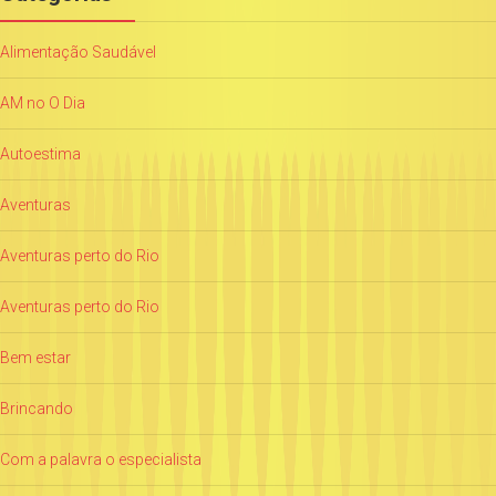
Alimentação Saudável
AM no O Dia
Autoestima
Aventuras
Aventuras perto do Rio
Aventuras perto do Rio
Bem estar
Brincando
Com a palavra o especialista