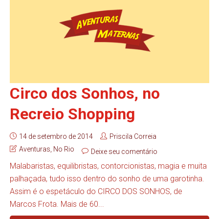
Circo dos Sonhos, no
Recreio Shopping
14 de setembro de 2014
Priscila Correia
Aventuras
,
No Rio
Deixe seu comentário
Malabaristas, equilibristas, contorcionistas, magia e muita
palhaçada, tudo isso dentro do sonho de uma garotinha.
Assim é o espetáculo do CIRCO DOS SONHOS, de
Marcos Frota. Mais de 60...