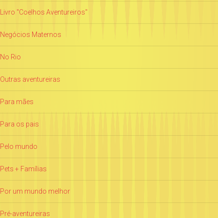
Livro "Coelhos Aventureiros"
Negócios Maternos
No Rio
Outras aventureiras
Para mães
Para os pais
Pelo mundo
Pets + Famílias
Por um mundo melhor
Pré-aventureiras