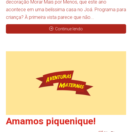
decoração Morar Mais por Menos, que este ano
acontece em uma belíssima casa no Joá. Programa para
criança? À primeira vista parece que não...
Continue lendo
Amamos piquenique!