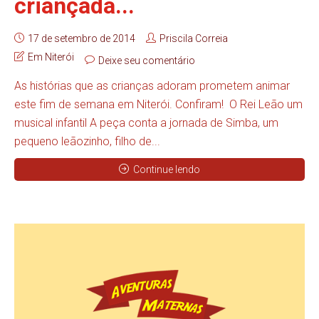
criançada...
17 de setembro de 2014
Priscila Correia
Em Niterói
Deixe seu comentário
As histórias que as crianças adoram prometem animar
este fim de semana em Niterói. Confiram! O Rei Leão um
musical infantil A peça conta a jornada de Simba, um
pequeno leãozinho, filho de...
Continue lendo