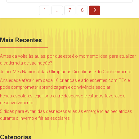
1
…
7
8
9
Mais Recentes
Antes da volta às aulas: por que este é o momento ideal para atualizar
a caderneta de vacinação?
Julho: Mês Nacional das Olimpíadas Científicas e do Conhecimento
Ansiedade afeta 4 em cada 10 crianças e adolescentes com TEA e
pode comprometer aprendizagem e convivência escolar
Férias escolares: equilíbrio entre descanso e estudos favorece o
desenvolvimento
5 dicas para evitar idas desnecessárias às emergências pediátricas
durante o inverno e férias escolares
Categorias