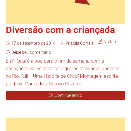
Diversão com a criançada
No Rio
17 de setembro de 2014
Priscila Correia
Deixe seu comentário
E aí? Qual é a boa para o fim de semana com a
criançada? Selecionamos algumas atividades bacanas
no Rio. “Lili – Uma História de Circo” Montagem escrita
por Lícia Manzo traz Soraya Ravenle...
Continue lendo