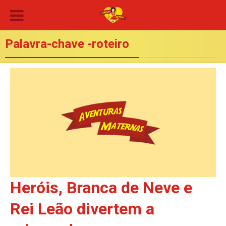
Palavra-chave -roteiro
Heróis, Branca de Neve e
Rei Leão divertem a