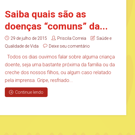
Saiba quais são as
doenças “comuns” da...
29 de julho de 2015
Priscila Correia
Saúde e
Qualidade de Vida
Deixe seu comentário
Todos os dias ouvimos falar sobre alguma criança
doente, seja uma bastante próxima da família ou da
creche dos nossos filhos, ou algum caso relatado
pela imprensa. Gripe, resfriado...
Continue lendo