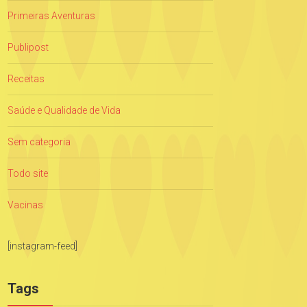
Primeiras Aventuras
Publipost
Receitas
Saúde e Qualidade de Vida
Sem categoria
Todo site
Vacinas
[instagram-feed]
Tags