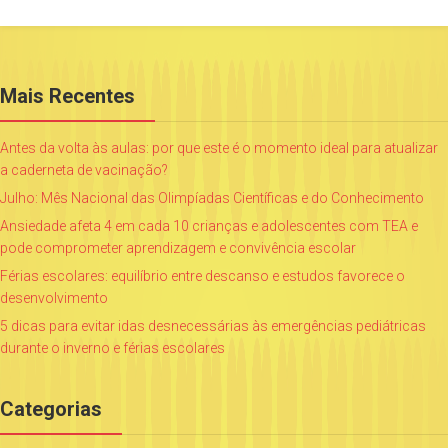
Mais Recentes
Antes da volta às aulas: por que este é o momento ideal para atualizar
a caderneta de vacinação?
Julho: Mês Nacional das Olimpíadas Científicas e do Conhecimento
Ansiedade afeta 4 em cada 10 crianças e adolescentes com TEA e
pode comprometer aprendizagem e convivência escolar
Férias escolares: equilíbrio entre descanso e estudos favorece o
desenvolvimento
5 dicas para evitar idas desnecessárias às emergências pediátricas
durante o inverno e férias escolares
Categorias