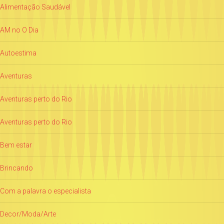
Alimentação Saudável
AM no O Dia
Autoestima
Aventuras
Aventuras perto do Rio
Aventuras perto do Rio
Bem estar
Brincando
Com a palavra o especialista
Decor/Moda/Arte