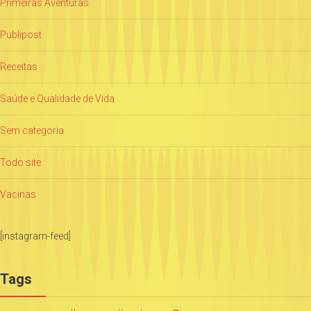
Primeiras Aventuras
Publipost
Receitas
Saúde e Qualidade de Vida
Sem categoria
Todo site
Vacinas
[instagram-feed]
Tags