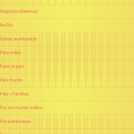
Negócios Maternos
No Rio
Outras aventureiras
Para mães
Para os pais
Pelo mundo
Pets + Famílias
Por um mundo melhor
Pré-aventureiras