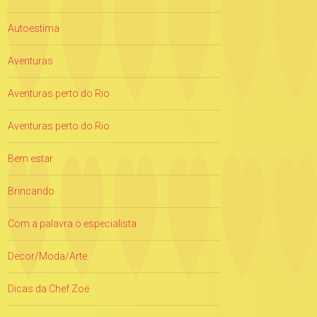
Autoestima
Aventuras
Aventuras perto do Rio
Aventuras perto do Rio
Bem estar
Brincando
Com a palavra o especialista
Decor/Moda/Arte
Dicas da Chef Zoë