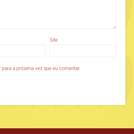
Site
 para a próxima vez que eu comentar.