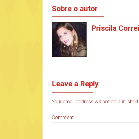
Sobre o autor
Priscila Corre
Leave a Reply
Your email address will not be publishe
Comment