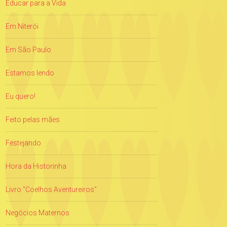
Educar para a Vida
Em Niterói
Em São Paulo
Estamos lendo
Eu quero!
Feito pelas mães
Festejando
Hora da Historinha
Livro "Coelhos Aventureiros"
Negócios Maternos