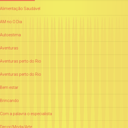
Alimentação Saudável
AM no O Dia
Autoestima
Aventuras
Aventuras perto do Rio
Aventuras perto do Rio
Bem estar
Brincando
Com a palavra o especialista
Decor/Moda/Arte