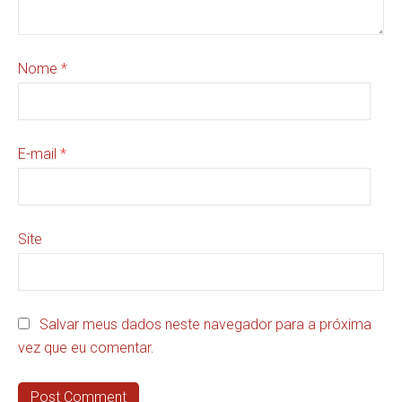
Nome
*
E-mail
*
Site
Salvar meus dados neste navegador para a próxima
vez que eu comentar.