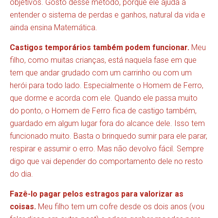
objetivos. Gosto desse método, porque ele ajuda a
entender o sistema de perdas e ganhos, natural da vida e
ainda ensina Matemática.
Castigos temporários também podem funcionar.
Meu
filho, como muitas crianças, está naquela fase em que
tem que andar grudado com um carrinho ou com um
herói para todo lado. Especialmente o Homem de Ferro,
que dorme e acorda com ele. Quando ele passa muito
do ponto, o Homem de Ferro fica de castigo também,
guardado em algum lugar fora do alcance dele. Isso tem
funcionado muito. Basta o brinquedo sumir para ele parar,
respirar e assumir o erro. Mas não devolvo fácil. Sempre
digo que vai depender do comportamento dele no resto
do dia.
Fazê-lo pagar pelos estragos para valorizar as
coisas.
Meu filho tem um cofre desde os dois anos (vou