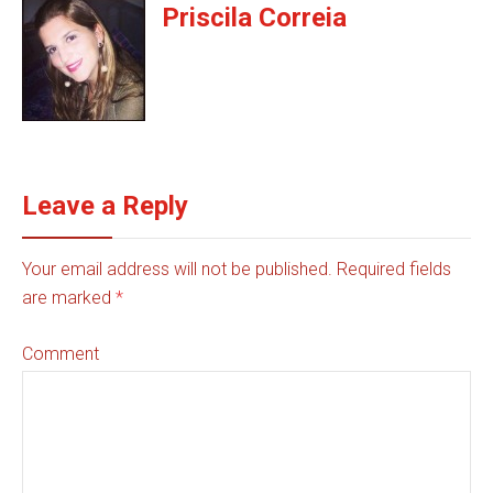
Priscila Correia
Leave a Reply
Your email address will not be published. Required fields
are marked
*
Comment