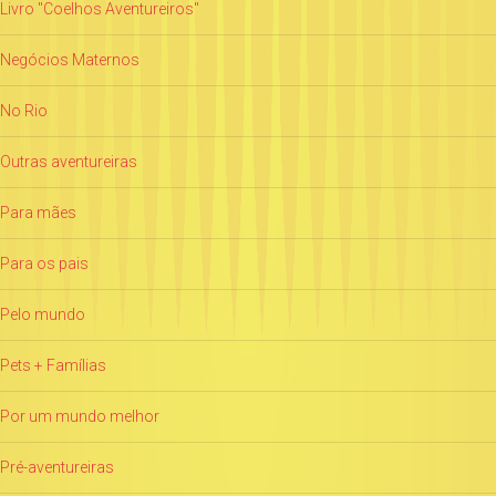
Livro "Coelhos Aventureiros"
Negócios Maternos
No Rio
Outras aventureiras
Para mães
Para os pais
Pelo mundo
Pets + Famílias
Por um mundo melhor
Pré-aventureiras