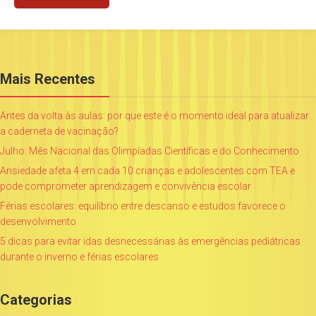
Mais Recentes
Antes da volta às aulas: por que este é o momento ideal para atualizar
a caderneta de vacinação?
Julho: Mês Nacional das Olimpíadas Científicas e do Conhecimento
Ansiedade afeta 4 em cada 10 crianças e adolescentes com TEA e
pode comprometer aprendizagem e convivência escolar
Férias escolares: equilíbrio entre descanso e estudos favorece o
desenvolvimento
5 dicas para evitar idas desnecessárias às emergências pediátricas
durante o inverno e férias escolares
Categorias