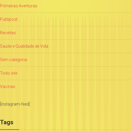
Primeiras Aventuras
Publipost
Receitas
Saúde e Qualidade de Vida
Sem categoria
Todo site
Vacinas
[instagram-feed]
Tags