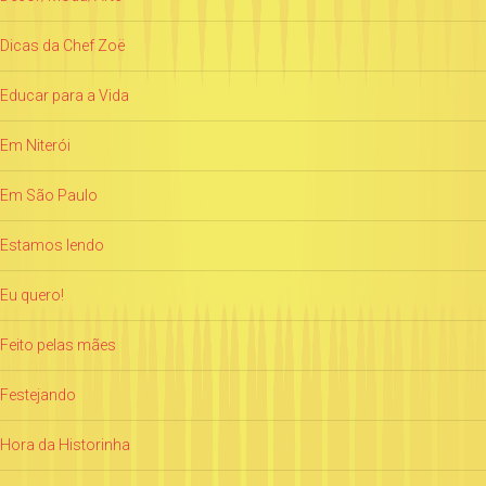
Dicas da Chef Zoë
Educar para a Vida
Em Niterói
Em São Paulo
Estamos lendo
Eu quero!
Feito pelas mães
Festejando
Hora da Historinha