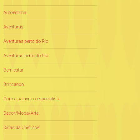
Autoestima
Aventuras
Aventuras perto do Rio
Aventuras perto do Rio
Bem estar
Brincando
Com a palavra o especialista
Decor/Moda/Arte
Dicas da Chef Zoë