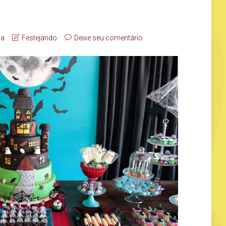
ia
Festejando
Deixe seu comentário