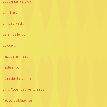
Educar para a Vida
Em Niterói
Em São Paulo
Estamos lendo
Eu quero!
Feito pelas mães
Festejando
Hora da Historinha
Livro "Coelhos Aventureiros"
Negócios Maternos