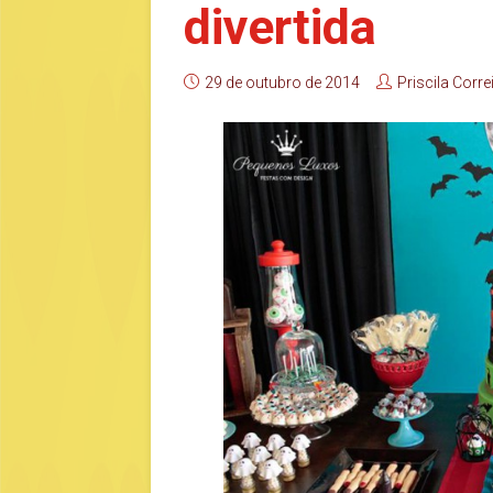
divertida
29 de outubro de 2014
Priscila Corre