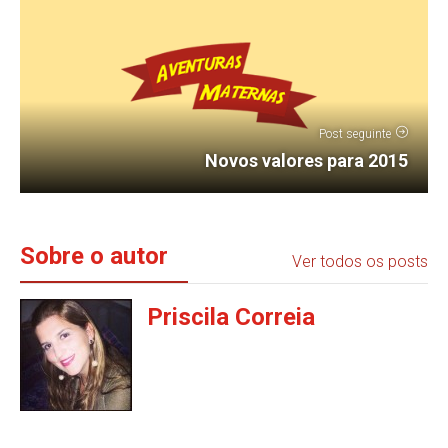
Post seguinte
Novos valores para 2015
Sobre o autor
Ver todos os posts
Priscila Correia