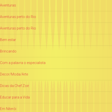
Aventuras
Aventuras perto do Rio
Aventuras perto do Rio
Bem estar
Brincando
Com a palavra o especialista
Decor/Moda/Arte
Dicas da Chef Zoë
Educar para a Vida
Em Niterói