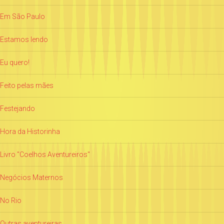
Em São Paulo
Estamos lendo
Eu quero!
Feito pelas mães
Festejando
Hora da Historinha
Livro "Coelhos Aventureiros"
Negócios Maternos
No Rio
Outras aventureiras