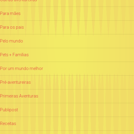
Para mães
Para os pais
Pelo mundo
Pets + Famílias
Por um mundo melhor
Pré-aventureiras
Primeiras Aventuras
Publipost
Receitas