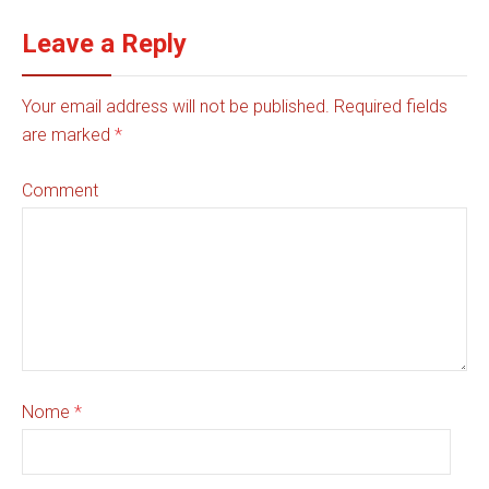
Leave a Reply
Your email address will not be published. Required fields
are marked
*
Comment
Nome
*