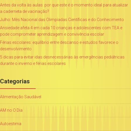
Antes da volta às aulas: por que este é o momento ideal para atualizar
a caderneta de vacinação?
Julho: Mês Nacional das Olimpíadas Científicas e do Conhecimento
Ansiedade afeta 4 em cada 10 crianças e adolescentes com TEA e
pode comprometer aprendizagem e convivência escolar
Férias escolares: equilíbrio entre descanso e estudos favorece o
desenvolvimento
5 dicas para evitar idas desnecessárias às emergências pediátricas
durante o inverno e férias escolares
Categorias
Alimentação Saudável
AM no O Dia
Autoestima