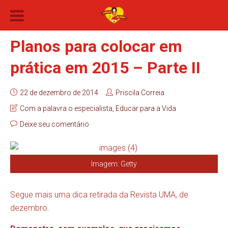
Planos para colocar em
prática em 2015 – Parte II
22 de dezembro de 2014
Priscila Correia
Com a palavra o especialista
,
Educar para a Vida
Deixe seu comentário
Imagem: Getty
Segue mais uma dica retirada da Revista UMA, de
dezembro.