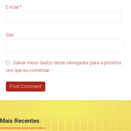
E-mail
*
Site
Salvar meus dados neste navegador para a próxima
vez que eu comentar.
Mais Recentes