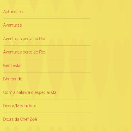
Autoestima
Aventuras
Aventuras perto do Rio
Aventuras perto do Rio
Bem estar
Brincando
Com a palavra o especialista
Decor/Moda/Arte
Dicas da Chef Zoë