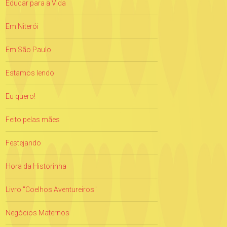
Educar para a Vida
Em Niterói
Em São Paulo
Estamos lendo
Eu quero!
Feito pelas mães
Festejando
Hora da Historinha
Livro "Coelhos Aventureiros"
Negócios Maternos