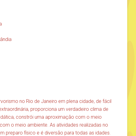
a
lândia
rvorismo no Rio de Janeiro em plena cidade, de fácil
xtraordinária, proporciona um verdadeiro clima de
 didática, constrói uma aproximação com o meio
 com o meio ambiente. As atividades realizadas no
m preparo físico e é diversão para todas as idades.