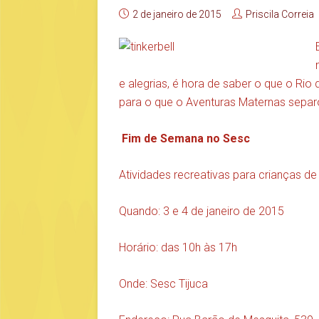
2 de janeiro de 2015
Priscila Correia
e alegrias, é hora de saber o que o Rio
para o que o Aventuras Maternas sepa
Fim de Semana no Sesc
Atividades recreativas para crianças de
Quando: 3 e 4 de janeiro de 2015
Horário: das 10h às 17h
Onde: Sesc Tijuca