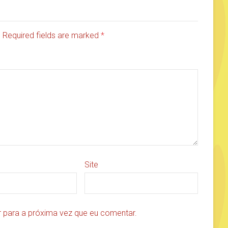
d. Required fields are marked
*
Site
 para a próxima vez que eu comentar.