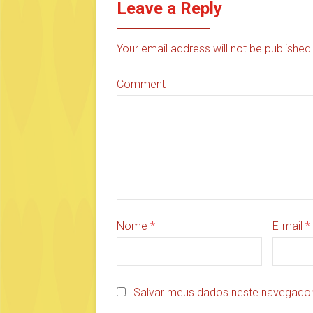
Leave a Reply
Your email address will not be publishe
Comment
Nome
*
E-mail
*
Salvar meus dados neste navegador