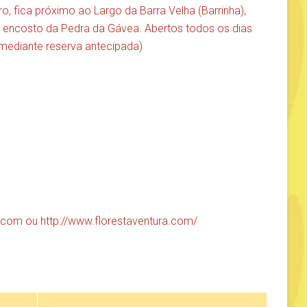
o, fica próximo ao Largo da Barra Velha (Barrinha),
o encosto da Pedra da Gávea. Abertos todos os dias
 mediante reserva antecipada)
a.com
ou
http://www.florestaventura.com/