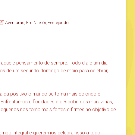
Aventuras
,
Em Niterói
,
Festejando
aquele pensamento de sempre. Todo dia é um dia
mos de um segundo domingo de maio para celebrar,
 dá positivo o mundo se torna mais colorido e
Enfrentamos dificuldades e descobrimos maravilhas,
equenos nos torna mais fortes e firmes no objetivo de
po integral e querermos celebrar isso a todo