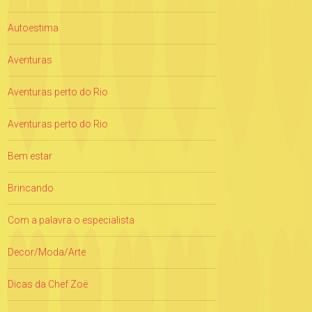
Autoestima
Aventuras
Aventuras perto do Rio
Aventuras perto do Rio
Bem estar
Brincando
Com a palavra o especialista
Decor/Moda/Arte
Dicas da Chef Zoë