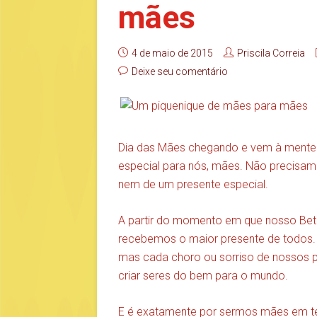
mães
4 de maio de 2015
Priscila Correia
Deixe seu comentário
Dia das Mães chegando e vem à mente 
especial para nós, mães. Não precisa
nem de um presente especial.
A partir do momento em que nosso Beta
recebemos o maior presente de todos. 
mas cada choro ou sorriso de nossos p
criar seres do bem para o mundo.
E é exatamente por sermos mães em tem