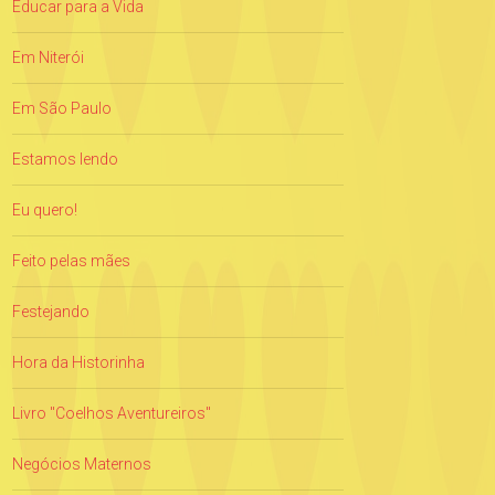
Educar para a Vida
Em Niterói
Em São Paulo
Estamos lendo
Eu quero!
Feito pelas mães
Festejando
Hora da Historinha
Livro "Coelhos Aventureiros"
Negócios Maternos