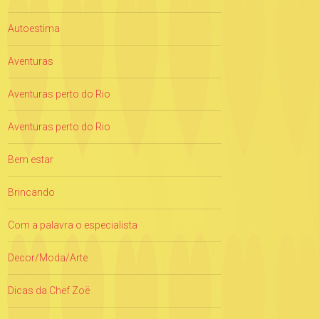
Autoestima
Aventuras
Aventuras perto do Rio
Aventuras perto do Rio
Bem estar
Brincando
Com a palavra o especialista
Decor/Moda/Arte
Dicas da Chef Zoë