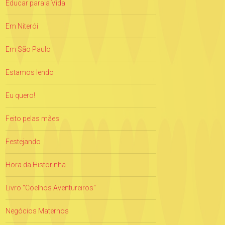
Educar para a Vida
Em Niterói
Em São Paulo
Estamos lendo
Eu quero!
Feito pelas mães
Festejando
Hora da Historinha
Livro "Coelhos Aventureiros"
Negócios Maternos