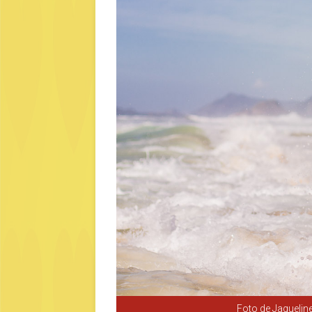
Foto de Jaqueline