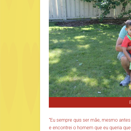
“Eu sempre quis ser mãe, mesmo antes 
e encontrei o homem que eu queria que 