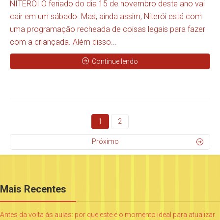
NITERÓI O feriado do dia 15 de novembro deste ano vai
cair em um sábado. Mas, ainda assim, Niterói está com
uma programação recheada de coisas legais para fazer
com a criançada. Além disso...
Continue lendo
1
2
Próximo
Mais Recentes
Antes da volta às aulas: por que este é o momento ideal para atualizar