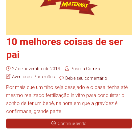
10 melhores coisas de ser
pai
27 de novembro de 2014
Priscila Correia
Aventuras
,
Para mães
Deixe seu comentário
Por mais que um filho seja desejado e o casal tenha até
mesmo realizado fertilização in vitro para conquistar o
sonho de ter um bebê, na hora em que a gravidez é
confirmada, grande parte...
Continue lendo