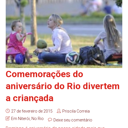
Comemorações do
aniversário do Rio divertem
a criançada
27 de fevereiro de 2015
Priscila Correia
Em Niterói
,
No Rio
Deixe seu comentário