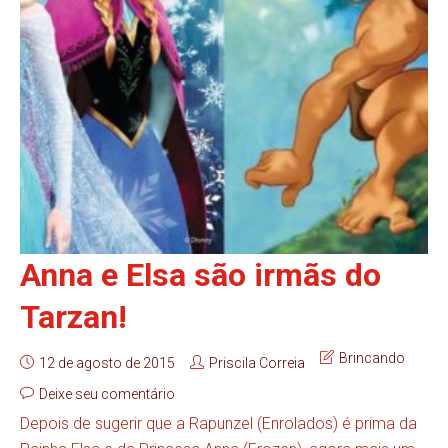
Anna e Elsa são irmãs do
Tarzan!
Brincando
12 de agosto de 2015
Priscila Correia
Deixe seu comentário
Depois de sugerir que a Rapunzel (Enrolados) é prima da