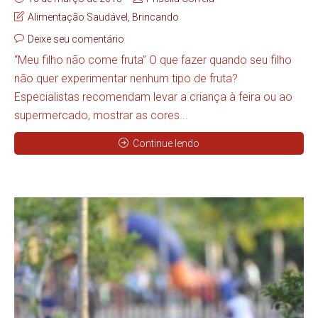
Alimentação Saudável
,
Brincando
Deixe seu comentário
“Meu filho não come fruta” O que fazer quando seu filho
não quer experimentar nenhum tipo de fruta?
Especialistas recomendam levar a criança à feira ou ao
supermercado, mostrar as cores...
Continue lendo