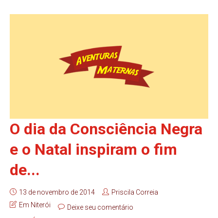
O dia da Consciência Negra
e o Natal inspiram o fim
de...
13 de novembro de 2014
Priscila Correia
Em Niterói
Deixe seu comentário