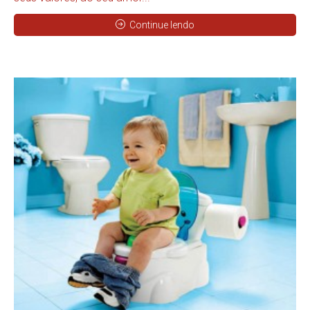
Continue lendo