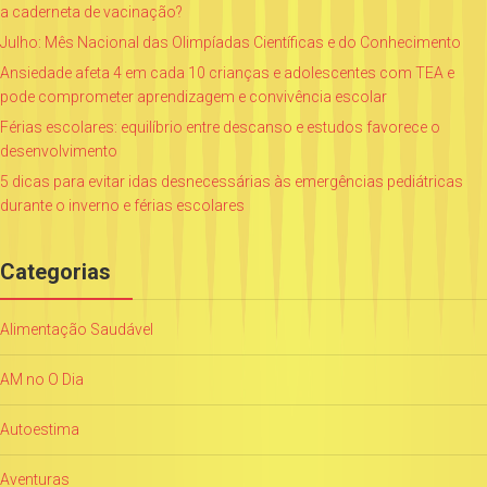
a caderneta de vacinação?
Julho: Mês Nacional das Olimpíadas Científicas e do Conhecimento
Ansiedade afeta 4 em cada 10 crianças e adolescentes com TEA e
pode comprometer aprendizagem e convivência escolar
Férias escolares: equilíbrio entre descanso e estudos favorece o
desenvolvimento
5 dicas para evitar idas desnecessárias às emergências pediátricas
durante o inverno e férias escolares
Categorias
Alimentação Saudável
AM no O Dia
Autoestima
Aventuras