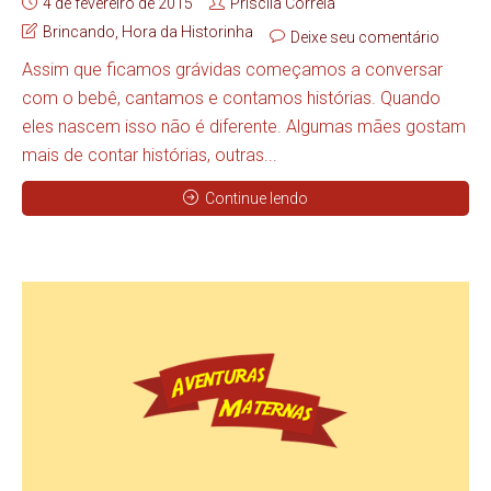
4 de fevereiro de 2015
Priscila Correia
Brincando
,
Hora da Historinha
Deixe seu comentário
Assim que ficamos grávidas começamos a conversar
com o bebê, cantamos e contamos histórias. Quando
eles nascem isso não é diferente. Algumas mães gostam
mais de contar histórias, outras...
Continue lendo