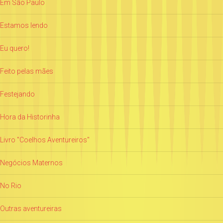
Em São Paulo
Estamos lendo
Eu quero!
Feito pelas mães
Festejando
Hora da Historinha
Livro "Coelhos Aventureiros"
Negócios Maternos
No Rio
Outras aventureiras