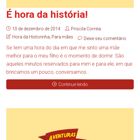
É hora da história!
10 de dezembro de 2014
Priscila Correia
Hora da Historinha
,
Para mães
Deixe seu comentário
Se tem uma hora do dia em que me sinto uma mãe
melhor para o meu filho é o momento de dormir. São
aqueles minutos reservados para mim e para ele, em que
brincamos um pouco, conversamos...
Continue lendo