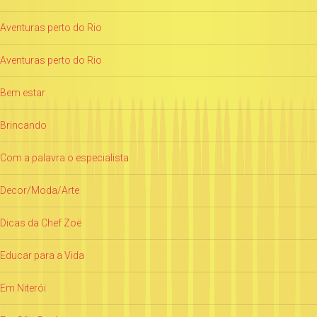
Aventuras perto do Rio
Aventuras perto do Rio
Bem estar
Brincando
Com a palavra o especialista
Decor/Moda/Arte
Dicas da Chef Zoë
Educar para a Vida
Em Niterói