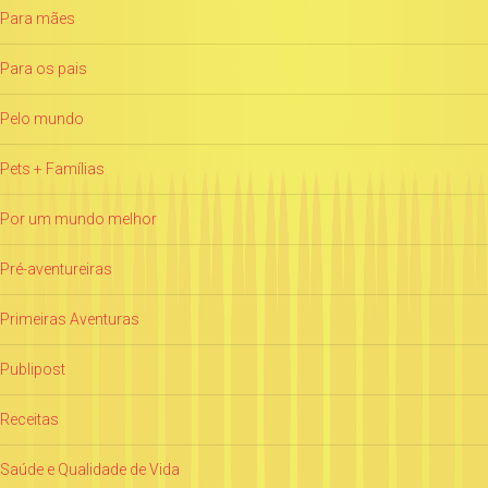
Para mães
Para os pais
Pelo mundo
Pets + Famílias
Por um mundo melhor
Pré-aventureiras
Primeiras Aventuras
Publipost
Receitas
Saúde e Qualidade de Vida