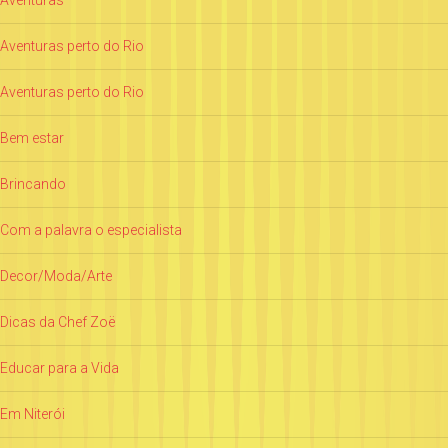
Aventuras perto do Rio
Aventuras perto do Rio
Bem estar
Brincando
Com a palavra o especialista
Decor/Moda/Arte
Dicas da Chef Zoë
Educar para a Vida
Em Niterói