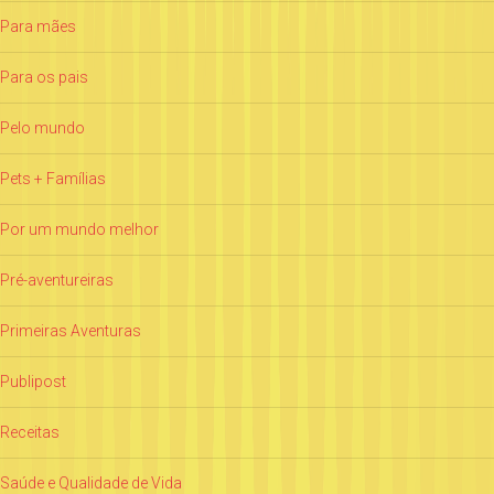
Para mães
Para os pais
Pelo mundo
Pets + Famílias
Por um mundo melhor
Pré-aventureiras
Primeiras Aventuras
Publipost
Receitas
Saúde e Qualidade de Vida