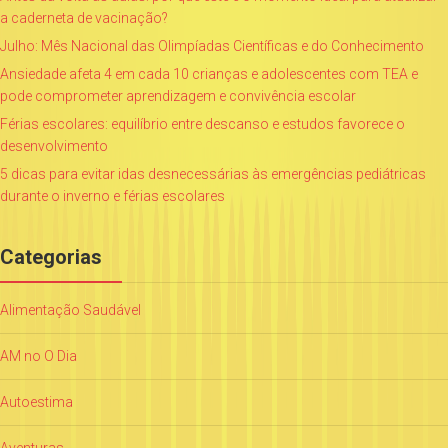
a caderneta de vacinação?
Julho: Mês Nacional das Olimpíadas Científicas e do Conhecimento
Ansiedade afeta 4 em cada 10 crianças e adolescentes com TEA e
pode comprometer aprendizagem e convivência escolar
Férias escolares: equilíbrio entre descanso e estudos favorece o
desenvolvimento
5 dicas para evitar idas desnecessárias às emergências pediátricas
durante o inverno e férias escolares
Categorias
Alimentação Saudável
AM no O Dia
Autoestima
Aventuras