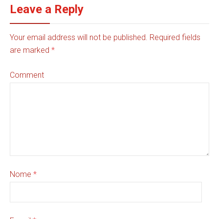
Leave a Reply
Your email address will not be published. Required fields
are marked
*
Comment
Nome
*