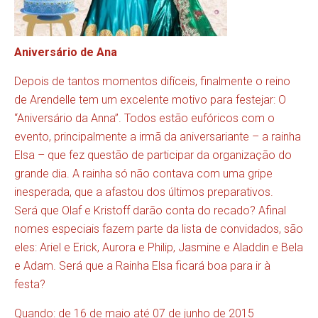
Aniversário de Ana
Depois de tantos momentos difíceis, finalmente o reino
de Arendelle tem um excelente motivo para festejar: O
“Aniversário da Anna”. Todos estão eufóricos com o
evento, principalmente a irmã da aniversariante – a rainha
Elsa – que fez questão de participar da organização do
grande dia. A rainha só não contava com uma gripe
inesperada, que a afastou dos últimos preparativos.
Será que Olaf e Kristoff darão conta do recado? Afinal
nomes especiais fazem parte da lista de convidados, são
eles: Ariel e Erick, Aurora e Philip, Jasmine e Aladdin e Bela
e Adam. Será que a Rainha Elsa ficará boa para ir à
festa?
Quando: de 16 de maio até 07 de junho de 2015