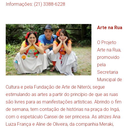
Informações: (21) 3388-6228
Arte na Rua
O Projeto
Arte na Rua,
promovido
pela
Secretaria
Municipal de
Cultura e pela Fundação de Arte de Niterói, segue
estimulando as artes a partir do princípio de que as ruas
são livres para as manifestações artísticas. Abrindo o fim
de semana, tem contação de histórias na praça do Ingá,
com o espetáculo Cansei de ser princesa. As atrizes Ana
Luiza França e Aline de Oliveira, da companhia Meraki,