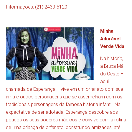
Informações: (21) 2430-5120
Minha
Adorável
Verde Vida
Na história,
a Bruxa Má
do Oeste –
aqui
chamada de Esperança – vive em um orfanato com sua
irmã e outros personagens que se assemelham com os
tradicionais personagens da famosa história infantil. Na
expectativa de ser adotada, Esperança descobre aos
poucos os seus poderes mágicos e convive com a rotina
de uma criança de orfanato, construindo amizades, até