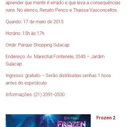
aprender que mentir é errado e que leva a consequências
ruins. No elenco, Renato Penco e Thaissa Vasconcellos.
Quando: 17 de maio de 2015
Horário: 15h às 17h
Onde: Parque Shopping Sulacap
Endereço: Av. Marechal Fontenele, 3545 – Jardim
Sulacap
Ingresso: gratuito – Serão distribuídas senhas 1 hora
antes do espetáculo
Informações: (21) 2391-0500
Frozen 2