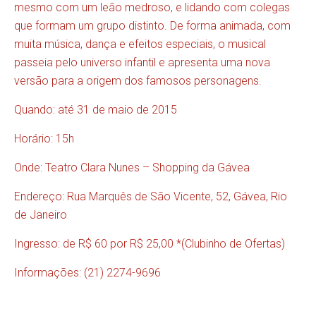
mesmo com um leão medroso, e lidando com colegas
que formam um grupo distinto. De forma animada, com
muita música, dança e efeitos especiais, o musical
passeia pelo universo infantil e apresenta uma nova
versão para a origem dos famosos personagens.
Quando: até 31 de maio de 2015
Horário: 15h
Onde: Teatro Clara Nunes – Shopping da Gávea
Endereço: Rua Marquês de São Vicente, 52, Gávea, Rio
de Janeiro
Ingresso: de R$ 60 por R$ 25,00 *(Clubinho de Ofertas)
Informações: (21) 2274-9696