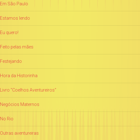
Em São Paulo
Estamos lendo
Eu quero!
Feito pelas mães
Festejando
Hora da Historinha
Livro "Coelhos Aventureiros"
Negócios Maternos
No Rio
Outras aventureiras