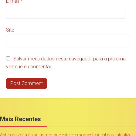
E-mail
*
Site
Salvar meus dados neste navegador para a próxima
vez que eu comentar.
Mais Recentes
Antes da volta às aulas: por que este é o momento ideal para atualizar