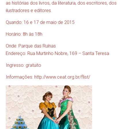
as histórias dos livros, da literatura, dos escritores, dos
ilustradores e editores.
Quando: 16 e 17 de maio de 2015
Horário: 8h às 18h
Onde: Parque das Ruínas
Endereço: Rua Murtinho Nobre, 169 – Santa Teresa
Ingresso: gratuito
Informações: http://www.ceat.org.br/flist/