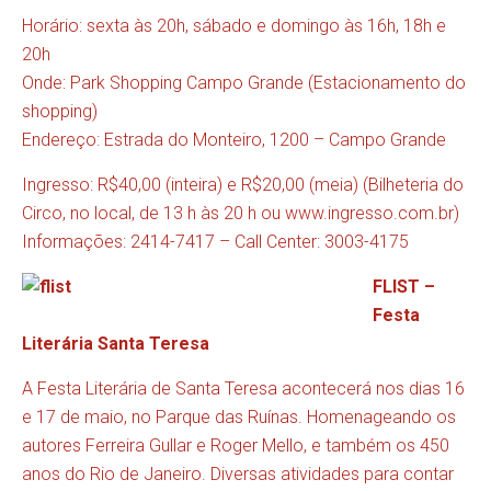
Horário: sexta às 20h, sábado e domingo às 16h, 18h e
20h
Onde: Park Shopping Campo Grande (Estacionamento do
shopping)
Endereço: Estrada do Monteiro, 1200 – Campo Grande
Ingresso: R$40,00 (inteira) e R$20,00 (meia) (Bilheteria do
Circo, no local, de 13 h às 20 h ou www.ingresso.com.br)
Informações: 2414-7417 – Call Center: 3003-4175
FLIST –
Festa
Literária Santa Teresa
A Festa Literária de Santa Teresa acontecerá nos dias 16
e 17 de maio, no Parque das Ruínas. Homenageando os
autores Ferreira Gullar e Roger Mello, e também os 450
anos do Rio de Janeiro. Diversas atividades para contar