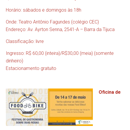
Horário: sábados e domingos às 18h
Onde: Teatro Antônio Fagundes (colégio CEC)
Endereço: Av. Ayrton Senna, 2541-A – Barra da Tijuca
Classificação: livre
Ingresso: R$ 60,00 (inteira)/R$30,00 (meia) (somente
dinheiro)
Estacionamento gratuito
Oficina de