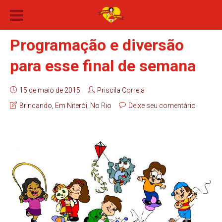
Programação e diversão
para esse final de semana
15 de maio de 2015
Priscila Correia
Brincando
,
Em Niterói
,
No Rio
Deixe seu comentário