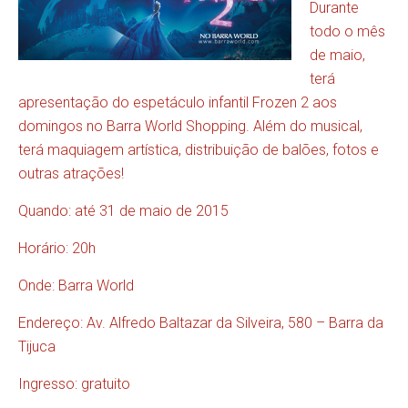
Durante
todo o mês
de maio,
terá
apresentação do espetáculo infantil Frozen 2 aos
domingos no Barra World Shopping. Além do musical,
terá maquiagem artística, distribuição de balões, fotos e
outras atrações!
Quando: até 31 de maio de 2015
Horário: 20h
Onde: Barra World
Endereço: Av. Alfredo Baltazar da Silveira, 580 – Barra da
Tijuca
Ingresso: gratuito