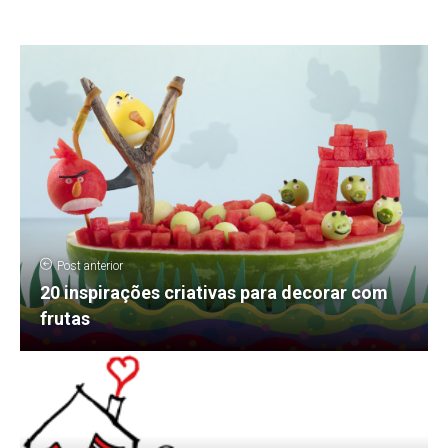
Post anterior
20 inspirações criativas para decorar com
frutas