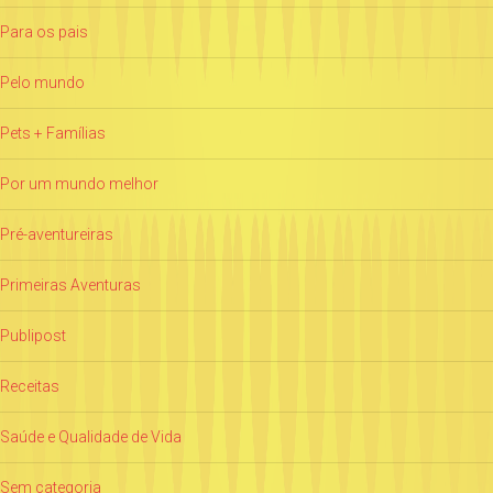
Para os pais
Pelo mundo
Pets + Famílias
Por um mundo melhor
Pré-aventureiras
Primeiras Aventuras
Publipost
Receitas
Saúde e Qualidade de Vida
Sem categoria