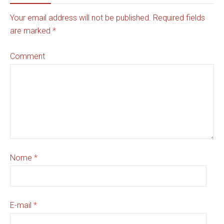
Your email address will not be published. Required fields
are marked
*
Comment
Nome
*
E-mail
*