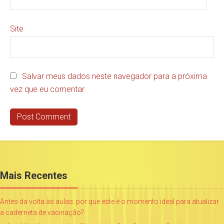
Site
Salvar meus dados neste navegador para a próxima
vez que eu comentar.
Mais Recentes
Antes da volta às aulas: por que este é o momento ideal para atualizar
a caderneta de vacinação?