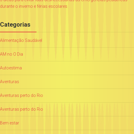
durante o inverno e férias escolares
Categorias
Alimentação Saudável
AM no O Dia
Autoestima
Aventuras
Aventuras perto do Rio
Aventuras perto do Rio
Bem estar