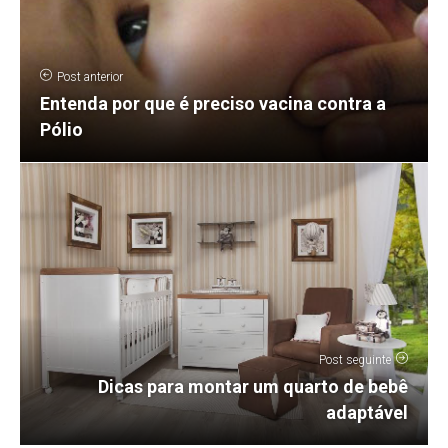
Post anterior
Entenda por que é preciso vacina contra a
Pólio
Post seguinte
Dicas para montar um quarto de bebê
adaptável