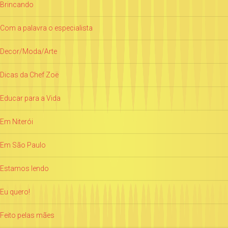
Brincando
Com a palavra o especialista
Decor/Moda/Arte
Dicas da Chef Zoë
Educar para a Vida
Em Niterói
Em São Paulo
Estamos lendo
Eu quero!
Feito pelas mães