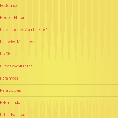
Festejando
Hora da Historinha
Livro "Coelhos Aventureiros"
Negócios Maternos
No Rio
Outras aventureiras
Para mães
Para os pais
Pelo mundo
Pets + Famílias