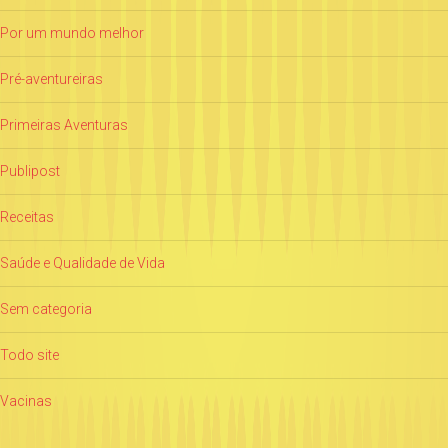
Por um mundo melhor
Pré-aventureiras
Primeiras Aventuras
Publipost
Receitas
Saúde e Qualidade de Vida
Sem categoria
Todo site
Vacinas