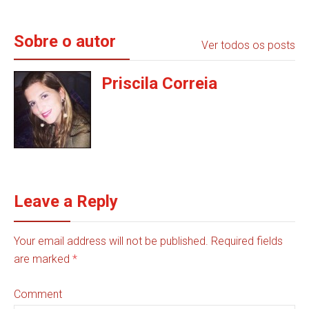
Sobre o autor
Ver todos os posts
Priscila Correia
Leave a Reply
Your email address will not be published. Required fields
are marked
*
Comment