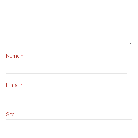
Nome
*
E-mail
*
Site