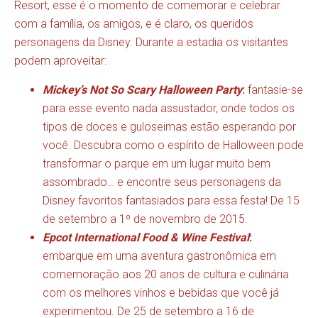
Resort, esse é o momento de comemorar e celebrar
com a família, os amigos, e é claro, os queridos
personagens da Disney. Durante a estadia os visitantes
podem aproveitar:
Mickey’s Not So Scary Halloween Party
:
fantasie-se
para esse evento nada assustador, onde todos os
tipos de doces e guloseimas estão esperando por
você. Descubra como o espírito de Halloween pode
transformar o parque em um lugar muito bem
assombrado… e encontre seus personagens da
Disney favoritos fantasiados para essa festa! De 15
de setembro a 1º de novembro de 2015.
Epcot International Food & Wine Festival
:
embarque em uma aventura gastronômica em
comemoração aos 20 anos de cultura e culinária
com os melhores vinhos e bebidas que você já
experimentou. De 25 de setembro a 16 de