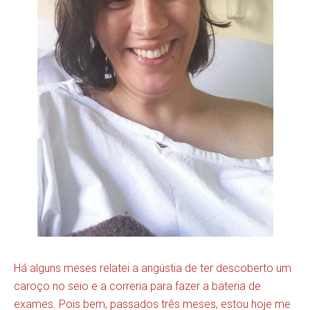
Há alguns meses relatei a angústia de ter descoberto um
caroço no seio e a correria para fazer a bateria de
exames. Pois bem, passados três meses, estou hoje me