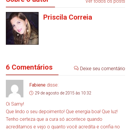
Ver todos os posts
Priscila Correia
6 Comentários
Deixe seu comentário
Fabiene
disse:
29 de agosto de 2015 às 10:32
Oi Samy!
Que lindo o seu depoimento! Que energia boa! Que luz!
Tenho certeza que a cura só acontece quando
acreditamos e vejo o quanto você acredita e confia no