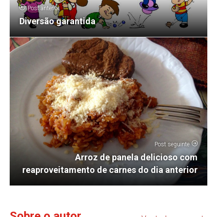
Post anterior
Diversão garantida
Post seguinte
Arroz de panela delicioso com
reaproveitamento de carnes do dia anterior
Sobre o autor