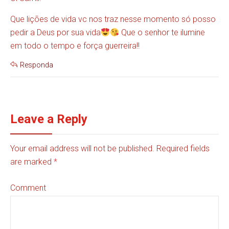
Que lições de vida vc nos traz nesse momento só posso
pedir a Deus por sua vida
Que o senhor te ilumine
em todo o tempo e força guerreira!!
Responda
Leave a Reply
Your email address will not be published. Required fields
are marked
*
Comment