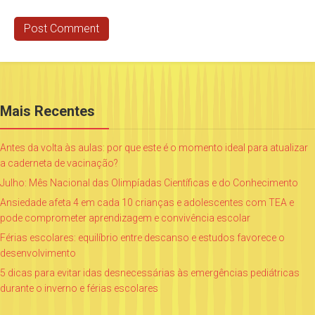
Mais Recentes
Antes da volta às aulas: por que este é o momento ideal para atualizar
a caderneta de vacinação?
Julho: Mês Nacional das Olimpíadas Científicas e do Conhecimento
Ansiedade afeta 4 em cada 10 crianças e adolescentes com TEA e
pode comprometer aprendizagem e convivência escolar
Férias escolares: equilíbrio entre descanso e estudos favorece o
desenvolvimento
5 dicas para evitar idas desnecessárias às emergências pediátricas
durante o inverno e férias escolares