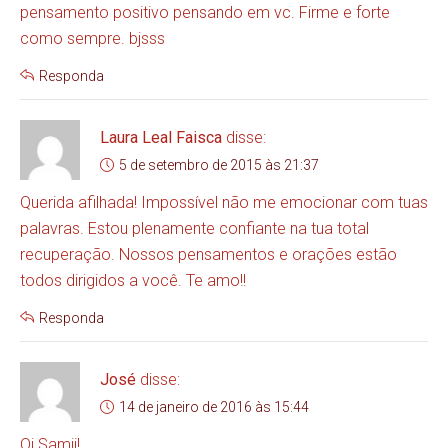
pensamento positivo pensando em vc. Firme e forte
como sempre. bjsss
Responda
Laura Leal Faisca
disse:
5 de setembro de 2015 às 21:37
Querida afilhada! Impossível não me emocionar com tuas
palavras. Estou plenamente confiante na tua total
recuperação. Nossos pensamentos e orações estão
todos dirigidos a você. Te amo!!
Responda
José
disse:
14 de janeiro de 2016 às 15:44
Oi Samii!