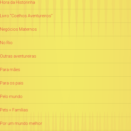
Hora da Historinha
Livro "Coelhos Aventureiros"
Negócios Maternos
No Rio
Outras aventureiras
Para mães
Para os pais
Pelo mundo
Pets + Famílias
Por um mundo melhor