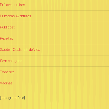
Pré-aventureiras
Primeiras Aventuras
Publipost
Receitas
Saúde e Qualidade de Vida
Sem categoria
Todo site
Vacinas
[instagram-feed]