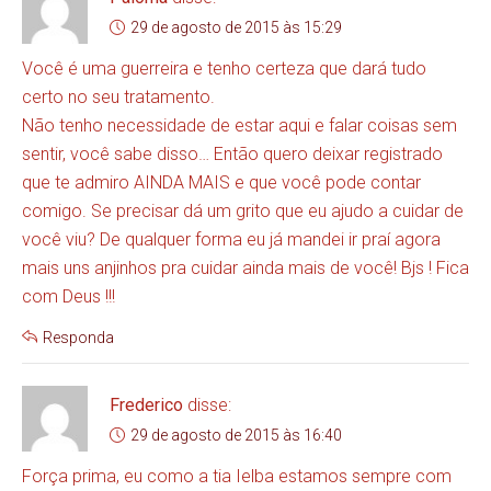
29 de agosto de 2015 às 15:29
Você é uma guerreira e tenho certeza que dará tudo
certo no seu tratamento.
Não tenho necessidade de estar aqui e falar coisas sem
sentir, você sabe disso… Então quero deixar registrado
que te admiro AINDA MAIS e que você pode contar
comigo. Se precisar dá um grito que eu ajudo a cuidar de
você viu? De qualquer forma eu já mandei ir praí agora
mais uns anjinhos pra cuidar ainda mais de você! Bjs ! Fica
com Deus !!!
Responda
Frederico
disse:
29 de agosto de 2015 às 16:40
Força prima, eu como a tia Ielba estamos sempre com