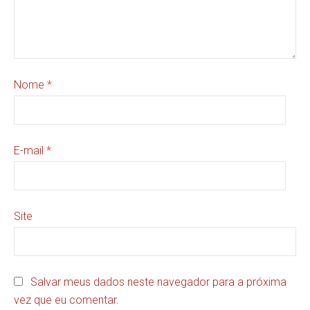
Nome
*
E-mail
*
Site
Salvar meus dados neste navegador para a próxima
vez que eu comentar.