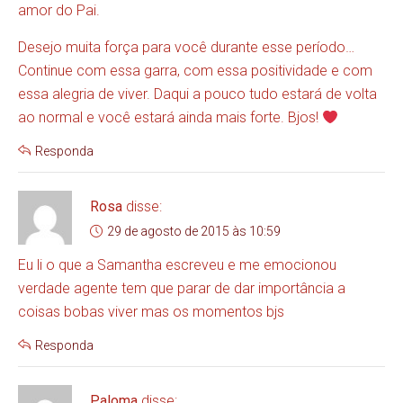
amor do Pai.
Desejo muita força para você durante esse período…
Continue com essa garra, com essa positividade e com
essa alegria de viver. Daqui a pouco tudo estará de volta
ao normal e você estará ainda mais forte. Bjos!
Responda
Rosa
disse:
29 de agosto de 2015 às 10:59
Eu li o que a Samantha escreveu e me emocionou
verdade agente tem que parar de dar importância a
coisas bobas viver mas os momentos bjs
Responda
Paloma
disse: