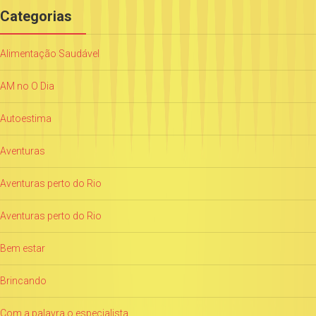
Categorias
Alimentação Saudável
AM no O Dia
Autoestima
Aventuras
Aventuras perto do Rio
Aventuras perto do Rio
Bem estar
Brincando
Com a palavra o especialista