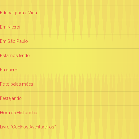
Educar para a Vida
Em Niterói
Em São Paulo
Estamos lendo
Eu quero!
Feito pelas mães
Festejando
Hora da Historinha
Livro "Coelhos Aventureiros"