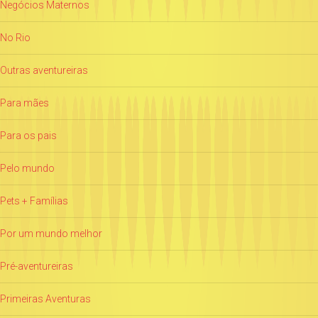
Negócios Maternos
No Rio
Outras aventureiras
Para mães
Para os pais
Pelo mundo
Pets + Famílias
Por um mundo melhor
Pré-aventureiras
Primeiras Aventuras