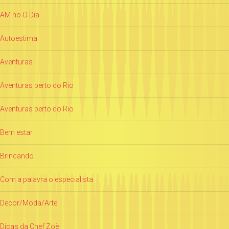
AM no O Dia
Autoestima
Aventuras
Aventuras perto do Rio
Aventuras perto do Rio
Bem estar
Brincando
Com a palavra o especialista
Decor/Moda/Arte
Dicas da Chef Zoë