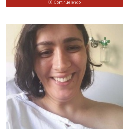
Continue lendo