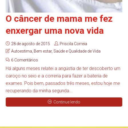
O câncer de mama me fez
enxergar uma nova vida
28 de agosto de 2015
Priscila Correia
Autoestima
,
Bem estar
,
Saúde e Qualidade de Vida
6 Comentários
Há alguns meses relatei a angústia de ter descoberto um
caroço no seio e a correria para fazer a bateria de
exames. Pois bem, passados três meses, estou hoje me
recuperando da minha segunda...
Continue lendo