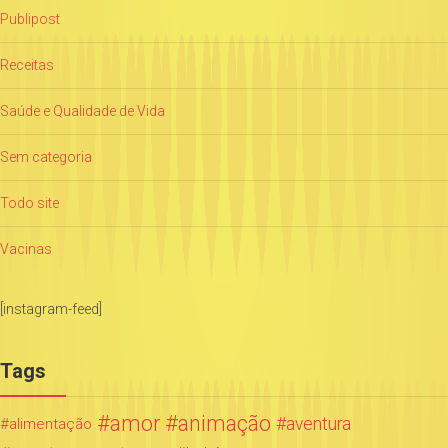
Publipost
Receitas
Saúde e Qualidade de Vida
Sem categoria
Todo site
Vacinas
[instagram-feed]
Tags
amor
animação
aventura
alimentação