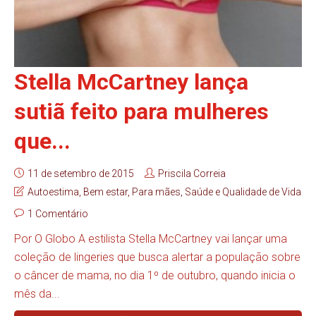
Stella McCartney lança
sutiã feito para mulheres
que...
11 de setembro de 2015
Priscila Correia
Autoestima
,
Bem estar
,
Para mães
,
Saúde e Qualidade de Vida
1 Comentário
Por O Globo A estilista Stella McCartney vai lançar uma
coleção de lingeries que busca alertar a população sobre
o câncer de mama, no dia 1º de outubro, quando inicia o
mês da...