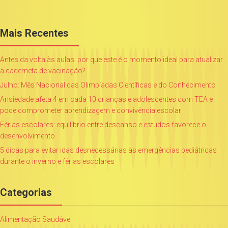
Mais Recentes
Antes da volta às aulas: por que este é o momento ideal para atualizar
a caderneta de vacinação?
Julho: Mês Nacional das Olimpíadas Científicas e do Conhecimento
Ansiedade afeta 4 em cada 10 crianças e adolescentes com TEA e
pode comprometer aprendizagem e convivência escolar
Férias escolares: equilíbrio entre descanso e estudos favorece o
desenvolvimento
5 dicas para evitar idas desnecessárias às emergências pediátricas
durante o inverno e férias escolares
Categorias
Alimentação Saudável