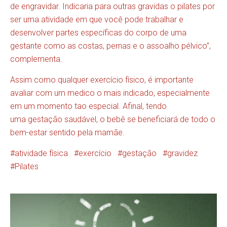
de engravidar. Indicaria para outras gravidas o pilates por
ser uma atividade em que você pode trabalhar e
desenvolver partes específicas do corpo de uma
gestante como as costas, pernas e o assoalho pélvico”,
complementa.
Assim como qualquer exercício físico, é importante
avaliar com um medico o mais indicado, especialmente
em um momento tao especial. Afinal, tendo
uma gestação saudável, o bebê se beneficiará de todo o
bem-estar sentido pela mamãe.
atividade física
exercício
gestação
gravidez
Pilates