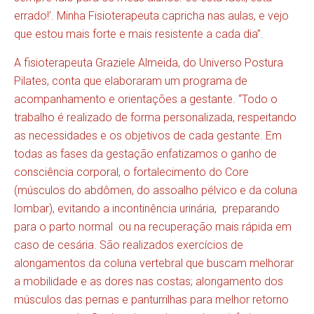
errado!’. Minha Fisioterapeuta capricha nas aulas, e vejo
que estou mais forte e mais resistente a cada dia”.
A fisioterapeuta Graziele Almeida, do Universo Postura
Pilates, conta que elaboraram um programa de
acompanhamento e orientações a gestante. “Todo o
trabalho é realizado de forma personalizada, respeitando
as necessidades e os objetivos de cada gestante. Em
todas as fases da gestação enfatizamos o ganho de
consciência corporal, o fortalecimento do Core
(músculos do abdômen, do assoalho pélvico e da coluna
lombar), evitando a incontinência urinária, preparando
para o parto normal ou na recuperação mais rápida em
caso de cesária. São realizados exercícios de
alongamentos da coluna vertebral que buscam melhorar
a mobilidade e as dores nas costas; alongamento dos
músculos das pernas e panturrilhas para melhor retorno