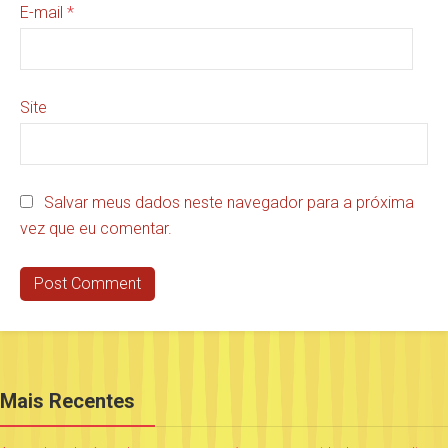
E-mail
*
Site
Salvar meus dados neste navegador para a próxima
vez que eu comentar.
Mais Recentes