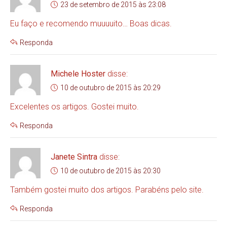
23 de setembro de 2015 às 23:08
Eu faço e recomendo muuuuito… Boas dicas.
Responda
Michele Hoster
disse:
10 de outubro de 2015 às 20:29
Excelentes os artigos. Gostei muito.
Responda
Janete Sintra
disse:
10 de outubro de 2015 às 20:30
Também gostei muito dos artigos. Parabéns pelo site.
Responda