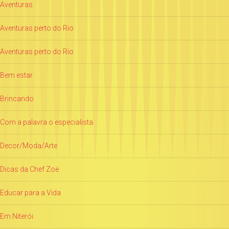
Aventuras
Aventuras perto do Rio
Aventuras perto do Rio
Bem estar
Brincando
Com a palavra o especialista
Decor/Moda/Arte
Dicas da Chef Zoë
Educar para a Vida
Em Niterói