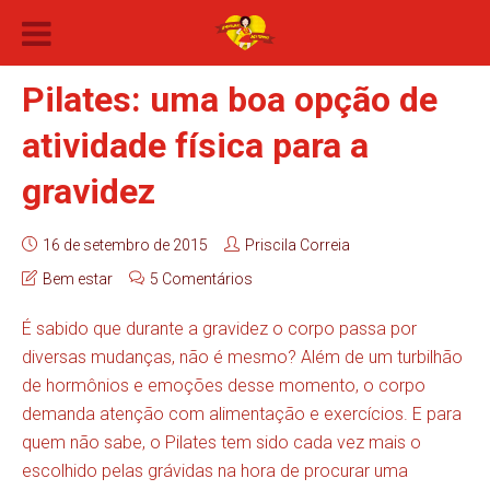
Pilates: uma boa opção de
atividade física para a
gravidez
16 de setembro de 2015
Priscila Correia
Bem estar
5 Comentários
É sabido que durante a gravidez o corpo passa por
diversas mudanças, não é mesmo? Além de um turbilhão
de hormônios e emoções desse momento, o corpo
demanda atenção com alimentação e exercícios. E para
quem não sabe, o Pilates tem sido cada vez mais o
escolhido pelas grávidas na hora de procurar uma