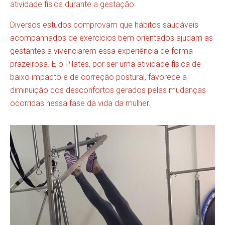
atividade física durante a gestação.
Diversos estudos comprovam que hábitos saudáveis
acompanhados de exercícios bem orientados ajudam as
gestantes a vivenciarem essa experiência de forma
prazeirosa. E o Pilates, por ser uma atividade física de
baixo impacto e de correção postural, favorece a
diminuição dos desconfortos gerados pelas mudanças
ocorridas nessa fase da vida da mulher.