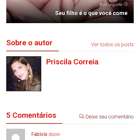
Post seguinte
Seu filho é o que você come
Sobre o autor
Ver todos os posts
Priscila Correia
5 Comentários
Deixe seu comentário
Fabíola
disse: