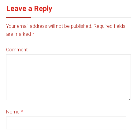
Leave a Reply
Your email address will not be published. Required fields
are marked
*
Comment
Nome
*