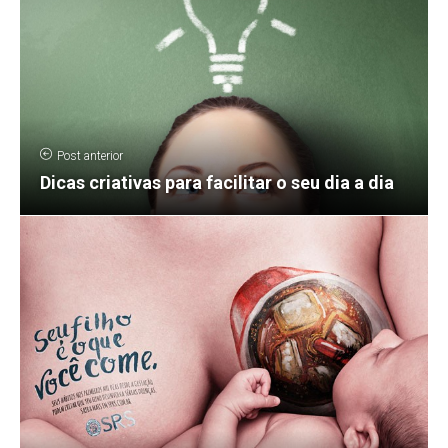
Post anterior
Dicas criativas para facilitar o seu dia a dia