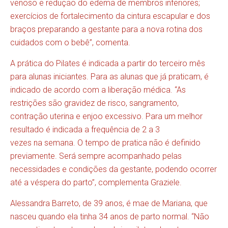
venoso e redução do edema de membros inferiores;
exercícios de fortalecimento da cintura escapular e dos
braços preparando a gestante para a nova rotina dos
cuidados com o bebê”, comenta.
A prática do Pilates é indicada a partir do terceiro mês
para alunas iniciantes. Para as alunas que já praticam, é
indicado de acordo com a liberação médica. “As
restrições são gravidez de risco, sangramento,
contração uterina e enjoo excessivo. Para um melhor
resultado é indicada a frequência de 2 a 3
vezes na semana. O tempo de pratica não é definido
previamente. Será sempre acompanhado pelas
necessidades e condições da gestante, podendo ocorrer
até a véspera do parto”, complementa Graziele.
Alessandra Barreto, de 39 anos, é mae de Mariana, que
nasceu quando ela tinha 34 anos de parto normal. “Não