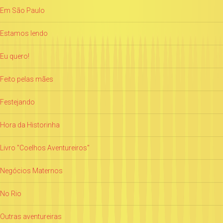
Em São Paulo
Estamos lendo
Eu quero!
Feito pelas mães
Festejando
Hora da Historinha
Livro "Coelhos Aventureiros"
Negócios Maternos
No Rio
Outras aventureiras