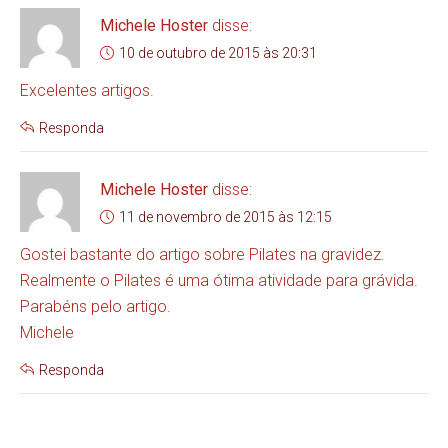
Michele Hoster
disse:
10 de outubro de 2015 às 20:31
Excelentes artigos.
Responda
Michele Hoster
disse:
11 de novembro de 2015 às 12:15
Gostei bastante do artigo sobre Pilates na gravidez.
Realmente o Pilates é uma ótima atividade para grávida.
Parabéns pelo artigo.
Michele
Responda