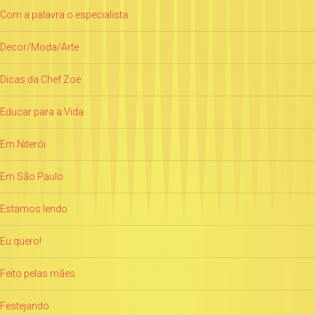
Com a palavra o especialista
Decor/Moda/Arte
Dicas da Chef Zoë
Educar para a Vida
Em Niterói
Em São Paulo
Estamos lendo
Eu quero!
Feito pelas mães
Festejando