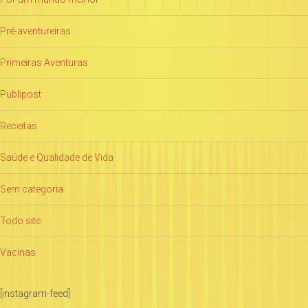
Pré-aventureiras
Primeiras Aventuras
Publipost
Receitas
Saúde e Qualidade de Vida
Sem categoria
Todo site
Vacinas
[instagram-feed]