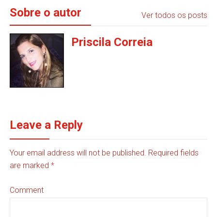
Sobre o autor
Ver todos os posts
Priscila Correia
Leave a Reply
Your email address will not be published. Required fields
are marked
*
Comment