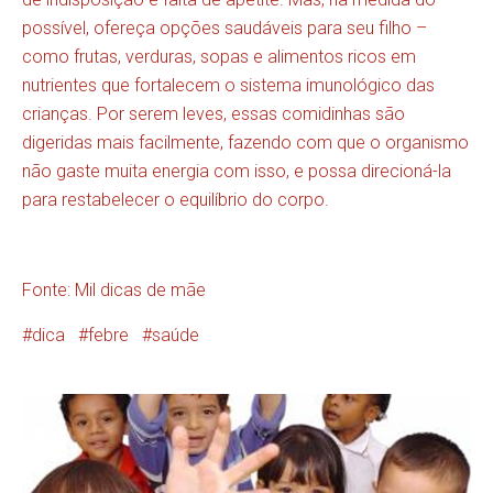
possível, ofereça opções saudáveis para seu filho –
como frutas, verduras, sopas e alimentos ricos em
nutrientes que fortalecem o sistema imunológico das
crianças. Por serem leves, essas comidinhas são
digeridas mais facilmente, fazendo com que o organismo
não gaste muita energia com isso, e possa direcioná-la
para restabelecer o equilíbrio do corpo.
Fonte: Mil dicas de mãe
dica
febre
saúde