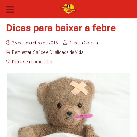
Dicas para baixar a febre
25 de setembro de 2015
Priscila Correia
Bem estar
,
Saúde e Qualidade de Vida
Deixe seu comentário