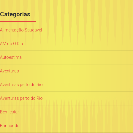
Categorias
Alimentação Saudável
AM no O Dia
Autoestima
Aventuras
Aventuras perto do Rio
Aventuras perto do Rio
Bem estar
Brincando