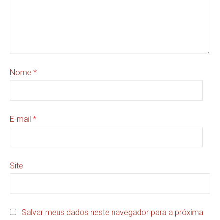
Nome
*
E-mail
*
Site
Salvar meus dados neste navegador para a próxima