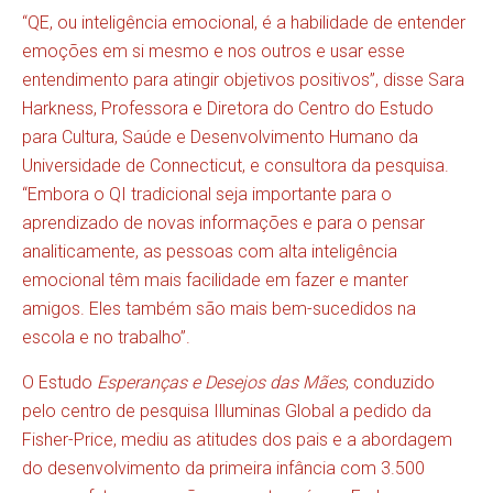
“QE, ou inteligência emocional, é a habilidade de entender
emoções em si mesmo e nos outros e usar esse
entendimento para atingir objetivos positivos”, disse Sara
Harkness, Professora e Diretora do Centro do Estudo
para Cultura, Saúde e Desenvolvimento Humano da
Universidade de Connecticut, e consultora da pesquisa.
“Embora o QI tradicional seja importante para o
aprendizado de novas informações e para o pensar
analiticamente, as pessoas com alta inteligência
emocional têm mais facilidade em fazer e manter
amigos. Eles também são mais bem-sucedidos na
escola e no trabalho”.
O Estudo
Esperanças e Desejos das Mães
, conduzido
pelo centro de pesquisa Illuminas Global a pedido da
Fisher-Price, mediu as atitudes dos pais e a abordagem
do desenvolvimento da primeira infância com 3.500