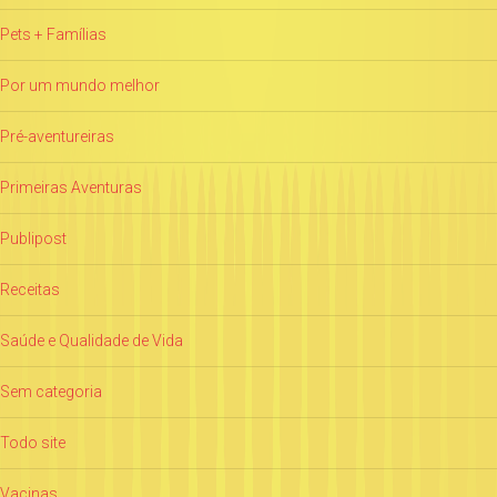
Pets + Famílias
Por um mundo melhor
Pré-aventureiras
Primeiras Aventuras
Publipost
Receitas
Saúde e Qualidade de Vida
Sem categoria
Todo site
Vacinas