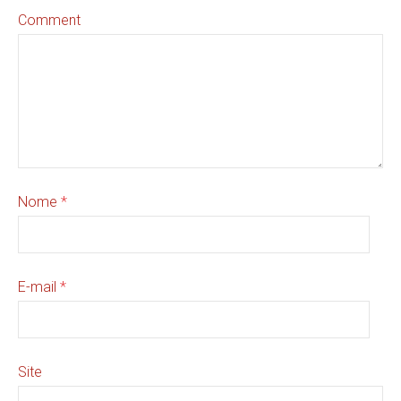
Comment
Nome
*
E-mail
*
Site