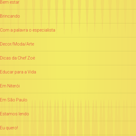
Bem estar
Brincando
Com a palavra o especialista
Decor/Moda/Arte
Dicas da Chef Zoë
Educar para a Vida
Em Niterói
Em São Paulo
Estamos lendo
Eu quero!