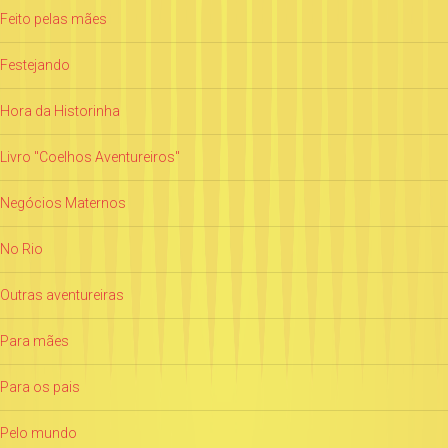
Feito pelas mães
Festejando
Hora da Historinha
Livro "Coelhos Aventureiros"
Negócios Maternos
No Rio
Outras aventureiras
Para mães
Para os pais
Pelo mundo