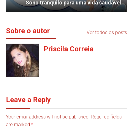
Sono tranquilo para uma vida saudável
Sobre o autor
Ver todos os posts
Priscila Correia
Leave a Reply
Your email address will not be published. Required fields
are marked
*