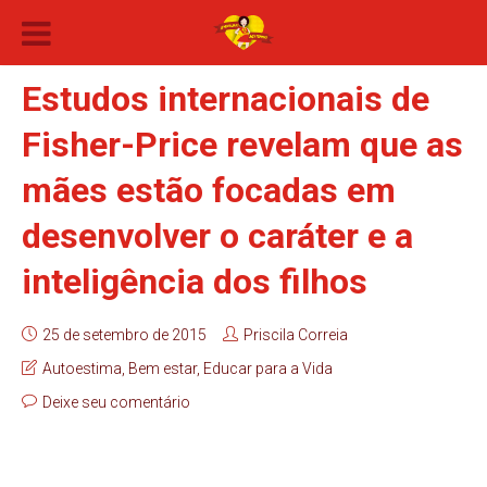
Estudos internacionais de
Fisher-Price revelam que as
mães estão focadas em
desenvolver o caráter e a
inteligência dos filhos
25 de setembro de 2015
Priscila Correia
Autoestima
,
Bem estar
,
Educar para a Vida
Deixe seu comentário