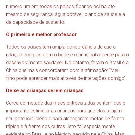
número um em todos os países, ficando acima até
mesmo de segurança, água potável, plano de saúde e a
da capacidade de sustento.
O primeiro e melhor professor
Todos os países têm ampla concordância de que a
relação dos pais com o bebê é o principal alicerce para o
desenvolvimento saudável. No entanto, foram o Brasil e a
China que mais concordaram com a afirmação: “Meu
filho pode aprender mais através de interações comigo”.
Deixe as crianças serem crianças
Cerca de metade das mães entrevistadas sentem que é
importante estimular as crianças para que elas atinjam
seu potencial pleno e para alcançarem metas de forma
rápida e à frente dos outros. Isto foi especialmente
evidente no Brasil e no México, seguido pela China. Mas