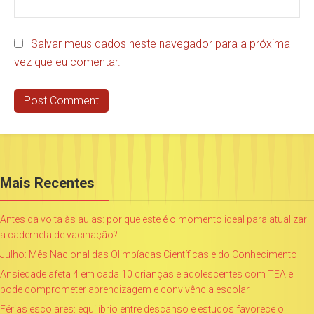
Salvar meus dados neste navegador para a próxima
vez que eu comentar.
Mais Recentes
Antes da volta às aulas: por que este é o momento ideal para atualizar
a caderneta de vacinação?
Julho: Mês Nacional das Olimpíadas Científicas e do Conhecimento
Ansiedade afeta 4 em cada 10 crianças e adolescentes com TEA e
pode comprometer aprendizagem e convivência escolar
Férias escolares: equilíbrio entre descanso e estudos favorece o