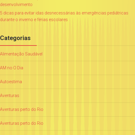
desenvolvimento
5 dicas para evitar idas desnecessárias às emergências pediátricas
durante o inverno e férias escolares
Categorias
Alimentação Saudável
AM no O Dia
Autoestima
Aventuras
Aventuras perto do Rio
Aventuras perto do Rio