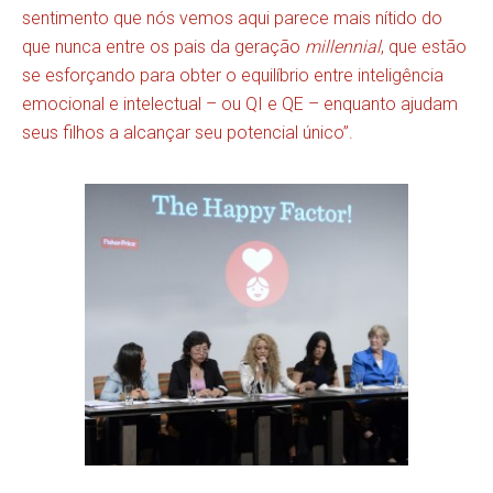
sentimento que nós vemos aqui parece mais nítido do
que nunca entre os pais da geração
millennial
, que estão
se esforçando para obter o equilíbrio entre inteligência
emocional e intelectual – ou QI e QE – enquanto ajudam
seus filhos a alcançar seu potencial único”.