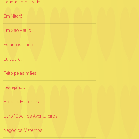
Educar para a Vida
Em Niterói
Em São Paulo
Estamos lendo
Eu quero!
Feito pelas mães
Festejando
Hora da Historinha
Livro "Coelhos Aventureiros"
Negócios Maternos