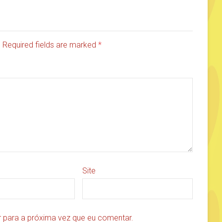
d. Required fields are marked
*
Site
 para a próxima vez que eu comentar.