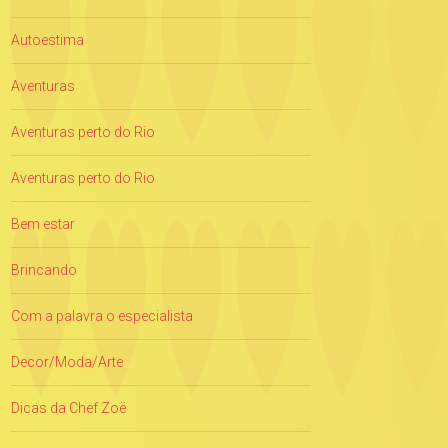
Autoestima
Aventuras
Aventuras perto do Rio
Aventuras perto do Rio
Bem estar
Brincando
Com a palavra o especialista
Decor/Moda/Arte
Dicas da Chef Zoë