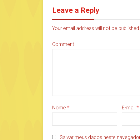
Leave a Reply
Your email address will not be publishe
Comment
Nome
*
E-mail
*
Salvar meus dados neste navegador