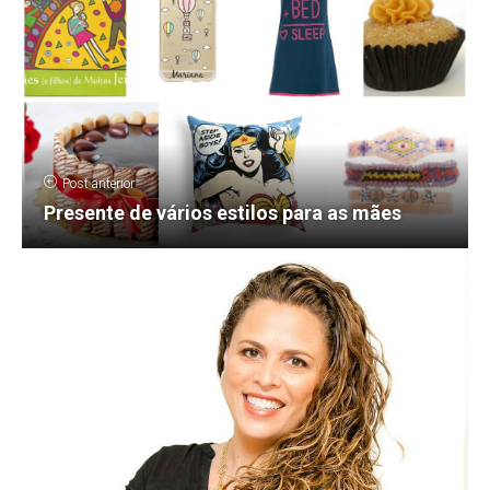
Post anterior
Presente de vários estilos para as mães