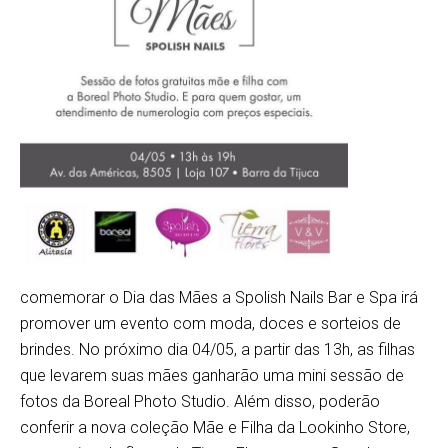
comemorar o Dia das Mães a Spolish Nails Bar e Spa irá
promover um evento com moda, doces e sorteios de
brindes. No próximo dia 04/05, a partir das 13h, as filhas
que levarem suas mães ganharão uma mini sessão de
fotos da Boreal Photo Studio. Além disso, poderão
conferir a nova coleção Mãe e Filha da Lookinho Store,