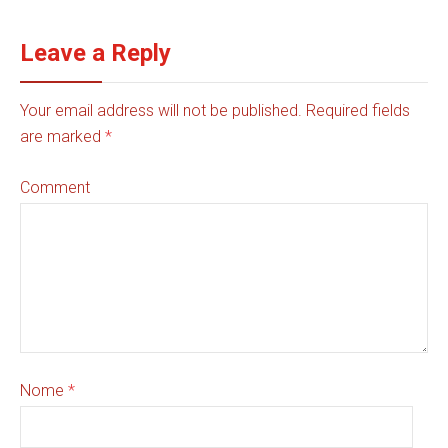
Leave a Reply
Your email address will not be published. Required fields
are marked
*
Comment
Nome
*