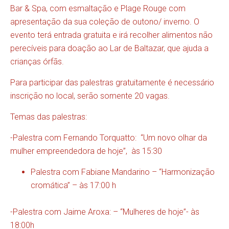
Bar & Spa, com esmaltação e Plage Rouge com
apresentação da sua coleção de outono/ inverno. O
evento terá entrada gratuita e irá recolher alimentos não
perecíveis para doação ao Lar de Baltazar, que ajuda a
crianças órfãs.
Para participar das palestras gratuitamente é necessário
inscrição no local, serão somente 20 vagas.
Temas das palestras:
-Palestra com Fernando Torquatto: “Um novo olhar da
mulher empreendedora de hoje”, às 15:30
Palestra com Fabiane Mandarino – “Harmonização
cromática” – às 17:00 h
-Palestra com Jaime Aroxa: – “Mulheres de hoje”- às
18:00h