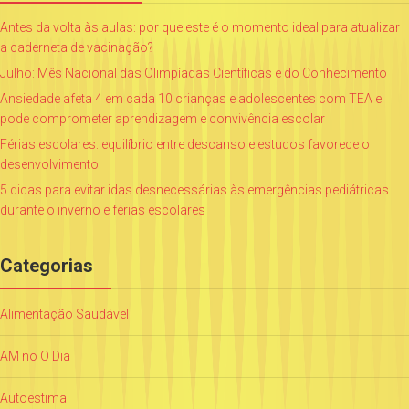
Antes da volta às aulas: por que este é o momento ideal para atualizar
a caderneta de vacinação?
Julho: Mês Nacional das Olimpíadas Científicas e do Conhecimento
Ansiedade afeta 4 em cada 10 crianças e adolescentes com TEA e
pode comprometer aprendizagem e convivência escolar
Férias escolares: equilíbrio entre descanso e estudos favorece o
desenvolvimento
5 dicas para evitar idas desnecessárias às emergências pediátricas
durante o inverno e férias escolares
Categorias
Alimentação Saudável
AM no O Dia
Autoestima