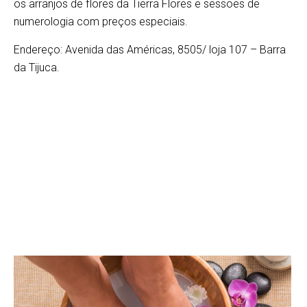
os arranjos de flores da Tierra Flores e sessões de
numerologia com preços especiais.
Endereço: Avenida das Américas, 8505/ loja 107 – Barra
da Tijuca.