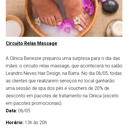
Circuito Relax Massage
A Clínica Benesse preparou uma surpresa para o dia das
mães: o circuito relax massage, que acontecerá no salão
Leandro Neves Hair Design, na Barra. No dia 06/05, todas
as clientes que realizarem serviços no local ganharão
uma sessão de spa dos pés e vouchers de 20% de
desconto em pacotes de tratamento na Clinica (exceto
em pacotes promocionais).
Data:
06/05
Horário:
13h às 20h