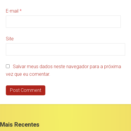
E-mail
*
Site
Salvar meus dados neste navegador para a próxima
vez que eu comentar.
Mais Recentes