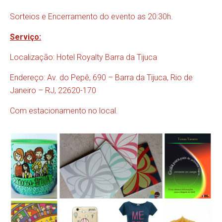
Sorteios e Encerramento do evento as 20:30h.
Serviço:
Localização: Hotel Royalty Barra da Tijuca
Endereço: Av. do Pepê, 690 – Barra da Tijuca, Rio de
Janeiro – RJ, 22620-170
Com estacionamento no local.