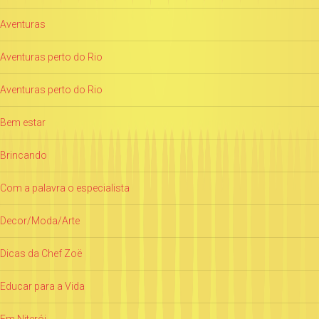
Aventuras
Aventuras perto do Rio
Aventuras perto do Rio
Bem estar
Brincando
Com a palavra o especialista
Decor/Moda/Arte
Dicas da Chef Zoë
Educar para a Vida