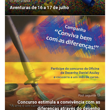
Post anterior
Aventuras de 16 a 17 de julho
Post seguinte
Concurso estimula a convivência com as
diferenças através do desenho