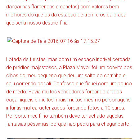
dançarinas flamencas e canetas) com valores bem
melhores do que os da estação de trem e os da praça
que seria nosso destino final.
Lotada de turistas, mas com um espaço incrível cercada
de prédios majestosos, a Plaza Mayor foi um convite aos
olhos do meu pequeno que deu um salto do carrinho e
saiu correndo por ali. Confesso que fiquei com um pouco
de medo. Havia muitos vendedores forçando artigos
caça níqueis e muitos, mais muitos mesmo personagens
infantis mal caracterizados forçando fotos a 10 euros.
Por sorte meu filho também deve ter achado aquelas
fantasias péssimas, porque não pediu para chegar perto.