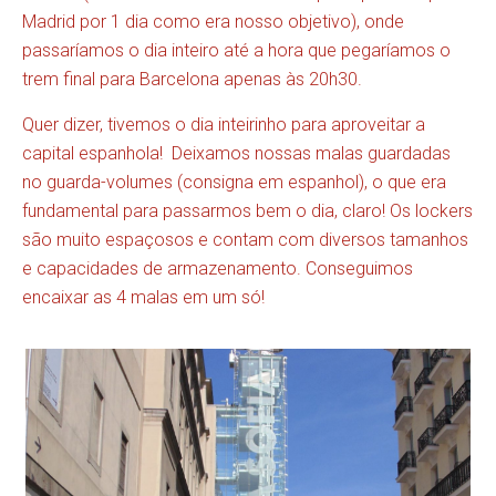
Madrid por 1 dia como era nosso objetivo), onde
passaríamos o dia inteiro até a hora que pegaríamos o
trem final para Barcelona apenas às 20h30.
Quer dizer, tivemos o dia inteirinho para aproveitar a
capital espanhola!
Deixamos nossas malas guardadas
no guarda-volumes (consigna em espanhol), o que era
fundamental para passarmos bem o dia, claro! Os lockers
são muito espaçosos e contam com diversos tamanhos
e capacidades de armazenamento. Conseguimos
encaixar as 4 malas em um só!