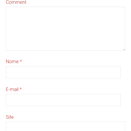
Comment
Nome
*
E-mail
*
Site