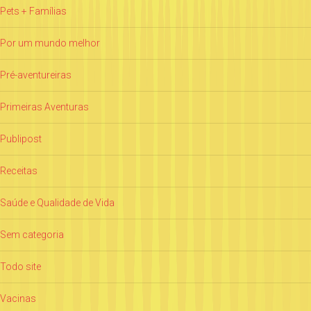
Pets + Famílias
Por um mundo melhor
Pré-aventureiras
Primeiras Aventuras
Publipost
Receitas
Saúde e Qualidade de Vida
Sem categoria
Todo site
Vacinas