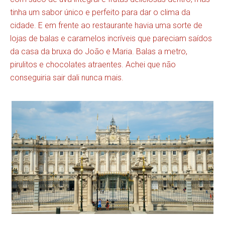
tinha um sabor único e perfeito para dar o clima da
cidade. E em frente ao restaurante havia uma sorte de
lojas de balas e caramelos incríveis que pareciam saídos
da casa da bruxa do João e Maria. Balas a metro,
pirulitos e chocolates atraentes. Achei que não
conseguiria sair dali nunca mais.