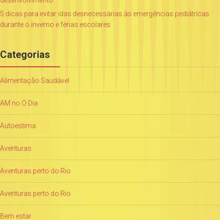
5 dicas para evitar idas desnecessárias às emergências pediátricas
durante o inverno e férias escolares
Categorias
Alimentação Saudável
AM no O Dia
Autoestima
Aventuras
Aventuras perto do Rio
Aventuras perto do Rio
Bem estar