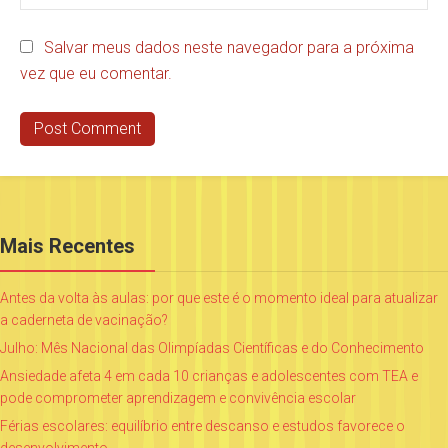
Salvar meus dados neste navegador para a próxima
vez que eu comentar.
Mais Recentes
Antes da volta às aulas: por que este é o momento ideal para atualizar
a caderneta de vacinação?
Julho: Mês Nacional das Olimpíadas Científicas e do Conhecimento
Ansiedade afeta 4 em cada 10 crianças e adolescentes com TEA e
pode comprometer aprendizagem e convivência escolar
Férias escolares: equilíbrio entre descanso e estudos favorece o
desenvolvimento