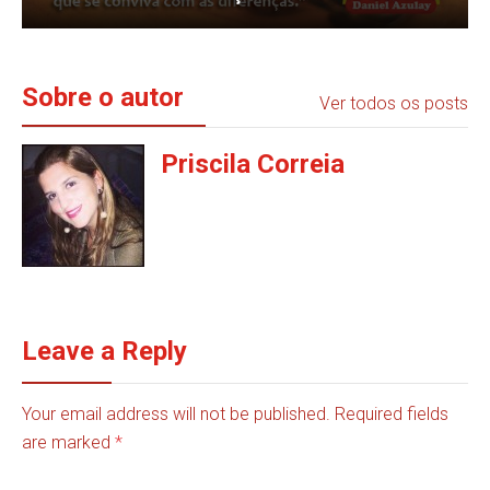
Sobre o autor
Ver todos os posts
Priscila Correia
Leave a Reply
Your email address will not be published. Required fields
are marked
*