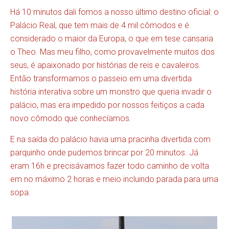
Há 10 minutos dali fomos a nosso último destino oficial: o
Palácio Real, que tem mais de 4 mil cômodos e é
considerado o maior da Europa, o que em tese cansaria
o Theo. Mas meu filho, como provavelmente muitos dos
seus, é apaixonado por histórias de reis e cavaleiros.
Então transformamos o passeio em uma divertida
história interativa sobre um monstro que queria invadir o
palácio, mas era impedido por nossos feitiços a cada
novo cômodo que conhecíamos.
E na saída do palácio havia uma pracinha divertida com
parquinho onde pudemos brincar por 20 minutos. Já
eram 16h e precisávamos fazer todo caminho de volta
em no máximo 2 horas e meio incluindo parada para uma
sopa.