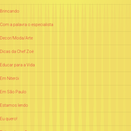
Brincando
Com a palavra o especialista
Decor/Moda/Arte
Dicas da Chef Zoë
Educar para a Vida
Em Niterói
Em São Paulo
Estamos lendo
Eu quero!