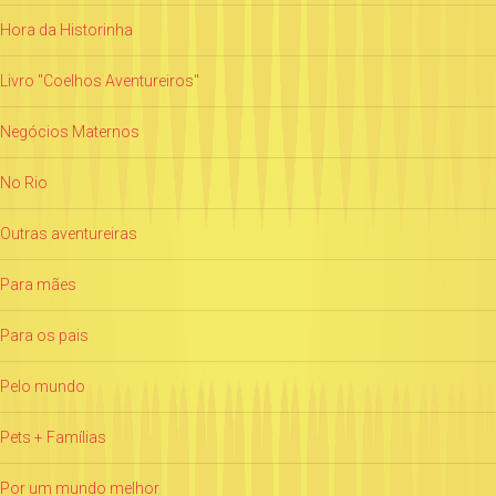
Hora da Historinha
Livro "Coelhos Aventureiros"
Negócios Maternos
No Rio
Outras aventureiras
Para mães
Para os pais
Pelo mundo
Pets + Famílias
Por um mundo melhor