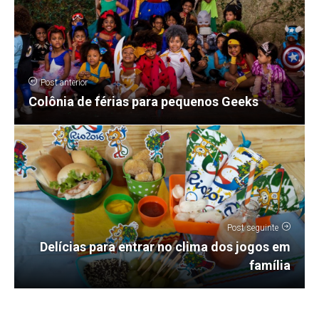
Post anterior
Colônia de férias para pequenos Geeks
Post seguinte
Delícias para entrar no clima dos jogos em
família