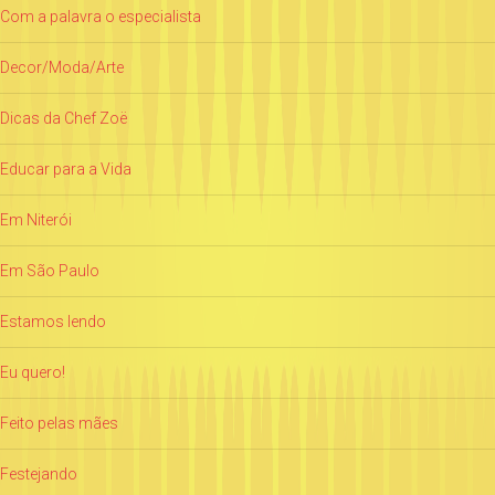
Com a palavra o especialista
Decor/Moda/Arte
Dicas da Chef Zoë
Educar para a Vida
Em Niterói
Em São Paulo
Estamos lendo
Eu quero!
Feito pelas mães
Festejando