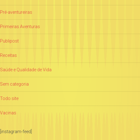
Pré-aventureiras
Primeiras Aventuras
Publipost
Receitas
Saúde e Qualidade de Vida
Sem categoria
Todo site
Vacinas
[instagram-feed]