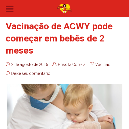
Vacinação de ACWY pode
começar em bebês de 2
meses
3 de agosto de 2016
Priscila Correia
Vacinas
Deixe seu comentário