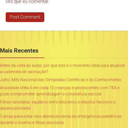
vez que eu comentar.
Mais Recentes
Antes da volta às aulas: por que este é o momento ideal para atualizar
a caderneta de vacinação?
Julho: Mês Nacional das Olimpíadas Científicas e do Conhecimento
Ansiedade afeta 4 em cada 10 crianças e adolescentes com TEA e
pode comprometer aprendizagem e convivência escolar
Férias escolares: equilíbrio entre descanso e estudos favorece o
desenvolvimento
5 dicas para evitar idas desnecessárias às emergências pediátricas
durante o inverno e férias escolares