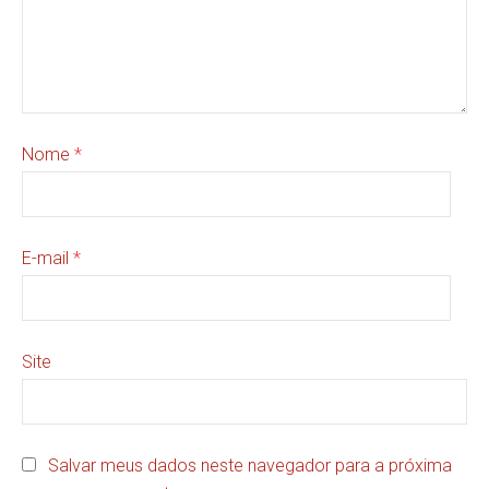
Nome
*
E-mail
*
Site
Salvar meus dados neste navegador para a próxima