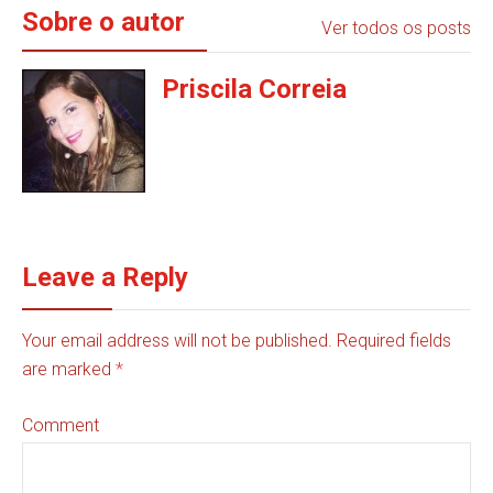
Sobre o autor
Ver todos os posts
Priscila Correia
Leave a Reply
Your email address will not be published. Required fields
are marked
*
Comment