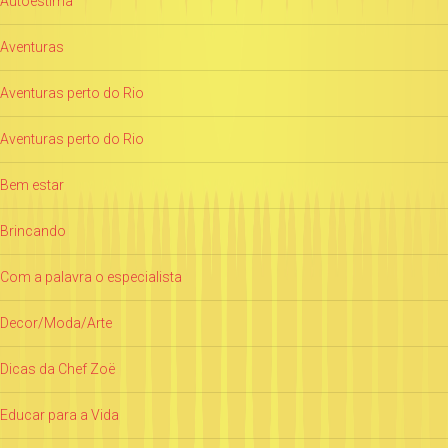
Autoestima
Aventuras
Aventuras perto do Rio
Aventuras perto do Rio
Bem estar
Brincando
Com a palavra o especialista
Decor/Moda/Arte
Dicas da Chef Zoë
Educar para a Vida