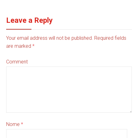
Leave a Reply
Your email address will not be published. Required fields
are marked
*
Comment
Nome
*