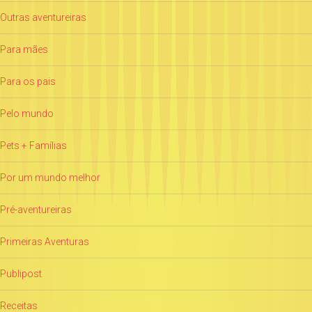
Outras aventureiras
Para mães
Para os pais
Pelo mundo
Pets + Famílias
Por um mundo melhor
Pré-aventureiras
Primeiras Aventuras
Publipost
Receitas