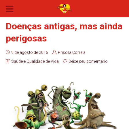
Doenças antigas, mas ainda
perigosas
9 de agosto de 2016
Priscila Correia
Saúde e Qualidade de Vida
Deixe seu comentário