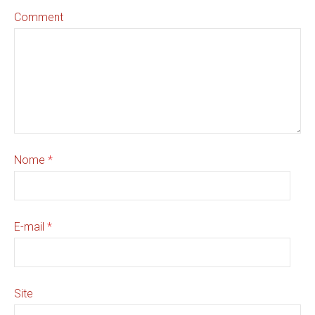
Comment
Nome
*
E-mail
*
Site