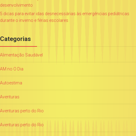
desenvolvimento
5 dicas para evitar idas desnecessárias às emergências pediátricas
durante o inverno e férias escolares
Categorias
Alimentação Saudável
AM no O Dia
Autoestima
Aventuras
Aventuras perto do Rio
Aventuras perto do Rio