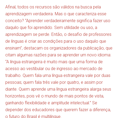
Afinal, todos os recursos são válidos na busca pela
aprendizagem verdadeira. Mas o que caracteriza esse
conceito? “Aprender verdadeiramente significa fazer uso
daquilo que foi aprendido. Sem utilidade ou uso, a
aprendizagem se perde. Então, o desafio de professores
de línguas é criar as condições para o uso daquilo que
ensinam”, destacam os organizadores da publicação, que
citam algumas razões para se aprender um novo idioma:
“A língua estrangeira é muito mais que uma forma de
acesso ao vestibular ou de ingresso ao mercado de
trabalho. Quem fala uma língua estrangeira vale por duas
pessoas; quem fala três vale por quatro, e assim por
diante. Quem aprende uma língua estrangeira alarga seus
horizontes, pois vê o mundo de mais pontos de vista,
ganhando flexibilidade e amplitude intelectual.” Se
depender dos educadores que querem fazer a diferença,
o futuro do Brasil é multilíngue.