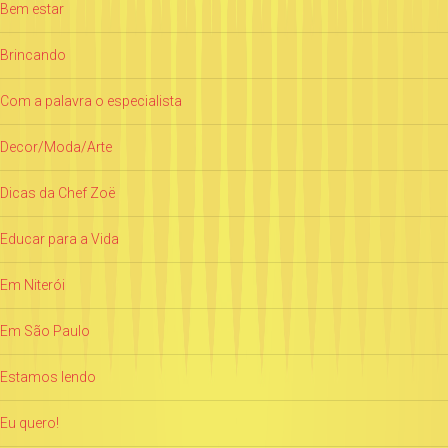
Bem estar
Brincando
Com a palavra o especialista
Decor/Moda/Arte
Dicas da Chef Zoë
Educar para a Vida
Em Niterói
Em São Paulo
Estamos lendo
Eu quero!