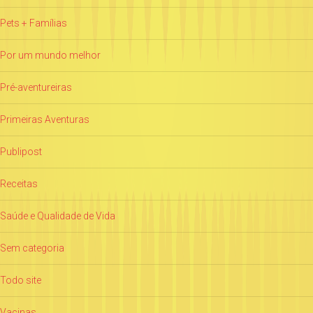
Pets + Famílias
Por um mundo melhor
Pré-aventureiras
Primeiras Aventuras
Publipost
Receitas
Saúde e Qualidade de Vida
Sem categoria
Todo site
Vacinas