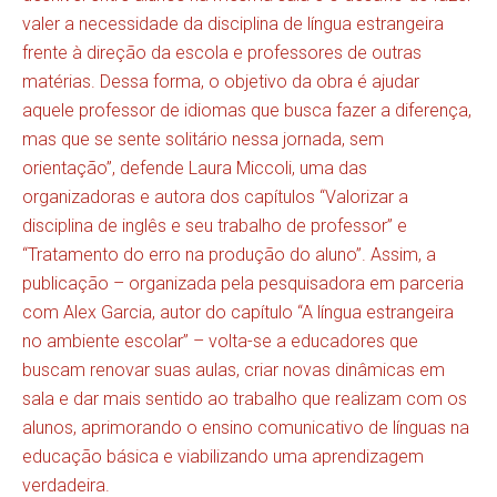
valer a necessidade da disciplina de língua estrangeira
frente à direção da escola e professores de outras
matérias. Dessa forma, o objetivo da obra é ajudar
aquele professor de idiomas que busca fazer a diferença,
mas que se sente solitário nessa jornada, sem
orientação”, defende Laura Miccoli, uma das
organizadoras e autora dos capítulos “Valorizar a
disciplina de inglês e seu trabalho de professor” e
“Tratamento do erro na produção do aluno”. Assim, a
publicação – organizada pela pesquisadora em parceria
com Alex Garcia, autor do capítulo “A língua estrangeira
no ambiente escolar” – volta-se a educadores que
buscam renovar suas aulas, criar novas dinâmicas em
sala e dar mais sentido ao trabalho que realizam com os
alunos, aprimorando o ensino comunicativo de línguas na
educação básica e viabilizando uma aprendizagem
verdadeira.