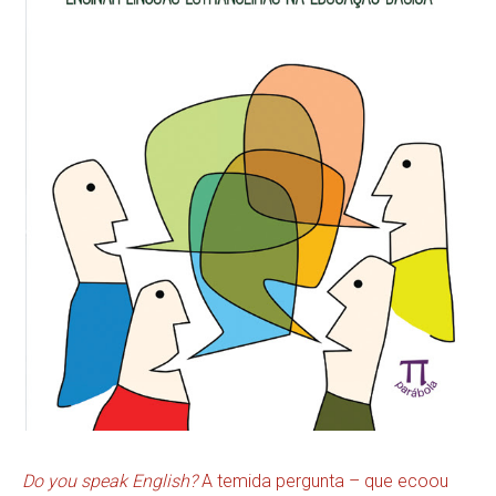
Do you speak English?
A temida pergunta – que ecoou