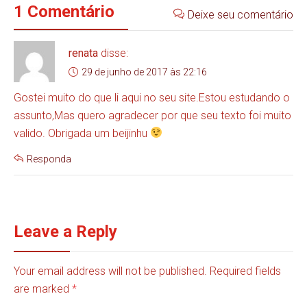
1 Comentário
Deixe seu comentário
renata
disse:
29 de junho de 2017 às 22:16
Gostei muito do que li aqui no seu site.Estou estudando o
assunto,Mas quero agradecer por que seu texto foi muito
valido. Obrigada um beijinhu
Responda
Leave a Reply
Your email address will not be published. Required fields
are marked
*