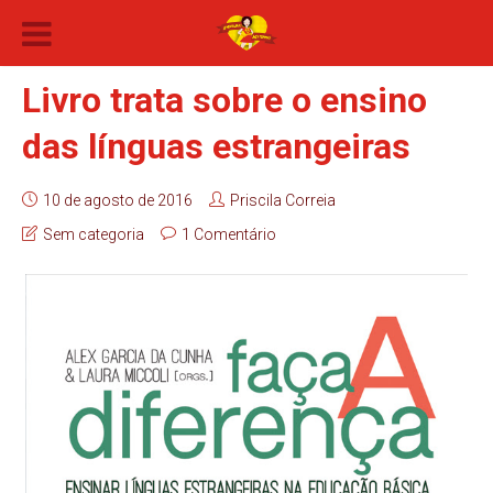
Livro trata sobre o ensino
das línguas estrangeiras
10 de agosto de 2016
Priscila Correia
Sem categoria
1 Comentário