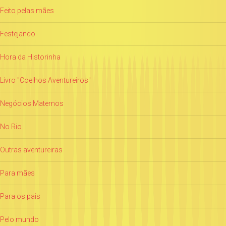
Feito pelas mães
Festejando
Hora da Historinha
Livro "Coelhos Aventureiros"
Negócios Maternos
No Rio
Outras aventureiras
Para mães
Para os pais
Pelo mundo