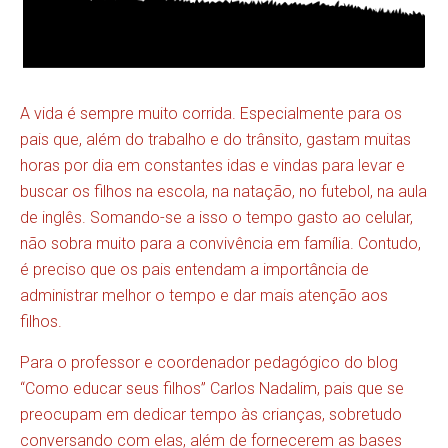
A vida é sempre muito corrida. Especialmente para os
pais que, além do trabalho e do trânsito, gastam muitas
horas por dia em constantes idas e vindas para levar e
buscar os filhos na escola, na natação, no futebol, na aula
de inglês. Somando-se a isso o tempo gasto ao celular,
não sobra muito para a convivência em família. Contudo,
é preciso que os pais entendam a importância de
administrar melhor o tempo e dar mais atenção aos
filhos.
Para o professor e coordenador pedagógico do blog
“
Como educar seus filhos
” Carlos Nadalim, pais que se
preocupam em dedicar tempo às crianças, sobretudo
conversando com elas, além de fornecerem as bases