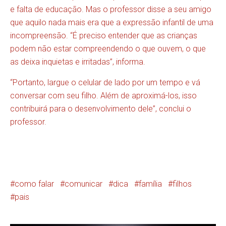
e falta de educação. Mas o professor disse a seu amigo
que aquilo nada mais era que a expressão infantil de uma
incompreensão. “É preciso entender que as crianças
podem não estar compreendendo o que ouvem, o que
as deixa inquietas e irritadas”, informa.
“Portanto, largue o celular de lado por um tempo e vá
conversar com seu filho. Além de aproximá-los, isso
contribuirá para o desenvolvimento dele”, conclui o
professor.
como falar
comunicar
dica
família
filhos
pais