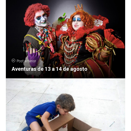
Post anterior
Aventuras de 13 a 14 de agosto