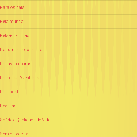
Para os pais
Pelo mundo
Pets + Famílias
Por um mundo melhor
Pré-aventureiras
Primeiras Aventuras
Publipost
Receitas
Saúde e Qualidade de Vida
Sem categoria