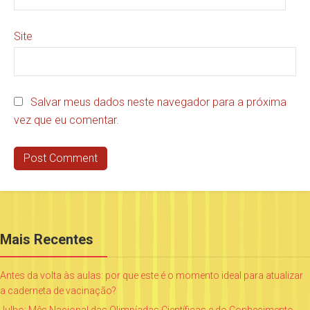
Site
Salvar meus dados neste navegador para a próxima
vez que eu comentar.
Mais Recentes
Antes da volta às aulas: por que este é o momento ideal para atualizar
a caderneta de vacinação?
Julho: Mês Nacional das Olimpíadas Científicas e do Conhecimento