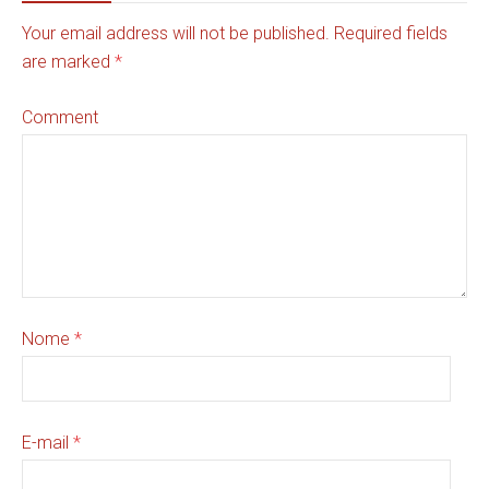
Your email address will not be published. Required fields
are marked
*
Comment
Nome
*
E-mail
*