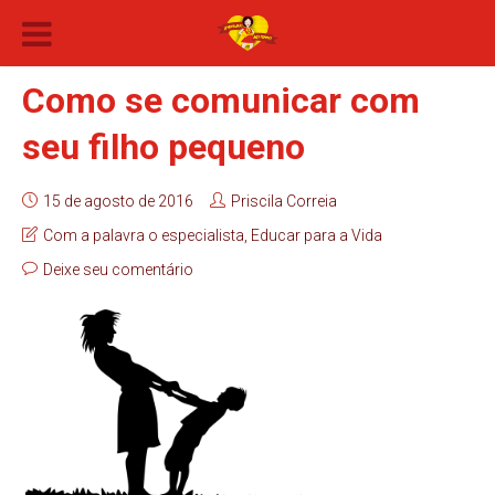
Como se comunicar com
seu filho pequeno
15 de agosto de 2016
Priscila Correia
Com a palavra o especialista
,
Educar para a Vida
Deixe seu comentário