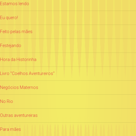
Estamos lendo
Eu quero!
Feito pelas mães
Festejando
Hora da Historinha
Livro "Coelhos Aventureiros"
Negócios Maternos
No Rio
Outras aventureiras
Para mães