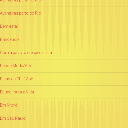
Aventuras perto do Rio
Bem estar
Brincando
Com a palavra o especialista
Decor/Moda/Arte
Dicas da Chef Zoë
Educar para a Vida
Em Niterói
Em São Paulo