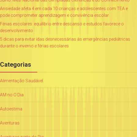
Ansiedade afeta 4 em cada 10 crianças e adolescentes com TEA e
pode comprometer aprendizagem e convivência escolar
Férias escolares: equilíbrio entre descanso e estudos favorece o
desenvolvimento
5 dicas para evitar idas desnecessárias às emergências pediátricas
durante o inverno e férias escolares
Categorias
Alimentação Saudável
AM no O Dia
Autoestima
Aventuras
Aventuras perto do Rio