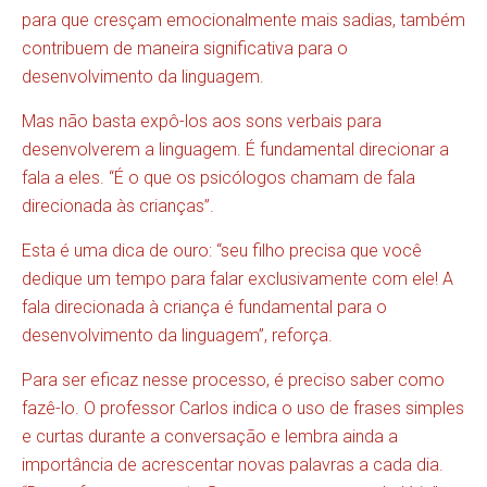
para que cresçam emocionalmente mais sadias, também
contribuem de maneira significativa para o
desenvolvimento da linguagem.
Mas não basta expô-los aos sons verbais para
desenvolverem a linguagem. É fundamental direcionar a
fala a eles. “É o que os psicólogos chamam de fala
direcionada às crianças”.
Esta é uma dica de ouro: “seu filho precisa que você
dedique um tempo para falar exclusivamente com ele! A
fala direcionada à criança é fundamental para o
desenvolvimento da linguagem”, reforça.
Para ser eficaz nesse processo, é preciso saber como
fazê-lo. O professor Carlos indica o uso de frases simples
e curtas durante a conversação e lembra ainda a
importância de acrescentar novas palavras a cada dia.