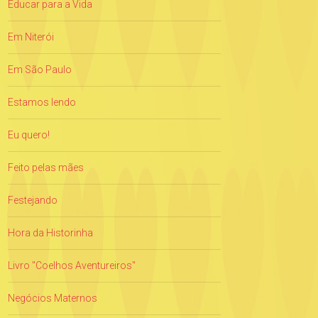
Educar para a Vida
Em Niterói
Em São Paulo
Estamos lendo
Eu quero!
Feito pelas mães
Festejando
Hora da Historinha
Livro "Coelhos Aventureiros"
Negócios Maternos