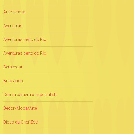
Autoestima
Aventuras
Aventuras perto do Rio
Aventuras perto do Rio
Bem estar
Brincando
Com a palavra o especialista
Decor/Moda/Arte
Dicas da Chef Zoë