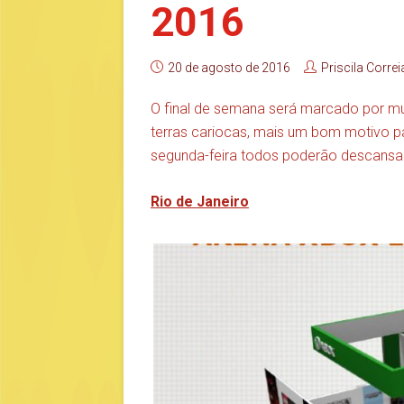
2016
20 de agosto de 2016
Priscila Correi
O final de semana será marcado por mu
terras cariocas, mais um bom motivo p
segunda-feira todos poderão descansa
Rio de Janeiro