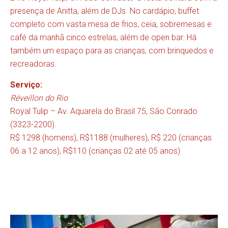
presença de Anitta, além de DJs. No cardápio, buffet
completo com vasta mesa de frios, ceia, sobremesas e
café da manhã cinco estrelas, além de open bar. Há
também um espaço para as crianças, com brinquedos e
recreadoras.
Serviço:
Réveillon do Rio
Royal Tulip – Av. Aquarela do Brasil 75, São Conrado
(3323-2200).
R$ 1298 (homens), R$1188 (mulheres), R$ 220 (crianças
06 a 12 anos), R$110 (crianças 02 até 05 anos)