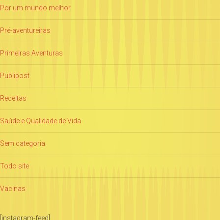
Por um mundo melhor
Pré-aventureiras
Primeiras Aventuras
Publipost
Receitas
Saúde e Qualidade de Vida
Sem categoria
Todo site
Vacinas
[instagram-feed]