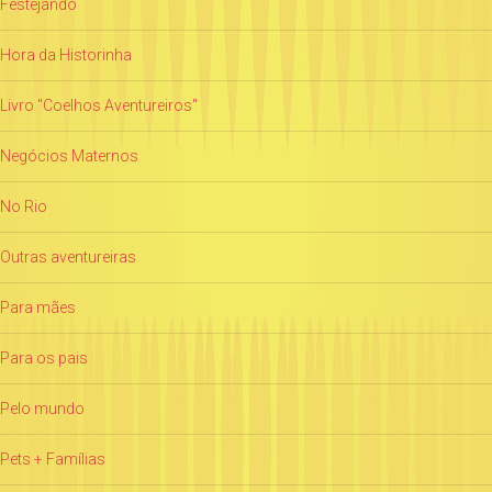
Festejando
Hora da Historinha
Livro "Coelhos Aventureiros"
Negócios Maternos
No Rio
Outras aventureiras
Para mães
Para os pais
Pelo mundo
Pets + Famílias