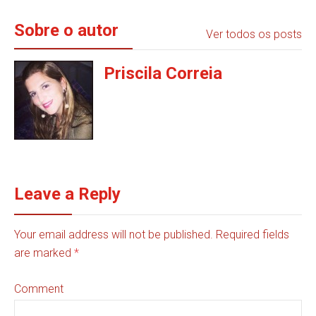
Sobre o autor
Ver todos os posts
Priscila Correia
Leave a Reply
Your email address will not be published. Required fields
are marked
*
Comment