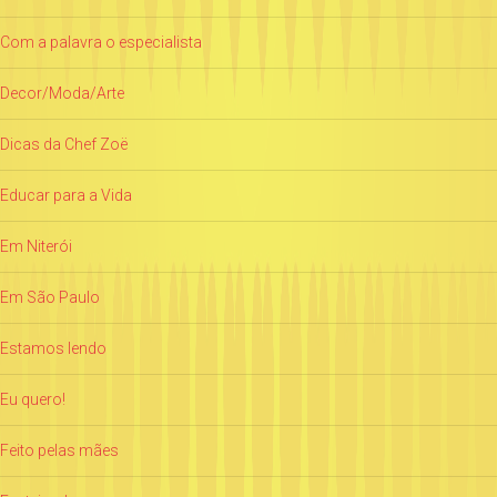
Com a palavra o especialista
Decor/Moda/Arte
Dicas da Chef Zoë
Educar para a Vida
Em Niterói
Em São Paulo
Estamos lendo
Eu quero!
Feito pelas mães