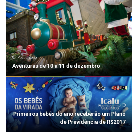
Post anterior
Aventuras de 10 a 11 de dezembro
Post seguinte
Primeiros bebês do ano receberão um Plano
de Previdência de R$2017