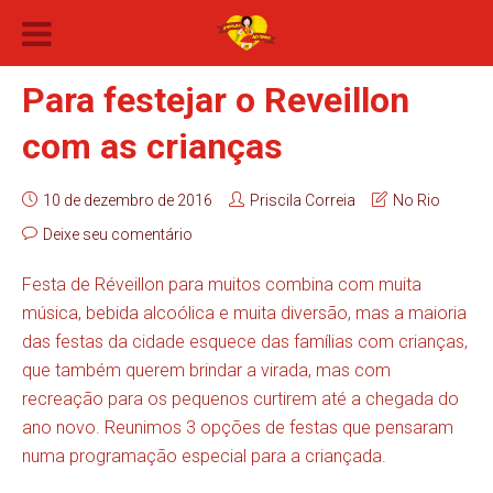
Para festejar o Reveillon
com as crianças
10 de dezembro de 2016
Priscila Correia
No Rio
Deixe seu comentário
Festa de Réveillon para muitos combina com muita
música, bebida alcoólica e muita diversão, mas a maioria
das festas da cidade esquece das famílias com crianças,
que também querem brindar a virada, mas com
recreação para os pequenos curtirem até a chegada do
ano novo. Reunimos 3 opções de festas que pensaram
numa programação especial para a criançada.