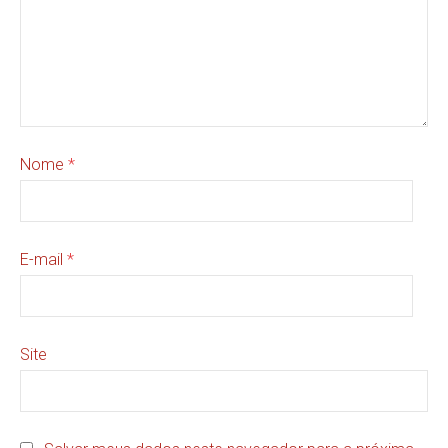
Nome
*
E-mail
*
Site