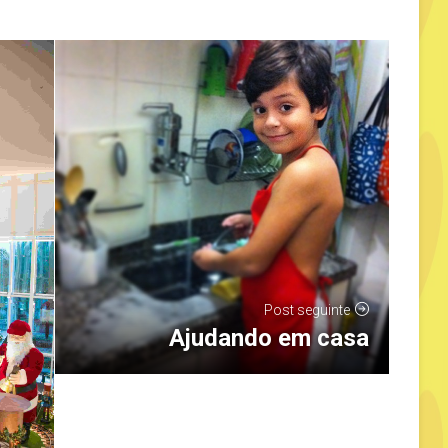
Post seguinte
Ajudando em casa