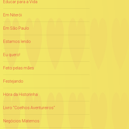
Educar para a Vida
Em Niterói
Em São Paulo
Estamos lendo
Eu quero!
Feito pelas mães
Festejando
Hora da Historinha
Livro "Coelhos Aventureiros"
Negócios Maternos