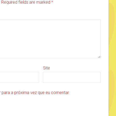
d. Required fields are marked
*
Site
 para a próxima vez que eu comentar.