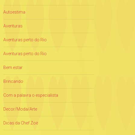
Autoestima
Aventuras
Aventuras perto do Rio
Aventuras perto do Rio
Bem estar
Brincando
Com a palavra o especialista
Decor/Moda/Arte
Dicas da Chef Zoë