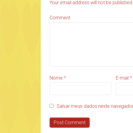
Your email address will not be publishe
Comment
Nome
*
E-mail
*
Salvar meus dados neste navegador