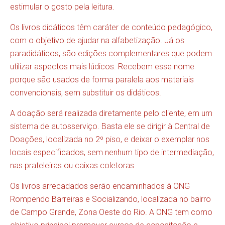
estimular o gosto pela leitura.
Os livros didáticos têm caráter de conteúdo pedagógico,
com o objetivo de ajudar na alfabetização. Já os
paradidáticos, são edições complementares que podem
utilizar aspectos mais lúdicos. Recebem esse nome
porque são usados de forma paralela aos materiais
convencionais, sem substituir os didáticos.
A doação será realizada diretamente pelo cliente, em um
sistema de autosserviço. Basta ele se dirigir à Central de
Doações, localizada no 2º piso, e deixar o exemplar nos
locais especificados, sem nenhum tipo de intermediação,
nas prateleiras ou caixas coletoras.
Os livros arrecadados serão encaminhados à ONG
Rompendo Barreiras e Socializando, localizada no bairro
de Campo Grande, Zona Oeste do Rio. A ONG tem como