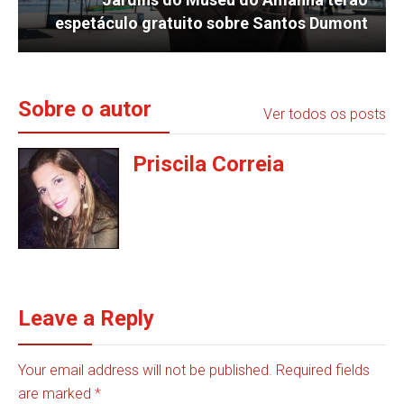
espetáculo gratuito sobre Santos Dumont
Sobre o autor
Ver todos os posts
Priscila Correia
Leave a Reply
Your email address will not be published. Required fields
are marked
*