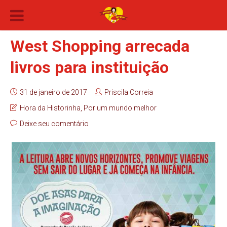
West Shopping arrecada
livros para instituição
31 de janeiro de 2017
Priscila Correia
Hora da Historinha
,
Por um mundo melhor
Deixe seu comentário