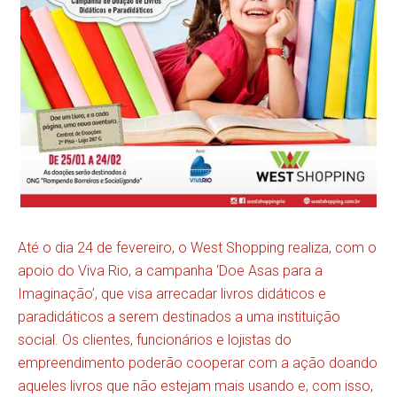
Até o dia 24 de fevereiro, o West Shopping realiza, com o
apoio do Viva Rio, a campanha ‘Doe Asas para a
Imaginação’, que visa arrecadar livros didáticos e
paradidáticos a serem destinados a uma instituição
social. Os clientes, funcionários e lojistas do
empreendimento poderão cooperar com a ação doando
aqueles livros que não estejam mais usando e, com isso,