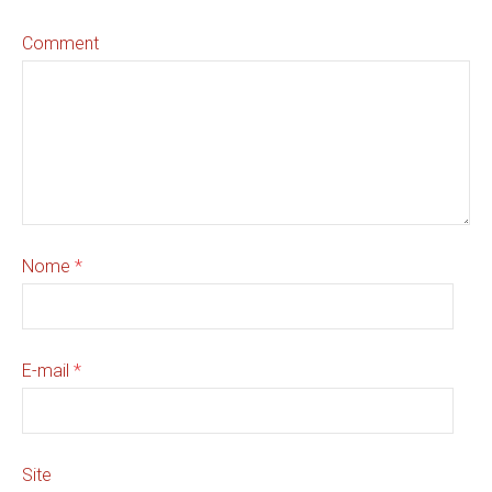
Comment
Nome
*
E-mail
*
Site