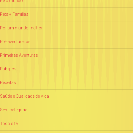
Pelo mundo
Pets + Famílias
Por um mundo melhor
Pré-aventureiras
Primeiras Aventuras
Publipost
Receitas
Saúde e Qualidade de Vida
Sem categoria
Todo site