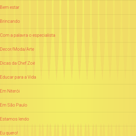
Bem estar
Brincando
Com a palavra o especialista
Decor/Moda/Arte
Dicas da Chef Zoë
Educar para a Vida
Em Niterói
Em São Paulo
Estamos lendo
Eu quero!