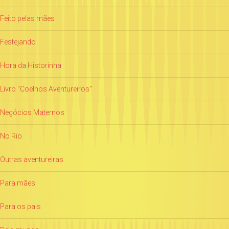
Feito pelas mães
Festejando
Hora da Historinha
Livro "Coelhos Aventureiros"
Negócios Maternos
No Rio
Outras aventureiras
Para mães
Para os pais