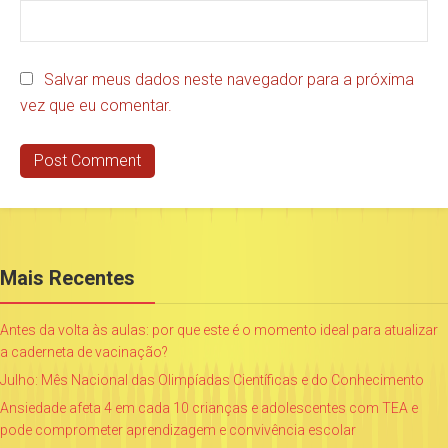
Salvar meus dados neste navegador para a próxima
vez que eu comentar.
Mais Recentes
Antes da volta às aulas: por que este é o momento ideal para atualizar
a caderneta de vacinação?
Julho: Mês Nacional das Olimpíadas Científicas e do Conhecimento
Ansiedade afeta 4 em cada 10 crianças e adolescentes com TEA e
pode comprometer aprendizagem e convivência escolar