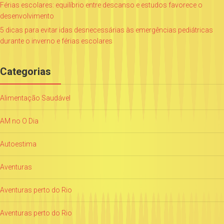
Férias escolares: equilíbrio entre descanso e estudos favorece o
desenvolvimento
5 dicas para evitar idas desnecessárias às emergências pediátricas
durante o inverno e férias escolares
Categorias
Alimentação Saudável
AM no O Dia
Autoestima
Aventuras
Aventuras perto do Rio
Aventuras perto do Rio