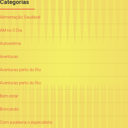
Categorias
Alimentação Saudável
AM no O Dia
Autoestima
Aventuras
Aventuras perto do Rio
Aventuras perto do Rio
Bem estar
Brincando
Com a palavra o especialista