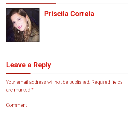
Priscila Correia
Leave a Reply
Your email address will not be published. Required fields
are marked
*
Comment