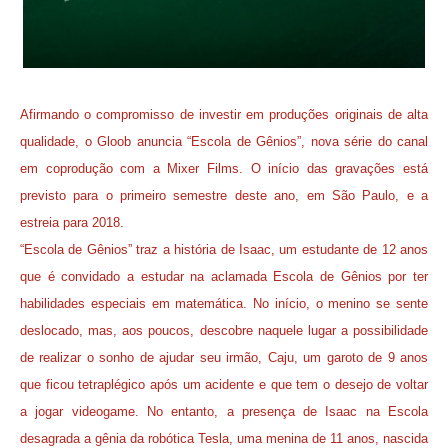
Afirmando o compromisso de investir em produções originais de alta
qualidade, o Gloob anuncia
“Escola de Gênios”
, nova série do canal
em coprodução com a Mixer Films. O início das gravações está
previsto para o primeiro semestre deste ano, em São Paulo, e a
estreia para 2018.
“Escola de Gênios” traz a história de Isaac, um estudante de 12 anos
que é convidado a estudar na aclamada Escola de Gênios por ter
habilidades especiais em matemática. No início, o menino se sente
deslocado, mas, aos poucos, descobre naquele lugar a possibilidade
de realizar o sonho de ajudar seu irmão, Caju, um garoto de 9 anos
que ficou tetraplégico após um acidente e que tem o desejo de voltar
a jogar videogame. No entanto, a presença de Isaac na Escola
desagrada a gênia da robótica Tesla, uma menina de 11 anos, nascida