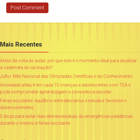
Mais Recentes
Antes da volta às aulas: por que este é o momento ideal para atualizar
a caderneta de vacinação?
Julho: Mês Nacional das Olimpíadas Científicas e do Conhecimento
Ansiedade afeta 4 em cada 10 crianças e adolescentes com TEA e
pode comprometer aprendizagem e convivência escolar
Férias escolares: equilíbrio entre descanso e estudos favorece o
desenvolvimento
5 dicas para evitar idas desnecessárias às emergências pediátricas
durante o inverno e férias escolares