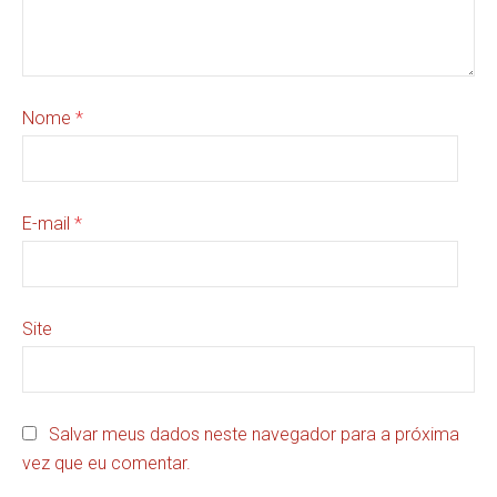
Nome
*
E-mail
*
Site
Salvar meus dados neste navegador para a próxima
vez que eu comentar.