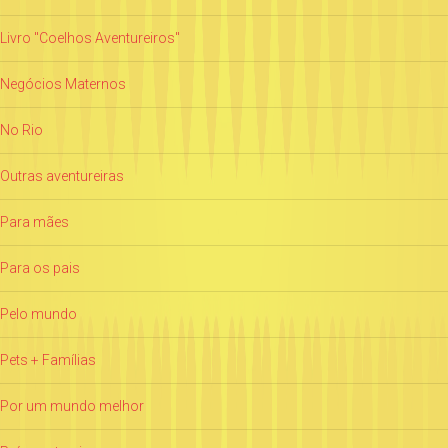
Livro "Coelhos Aventureiros"
Negócios Maternos
No Rio
Outras aventureiras
Para mães
Para os pais
Pelo mundo
Pets + Famílias
Por um mundo melhor