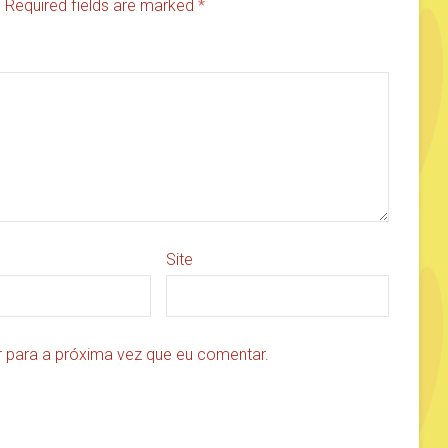
d. Required fields are marked
*
Site
 para a próxima vez que eu comentar.