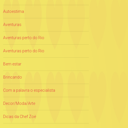
Autoestima
Aventuras
Aventuras perto do Rio
Aventuras perto do Rio
Bem estar
Brincando
Com a palavra o especialista
Decor/Moda/Arte
Dicas da Chef Zoë