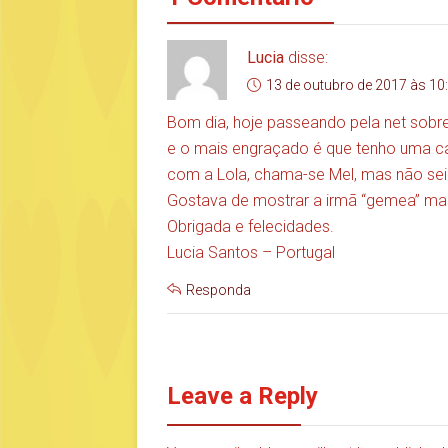
Lucia
disse:
13 de outubro de 2017 às 10
Bom dia, hoje passeando pela net sobre 
e o mais engraçado é que tenho uma ca
com a Lola, chama-se Mel, mas não sei 
Gostava de mostrar a irmã “gemea” mas
Obrigada e felecidades.
Lucia Santos – Portugal
Responda
Leave a Reply