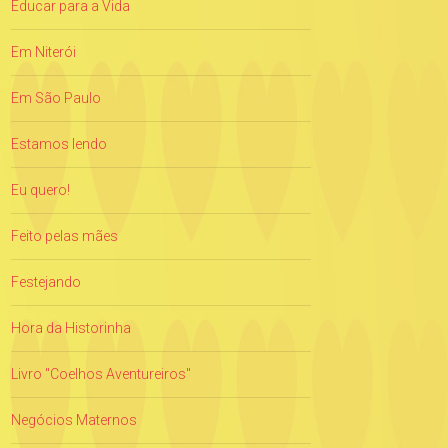
Educar para a Vida
Em Niterói
Em São Paulo
Estamos lendo
Eu quero!
Feito pelas mães
Festejando
Hora da Historinha
Livro "Coelhos Aventureiros"
Negócios Maternos