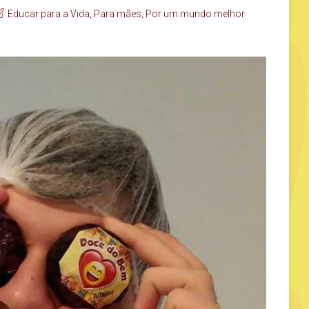
Educar para a Vida
,
Para mães
,
Por um mundo melhor