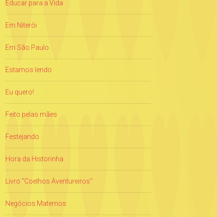
Educar para a Vida
Em Niterói
Em São Paulo
Estamos lendo
Eu quero!
Feito pelas mães
Festejando
Hora da Historinha
Livro "Coelhos Aventureiros"
Negócios Maternos