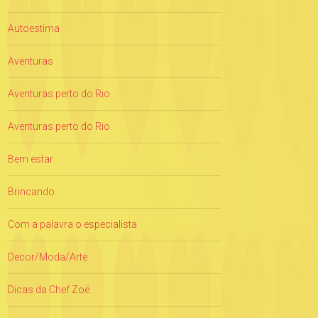
Autoestima
Aventuras
Aventuras perto do Rio
Aventuras perto do Rio
Bem estar
Brincando
Com a palavra o especialista
Decor/Moda/Arte
Dicas da Chef Zoë