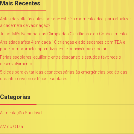
Mais Recentes
Antes da volta às aulas: por que este é o momento ideal para atualizar
a caderneta de vacinação?
Julho: Mês Nacional das Olimpíadas Científicas e do Conhecimento
Ansiedade afeta 4 em cada 10 crianças e adolescentes com TEA e
pode comprometer aprendizagem e convivência escolar
Férias escolares: equilíbrio entre descanso e estudos favorece o
desenvolvimento
5 dicas para evitar idas desnecessárias às emergências pediátricas
durante o inverno e férias escolares
Categorias
Alimentação Saudável
AM no O Dia