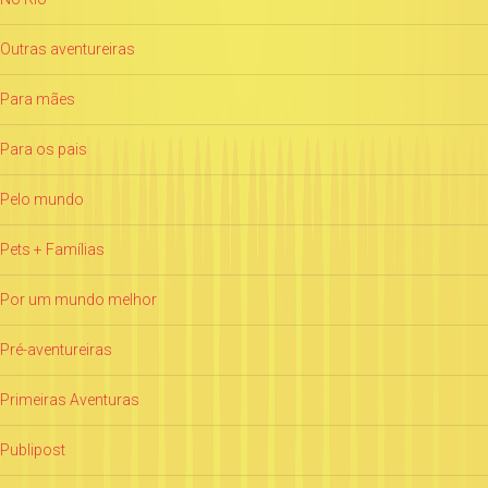
Outras aventureiras
Para mães
Para os pais
Pelo mundo
Pets + Famílias
Por um mundo melhor
Pré-aventureiras
Primeiras Aventuras
Publipost