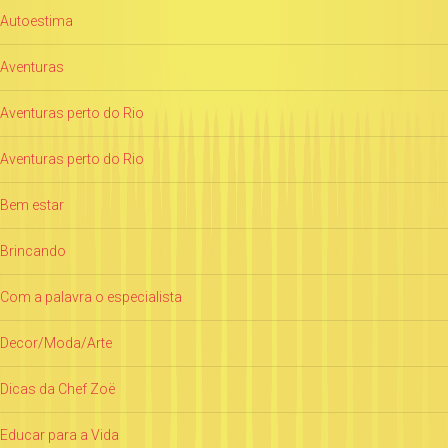
Autoestima
Aventuras
Aventuras perto do Rio
Aventuras perto do Rio
Bem estar
Brincando
Com a palavra o especialista
Decor/Moda/Arte
Dicas da Chef Zoë
Educar para a Vida