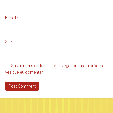
E-mail
*
Site
Salvar meus dados neste navegador para a próxima
vez que eu comentar.