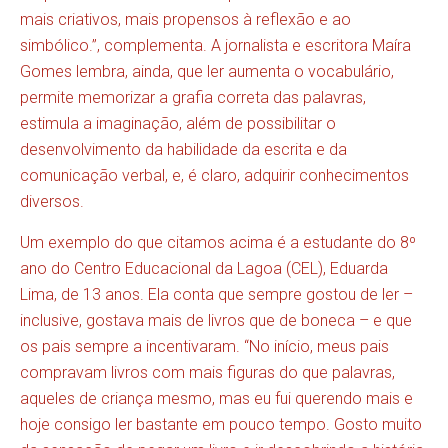
mais criativos, mais propensos à reflexão e ao
simbólico.”, complementa. A jornalista e escritora Maíra
Gomes lembra, ainda, que ler aumenta o vocabulário,
permite memorizar a grafia correta das palavras,
estimula a imaginação, além de possibilitar o
desenvolvimento da habilidade da escrita e da
comunicação verbal, e, é claro, adquirir conhecimentos
diversos.
Um exemplo do que citamos acima é a estudante do 8º
ano do Centro Educacional da Lagoa (CEL), Eduarda
Lima, de 13 anos. Ela conta que sempre gostou de ler –
inclusive, gostava mais de livros que de boneca – e que
os pais sempre a incentivaram. “No início, meus pais
compravam livros com mais figuras do que palavras,
aqueles de criança mesmo, mas eu fui querendo mais e
hoje consigo ler bastante em pouco tempo. Gosto muito