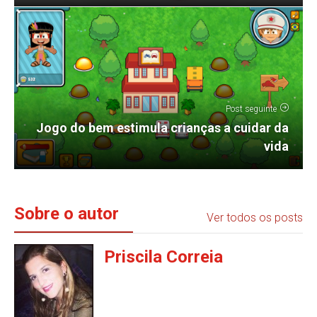
Post seguinte
Jogo do bem estimula crianças a cuidar da
vida
Sobre o autor
Ver todos os posts
Priscila Correia