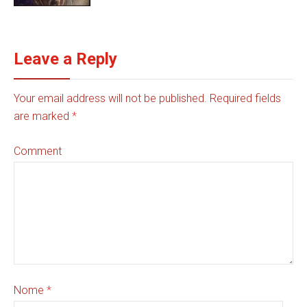
Leave a Reply
Your email address will not be published. Required fields
are marked
*
Comment
Nome
*