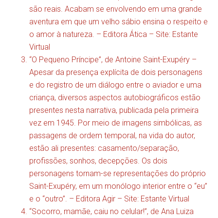
são reais. Acabam se envolvendo em uma grande
aventura em que um velho sábio ensina o respeito e
o amor à natureza. – Editora Ática –
Site: Estante
Virtual
“O Pequeno Príncipe”, de Antoine Saint-Exupéry –
Apesar da presença explícita de dois personagens
e do registro de um diálogo entre o aviador e uma
criança, diversos aspectos autobiográficos estão
presentes nesta narrativa, publicada pela primeira
vez em 1945. Por meio de imagens simbólicas, as
passagens de ordem temporal, na vida do autor,
estão ali presentes: casamento/separação,
profissões, sonhos, decepções. Os dois
personagens tornam-se representações do próprio
Saint-Exupéry, em um monólogo interior entre o “eu”
e o “outro”. – Editora Agir –
Site: Estante Virtual
“Socorro, mamãe, caiu no celular!”, de Ana Luiza