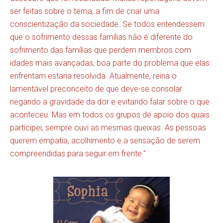
ser feitas sobre o tema, a fim de criar uma
conscientização da sociedade. Se todos entendessem
que o sofrimento dessas famílias não é diferente do
sofrimento das famílias que perdem membros com
idades mais avançadas, boa parte do problema que elas
enfrentam estaria resolvida. Atualmente, reina o
lamentável preconceito de que deve-se consolar
negando a gravidade da dor e evitando falar sobre o que
aconteceu. Mas em todos os grupos de apoio dos quais
participei, sempre ouvi as mesmas queixas. As pessoas
querem empatia, acolhimento e a sensação de serem
compreendidas para seguir em frente.”