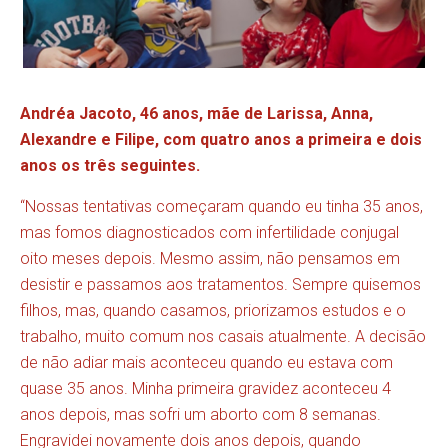
Andréa Jacoto, 46 anos, mãe de Larissa, Anna,
Alexandre e Filipe, com quatro anos a primeira e dois
anos os três seguintes.
“Nossas tentativas começaram quando eu tinha 35 anos,
mas fomos diagnosticados com infertilidade conjugal
oito meses depois. Mesmo assim, não pensamos em
desistir e passamos aos tratamentos. Sempre quisemos
filhos, mas, quando casamos, priorizamos estudos e o
trabalho, muito comum nos casais atualmente. A decisão
de não adiar mais aconteceu quando eu estava com
quase 35 anos. Minha primeira gravidez aconteceu 4
anos depois, mas sofri um aborto com 8 semanas.
Engravidei novamente dois anos depois, quando