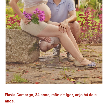
Flavia Camargo, 34 anos, mãe de Igor, anjo há dois
anos.