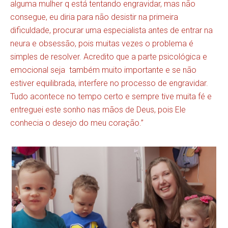
alguma mulher q está tentando engravidar, mas não
consegue, eu diria para não desistir na primeira
dificuldade, procurar uma especialista antes de entrar na
neura e obsessão, pois muitas vezes o problema é
simples de resolver. Acredito que a parte psicológica e
emocional seja também muito importante e se não
estiver equilibrada, interfere no processo de engravidar.
Tudo acontece no tempo certo e sempre tive muita fé e
entreguei este sonho nas mãos de Deus, pois Ele
conhecia o desejo do meu coração.”