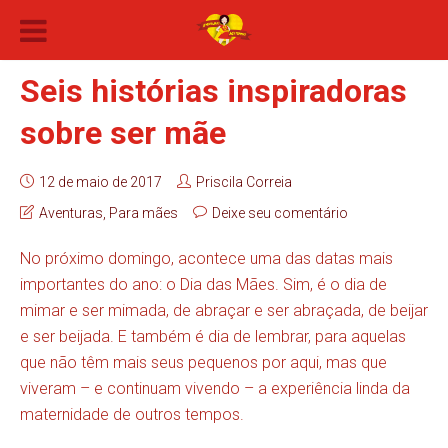
Seis histórias inspiradoras
sobre ser mãe
12 de maio de 2017
Priscila Correia
Aventuras
,
Para mães
Deixe seu comentário
No próximo domingo, acontece uma das datas mais
importantes do ano: o Dia das Mães. Sim, é o dia de
mimar e ser mimada, de abraçar e ser abraçada, de beijar
e ser beijada. E também é dia de lembrar, para aquelas
que não têm mais seus pequenos por aqui, mas que
viveram – e continuam vivendo – a experiência linda da
maternidade de outros tempos.