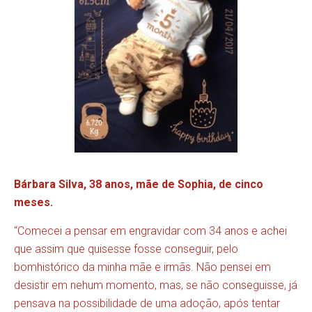
Bárbara Silva, 38 anos, mãe de Sophia, de cinco
meses.
“Comecei a pensar em engravidar com 34 anos e achei
que assim que quisesse fosse conseguir, pelo
bomhistórico da minha mãe e irmãs. Não pensei em
desistir em nehum momento, mas, se não conseguisse, já
pensava na possibilidade de uma adoção, após tentar