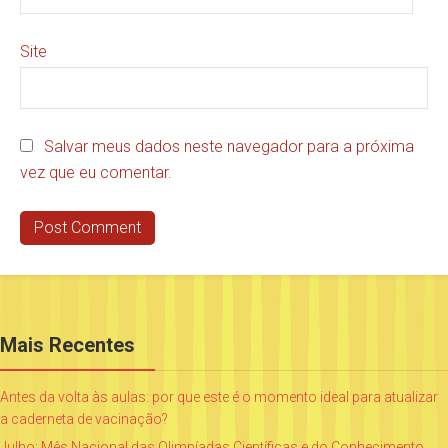
Site
Salvar meus dados neste navegador para a próxima
vez que eu comentar.
Mais Recentes
Antes da volta às aulas: por que este é o momento ideal para atualizar
a caderneta de vacinação?
Julho: Mês Nacional das Olimpíadas Científicas e do Conhecimento