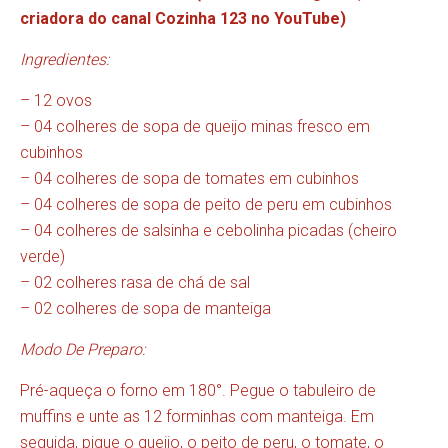
criadora do canal Cozinha 123 no YouTube)
Ingredientes:
– 12 ovos
– 04 colheres de sopa de queijo minas fresco em
cubinhos
– 04 colheres de sopa de tomates em cubinhos
– 04 colheres de sopa de peito de peru em cubinhos
– 04 colheres de salsinha e cebolinha picadas (cheiro
verde)
– 02 colheres rasa de chá de sal
– 02 colheres de sopa de manteiga
Modo De Preparo:
Pré-aqueça o forno em 180°. Pegue o tabuleiro de
muffins e unte as 12 forminhas com manteiga. Em
seguida, pique o queijo, o peito de peru, o tomate, o