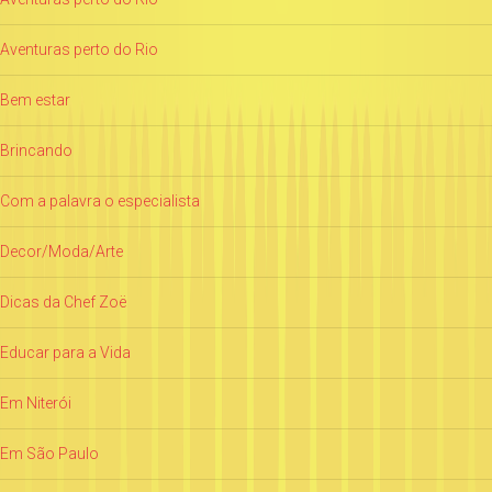
Aventuras perto do Rio
Bem estar
Brincando
Com a palavra o especialista
Decor/Moda/Arte
Dicas da Chef Zoë
Educar para a Vida
Em Niterói
Em São Paulo