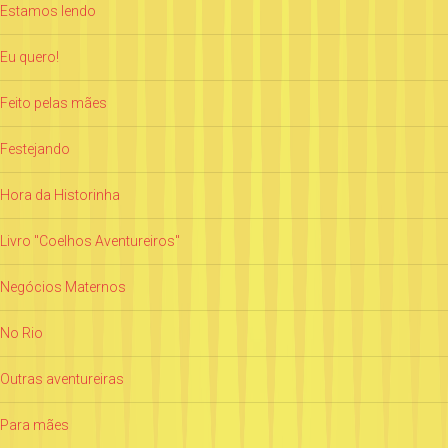
Estamos lendo
Eu quero!
Feito pelas mães
Festejando
Hora da Historinha
Livro "Coelhos Aventureiros"
Negócios Maternos
No Rio
Outras aventureiras
Para mães