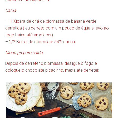
Calda
–
1 Xícara de chá de biomassa de banana verde
derretida ( eu derreto com um pouco de água e levo ao
fogo baixo até amolecer)
– 1/2 Barra
de chocolate 54% cacau
Modo preparo calda:
Depois de derreter q biomassa, desligue o fogo e
coloque o chocolate picadinho, mexa até derreter.