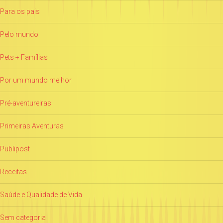
Para os pais
Pelo mundo
Pets + Famílias
Por um mundo melhor
Pré-aventureiras
Primeiras Aventuras
Publipost
Receitas
Saúde e Qualidade de Vida
Sem categoria