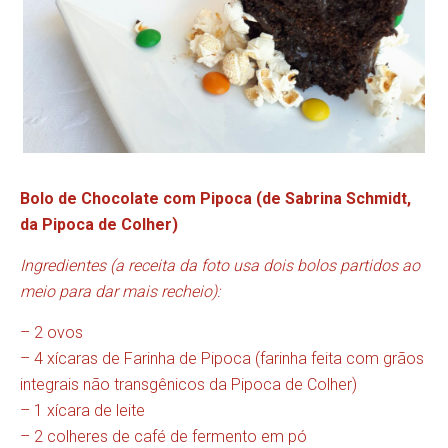
Bolo de Chocolate com Pipoca (de Sabrina Schmidt,
da Pipoca de Colher)
Ingredientes (a receita da foto usa dois bolos partidos ao
meio para dar mais recheio):
– 2 ovos
– 4 xícaras de Farinha de Pipoca (farinha feita com grãos
integrais não transgênicos da Pipoca de Colher)
– 1 xícara de leite
– 2 colheres de café de fermento em pó