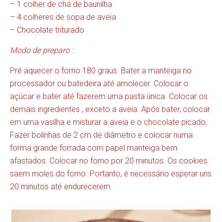
– 1 colher de chá de baunilha
– 4 colheres de sopa de aveia
– Chocolate triturado
Modo de preparo :
Pré aquecer o forno 180 graus. Bater a manteiga no
processador ou batedeira até amolecer. Colocar o
açúcar e bater até fazerem uma pasta única. Colocar os
demais ingredientes , exceto a aveia. Após bater, colocar
em uma vasilha e misturar a aveia e o chocolate picado.
Fazer bolinhas de 2 cm de diâmetro e colocar numa
forma grande forrada com papel manteiga bem
afastados. Colocar no forno por 20 minutos. Os cookies
saem moles do forno. Portanto, é necessário esperar uns
20 minutos até endurecerem.