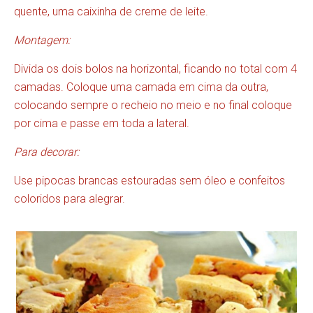
quente, uma caixinha de creme de leite.
Montagem:
Divida os dois bolos na horizontal, ficando no total com 4
camadas. Coloque uma camada em cima da outra,
colocando sempre o recheio no meio e no final coloque
por cima e passe em toda a lateral.
Para decorar:
Use pipocas brancas estouradas sem óleo e confeitos
coloridos para alegrar.