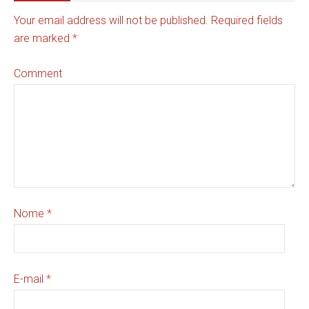
Your email address will not be published. Required fields
are marked
*
Comment
Nome
*
E-mail
*