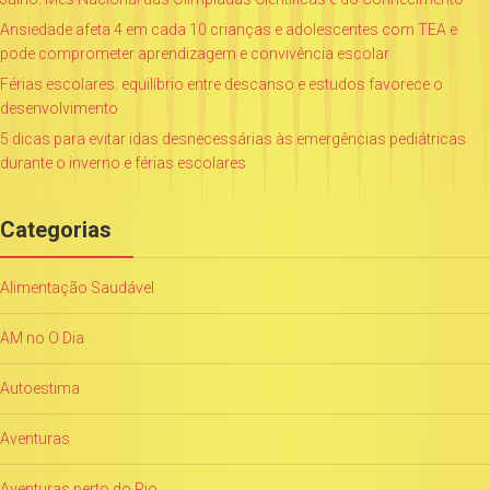
Ansiedade afeta 4 em cada 10 crianças e adolescentes com TEA e
pode comprometer aprendizagem e convivência escolar
Férias escolares: equilíbrio entre descanso e estudos favorece o
desenvolvimento
5 dicas para evitar idas desnecessárias às emergências pediátricas
durante o inverno e férias escolares
Categorias
Alimentação Saudável
AM no O Dia
Autoestima
Aventuras
Aventuras perto do Rio