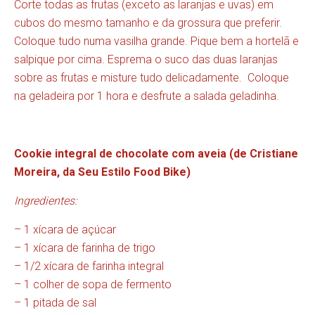
Corte todas as frutas (exceto as laranjas e uvas) em
cubos do mesmo tamanho e da grossura que preferir.
Coloque tudo numa vasilha grande. Pique bem a hortelã e
salpique por cima. Esprema o suco das duas laranjas
sobre as frutas e misture tudo delicadamente. Coloque
na geladeira por 1 hora e desfrute a salada geladinha.
Cookie integral de chocolate com aveia (de Cristiane
Moreira, da Seu Estilo Food Bike)
Ingredientes:
– 1 xícara de açúcar
– 1 xícara de farinha de trigo
– 1/2 xícara de farinha integral
– 1 colher de sopa de fermento
– 1 pitada de sal