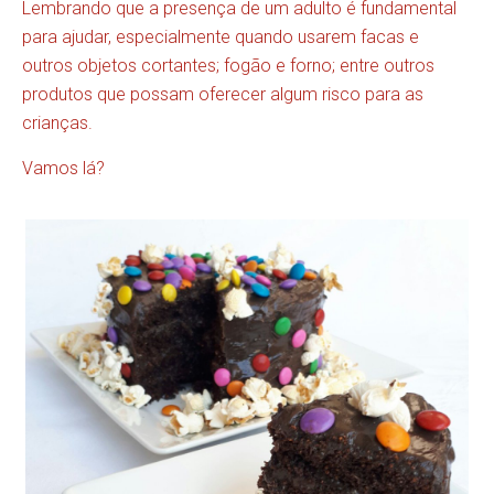
Lembrando que a presença de um adulto é fundamental
para ajudar, especialmente quando usarem facas e
outros objetos cortantes; fogão e forno; entre outros
produtos que possam oferecer algum risco para as
crianças.
Vamos lá?