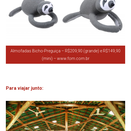
Almofadas Bicho-Preguiça – R$209,90 (grande) e R$149,90
(mini) – www.fom.com.br
Para viajar junto: