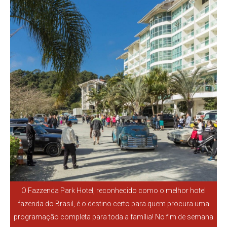
O Fazzenda Park Hotel, reconhecido como o melhor hotel
fazenda do Brasil, é o destino certo para quem procura uma
programação completa para toda a família! No fim de semana