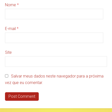
Nome
*
E-mail
*
Site
Salvar meus dados neste navegador para a próxima
vez que eu comentar.