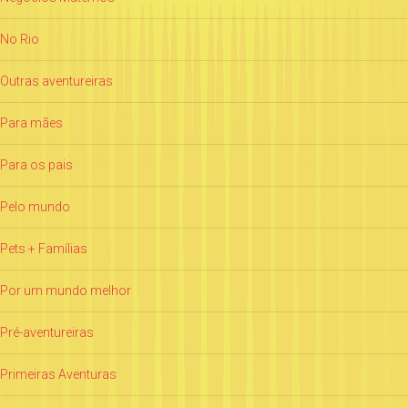
No Rio
Outras aventureiras
Para mães
Para os pais
Pelo mundo
Pets + Famílias
Por um mundo melhor
Pré-aventureiras
Primeiras Aventuras