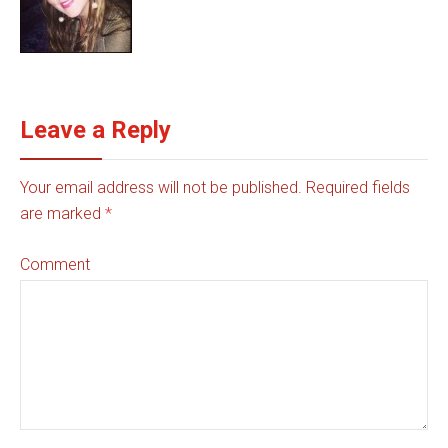
Leave a Reply
Your email address will not be published. Required fields
are marked
*
Comment