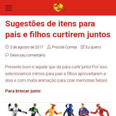
Sugestões de itens para
pais e filhos curtirem juntos
3 de agosto de 2017
Priscila Correia
Eu quero!
Deixe seu comentário
Presente bom é aquele que dá para curtir junto! Por isso,
selecionamos mimos para pais e filhos aproveitarem a
dois e com muita animação para criar memórias felizes.
Para brincar junto: