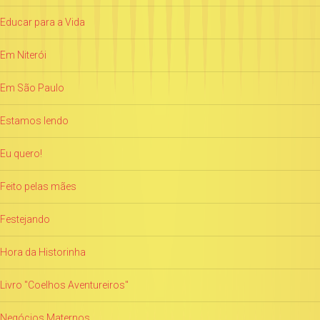
Educar para a Vida
Em Niterói
Em São Paulo
Estamos lendo
Eu quero!
Feito pelas mães
Festejando
Hora da Historinha
Livro "Coelhos Aventureiros"
Negócios Maternos