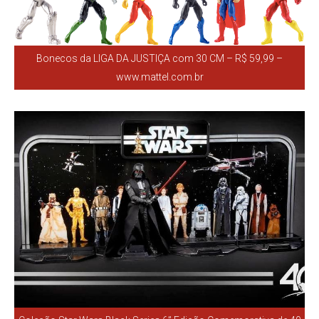
Bonecos da LIGA DA JUSTIÇA com 30 CM – R$ 59,99 –
www.mattel.com.br