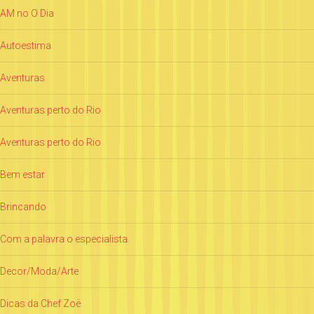
AM no O Dia
Autoestima
Aventuras
Aventuras perto do Rio
Aventuras perto do Rio
Bem estar
Brincando
Com a palavra o especialista
Decor/Moda/Arte
Dicas da Chef Zoë