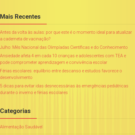
Mais Recentes
Antes da volta às aulas: por que este é o momento ideal para atualizar
a caderneta de vacinação?
Julho: Mês Nacional das Olimpíadas Científicas e do Conhecimento
Ansiedade afeta 4 em cada 10 crianças e adolescentes com TEA e
pode comprometer aprendizagem e convivência escolar
Férias escolares: equilíbrio entre descanso e estudos favorece o
desenvolvimento
5 dicas para evitar idas desnecessárias às emergências pediátricas
durante o inverno e férias escolares
Categorias
Alimentação Saudável