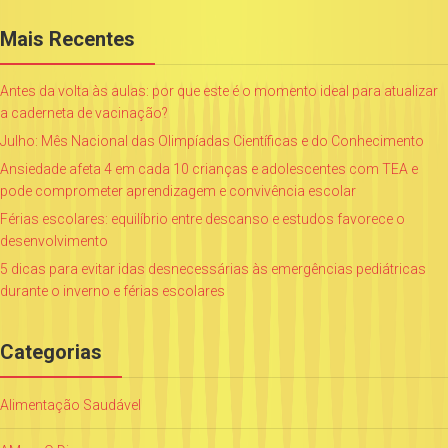
Mais Recentes
Antes da volta às aulas: por que este é o momento ideal para atualizar
a caderneta de vacinação?
Julho: Mês Nacional das Olimpíadas Científicas e do Conhecimento
Ansiedade afeta 4 em cada 10 crianças e adolescentes com TEA e
pode comprometer aprendizagem e convivência escolar
Férias escolares: equilíbrio entre descanso e estudos favorece o
desenvolvimento
5 dicas para evitar idas desnecessárias às emergências pediátricas
durante o inverno e férias escolares
Categorias
Alimentação Saudável