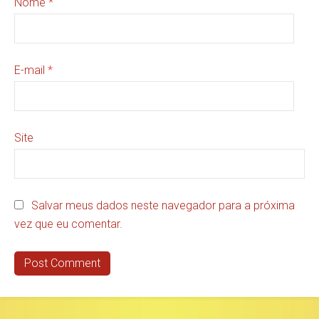
Nome
*
E-mail
*
Site
Salvar meus dados neste navegador para a próxima
vez que eu comentar.