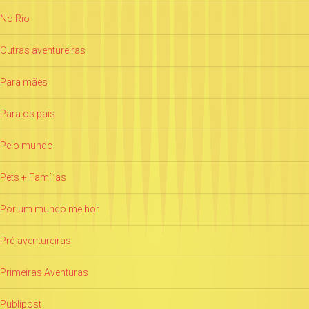
No Rio
Outras aventureiras
Para mães
Para os pais
Pelo mundo
Pets + Famílias
Por um mundo melhor
Pré-aventureiras
Primeiras Aventuras
Publipost