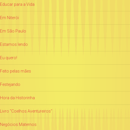
Educar para a Vida
Em Niterói
Em São Paulo
Estamos lendo
Eu quero!
Feito pelas mães
Festejando
Hora da Historinha
Livro "Coelhos Aventureiros"
Negócios Maternos