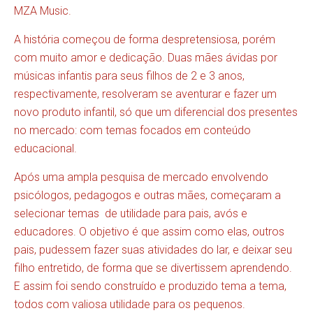
MZA Music.
A história começou de forma despretensiosa, porém
com muito amor e dedicação. Duas mães ávidas por
músicas infantis para seus filhos de 2 e 3 anos,
respectivamente, resolveram se aventurar e fazer um
novo produto infantil, só que um diferencial dos presentes
no mercado: com temas focados em conteúdo
educacional.
Após uma ampla pesquisa de mercado envolvendo
psicólogos, pedagogos e outras mães, começaram a
selecionar temas de utilidade para pais, avós e
educadores. O objetivo é que assim como elas, outros
pais, pudessem fazer suas atividades do lar, e deixar seu
filho entretido, de forma que se divertissem aprendendo.
E assim foi sendo construído e produzido tema a tema,
todos com valiosa utilidade para os pequenos.