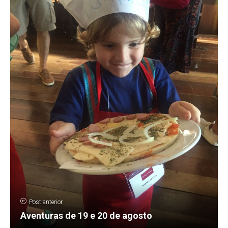
Post anterior
Aventuras de 19 e 20 de agosto