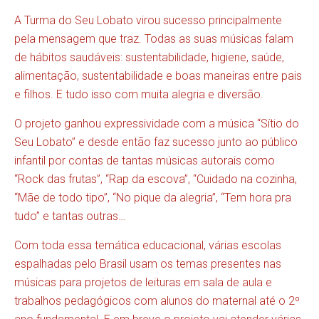
A Turma do Seu Lobato virou sucesso principalmente
pela mensagem que traz. Todas as suas músicas falam
de hábitos saudáveis: sustentabilidade, higiene, saúde,
alimentação, sustentabilidade e boas maneiras entre pais
e filhos. E tudo isso com muita alegria e diversão.
O projeto ganhou expressividade com a música “Sítio do
Seu Lobato” e desde então faz sucesso junto ao público
infantil por contas de tantas músicas autorais como
“Rock das frutas”, “Rap da escova”, “Cuidado na cozinha,
“Mãe de todo tipo”, “No pique da alegria”, “Tem hora pra
tudo” e tantas outras…
Com toda essa temática educacional, várias escolas
espalhadas pelo Brasil usam os temas presentes nas
músicas para projetos de leituras em sala de aula e
trabalhos pedagógicos com alunos do maternal até o 2º