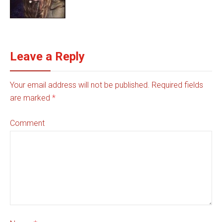
Leave a Reply
Your email address will not be published. Required fields
are marked
*
Comment