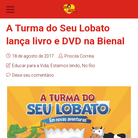
A Turma do Seu Lobato
lança livro e DVD na Bienal
18 de agosto de 2017
Priscila Correia
Educar para a Vida
,
Estamos lendo
,
No Rio
Deixe seu comentário