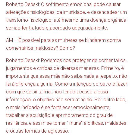
Roberto Debski: O sofrimento emocional pode causar
alterações fisiológicas, da imunidade, e desencadear um
transtorno fisiológico, até mesmo uma doença orgânica
se não for tratado e abordado adequadamente.
AM – É possível para as mulheres se blindarem contra
comentários maldosos? Como?
Roberto Debski: Podemos nos proteger de comentários,
julgamentos e críticas de diversas maneiras. Primeiro, é
importante que essa mãe não saiba nada a respeito, não
fará diferença alguma. Como a intenção do outro é fazer
com que se sinta mal, não tendo acesso a essa
informação, o objetivo não será atingido. Por outro lado,
o mais indicado é se fortalecer emocionalmente,
trabalhar a aquisição e aprimoramento do grau de
resiliência, e assim se tornar “imune” à críticas, maldades
e outras formas de agressão.