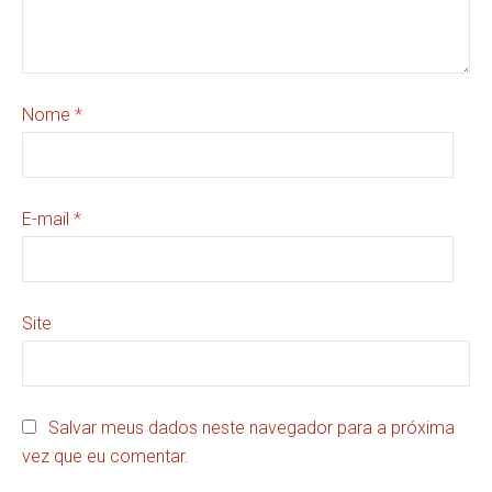
Nome
*
E-mail
*
Site
Salvar meus dados neste navegador para a próxima
vez que eu comentar.