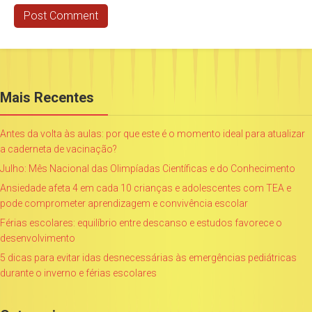
Mais Recentes
Antes da volta às aulas: por que este é o momento ideal para atualizar
a caderneta de vacinação?
Julho: Mês Nacional das Olimpíadas Científicas e do Conhecimento
Ansiedade afeta 4 em cada 10 crianças e adolescentes com TEA e
pode comprometer aprendizagem e convivência escolar
Férias escolares: equilíbrio entre descanso e estudos favorece o
desenvolvimento
5 dicas para evitar idas desnecessárias às emergências pediátricas
durante o inverno e férias escolares