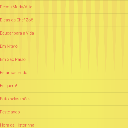
Decor/Moda/Arte
Dicas da Chef Zoë
Educar para a Vida
Em Niterói
Em São Paulo
Estamos lendo
Eu quero!
Feito pelas mães
Festejando
Hora da Historinha