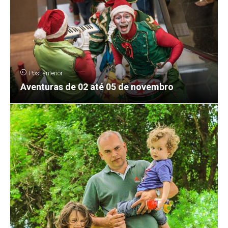
Post anterior
Aventuras de 02 até 05 de novembro