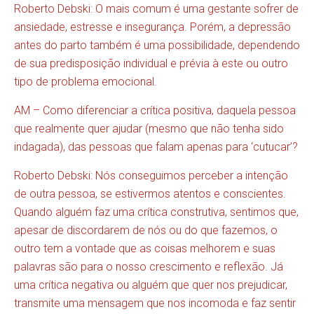
Roberto Debski: O mais comum é uma gestante sofrer de
ansiedade, estresse e insegurança. Porém, a depressão
antes do parto também é uma possibilidade, dependendo
de sua predisposição individual e prévia à este ou outro
tipo de problema emocional.
AM – Como diferenciar a crítica positiva, daquela pessoa
que realmente quer ajudar (mesmo que não tenha sido
indagada), das pessoas que falam apenas para ‘cutucar’?
Roberto Debski: Nós conseguimos perceber a intenção
de outra pessoa, se estivermos atentos e conscientes.
Quando alguém faz uma crítica construtiva, sentimos que,
apesar de discordarem de nós ou do que fazemos, o
outro tem a vontade que as coisas melhorem e suas
palavras são para o nosso crescimento e reflexão. Já
uma crítica negativa ou alguém que quer nos prejudicar,
transmite uma mensagem que nos incomoda e faz sentir