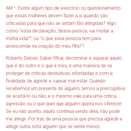
AM – Existe algum tipo de exercício ou questionamento
que essas mulheres devem fazer a si quando são
criticadas para que não se sintam tão atingidas? Algo
como “essa declaração, dessa pessoa, vai mudar a
minha vida?”, ou “o que essa pessoa tem para
acrescentar na criação do meu filho”?
Roberto Debski: Saber filtrar, discriminar e separar aquilo
que é do outro e o que é meu, é uma maneira de se
proteger de críticas destrutivas, infundadas e com a
finalidade de agredir e causar mal-estar. Quando
recebemos um presente de alguém, temos a prerrogativa
de aceitá-lo ou não, e o mesmo vale para uma crítica,
agressão ou o que quer que alguém queira nos oferecer.
Se eu não aceito, aquilo continua sendo dela, não pode
me atingir. Por trás de uma pessoa que precisa agredir e
atingir outra, está alguém que se sente menor,