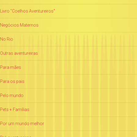
Livro "Coelhos Aventureiros"
Negócios Maternos
No Rio
Outras aventureiras
Para mães
Para os pais
Pelo mundo
Pets + Famílias
Por um mundo melhor