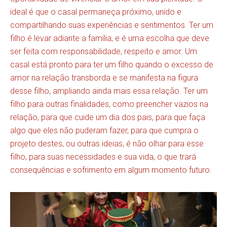
ideal é que o casal permaneça próximo, unido e
compartilhando suas experiências e sentimentos. Ter um
filho é levar adiante a família, e é uma escolha que deve
ser feita com responsabilidade, respeito e amor. Um
casal está pronto para ter um filho quando o excesso de
amor na relação transborda e se manifesta na figura
desse filho, ampliando ainda mais essa relação. Ter um
filho para outras finalidades, como preencher vazios na
relação, para que cuide um dia dos pais, para que faça
algo que eles não puderam fazer, para que cumpra o
projeto destes, ou outras ideias, é não olhar para esse
filho, para suas necessidades e sua vida, o que trará
consequências e sofrimento em algum momento futuro.