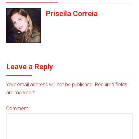
Priscila Correia
Leave a Reply
Your email address will not be published. Required fields
are marked
*
Comment