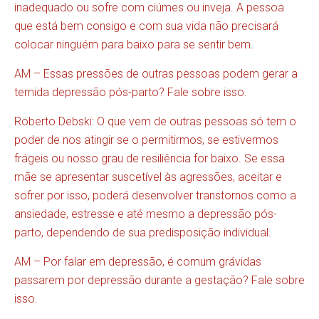
inadequado ou sofre com ciúmes ou inveja. A pessoa
que está bem consigo e com sua vida não precisará
colocar ninguém para baixo para se sentir bem.
AM – Essas pressões de outras pessoas podem gerar a
temida depressão pós-parto? Fale sobre isso.
Roberto Debski: O que vem de outras pessoas só tem o
poder de nos atingir se o permitirmos, se estivermos
frágeis ou nosso grau de resiliência for baixo. Se essa
mãe se apresentar suscetível às agressões, aceitar e
sofrer por isso, poderá desenvolver transtornos como a
ansiedade, estresse e até mesmo a depressão pós-
parto, dependendo de sua predisposição individual.
AM – Por falar em depressão, é comum grávidas
passarem por depressão durante a gestação? Fale sobre
isso.