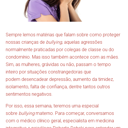
Sempre lemos matérias que falam sobre como proteger
nossas crianças de
bullying
, aquelas agressões
normalmente praticadas por colegas de classe ou do
condomínio. Mas isso também acontece com as mães.
Sim, as mulheres, grávidas ou não, passam o tempo
inteiro por situações constrangedoras que
podem desencadear depressão, aumento da timidez,
isolamento, falta de confiança, dentre tantos outros
sentimentos negativos.
Por isso, essa semana, teremos uma especial
sobre
bullying
materno. Para começar, conversamos
com o médico clínico geral, especialista em medicina