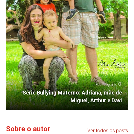
Post seguinte
Série Bullying Materno: Adriana, mãe de
Miguel, Arthur e Davi
Sobre o autor
Ver todos os posts