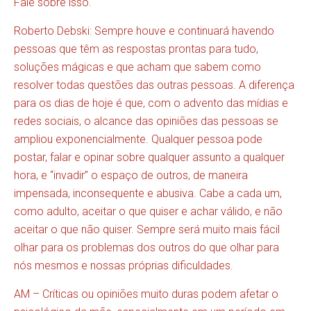
Fale sobre isso.
Roberto Debski: Sempre houve e continuará havendo
pessoas que têm as respostas prontas para tudo,
soluções mágicas e que acham que sabem como
resolver todas questões das outras pessoas. A diferença
para os dias de hoje é que, com o advento das mídias e
redes sociais, o alcance das opiniões das pessoas se
ampliou exponencialmente. Qualquer pessoa pode
postar, falar e opinar sobre qualquer assunto a qualquer
hora, e “invadir” o espaço de outros, de maneira
impensada, inconsequente e abusiva. Cabe a cada um,
como adulto, aceitar o que quiser e achar válido, e não
aceitar o que não quiser. Sempre será muito mais fácil
olhar para os problemas dos outros do que olhar para
nós mesmos e nossas próprias dificuldades.
AM – Críticas ou opiniões muito duras podem afetar o